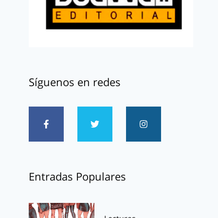
Síguenos en redes
Entradas Populares