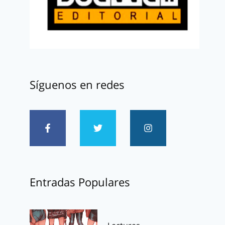
Síguenos en redes
Entradas Populares