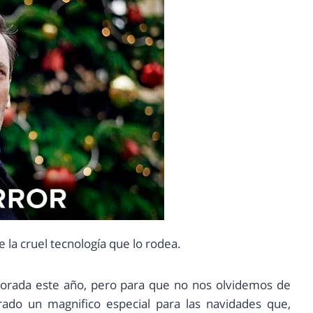
 la cruel tecnología que lo rodea.
orada este año, pero para que no nos olvidemos de
rado un magnifico especial para las navidades que,