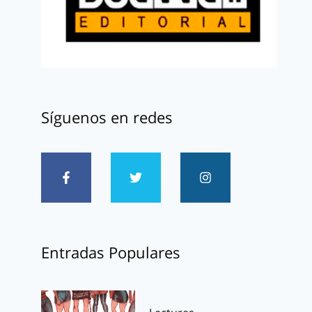
Síguenos en redes
Entradas Populares