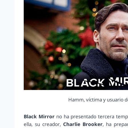
Hamm, víctima y usuario de
Black Mirror
no ha presentado tercera temp
ella, su creador,
Charlie Brooker
, ha prepa