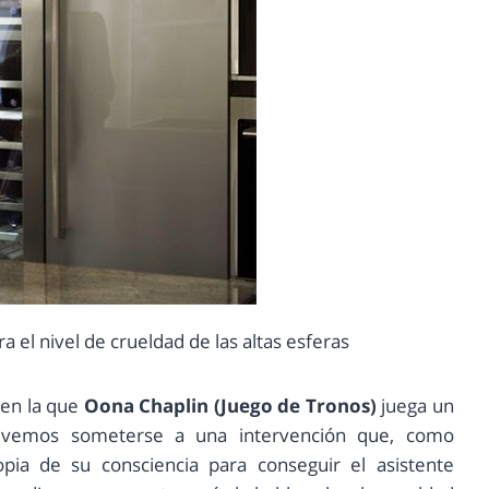
 el nivel de crueldad de las altas esferas
 en la que
Oona Chaplin (Juego de Tronos)
juega un
a vemos someterse a una intervención que, como
ia de su consciencia para conseguir el asistente