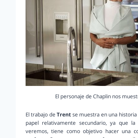
El personaje de Chaplin nos muestra
El trabajo de
Trent
se muestra en una historia
papel relativamente secundario, ya que l
veremos, tiene como objetivo hacer una cop