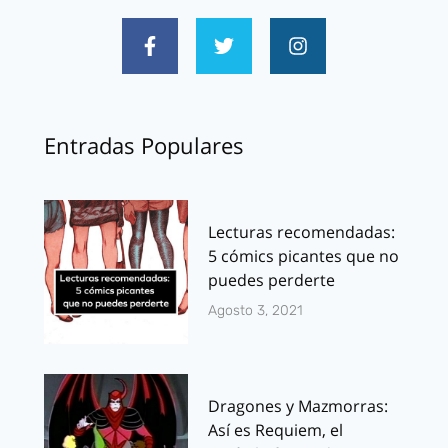
Entradas Populares
Lecturas recomendadas:
5 cómics picantes que no
puedes perderte
Agosto 3, 2021
Dragones y Mazmorras:
Así es Requiem, el