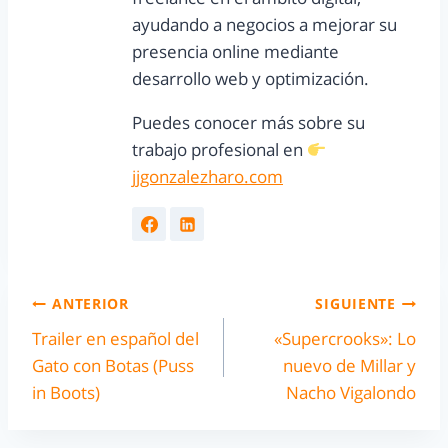
ayudando a negocios a mejorar su
presencia online mediante
desarrollo web y optimización.
Puedes conocer más sobre su
trabajo profesional en
jjgonzalezharo.com
ANTERIOR
SIGUIENTE
Trailer en español del
«Supercrooks»: Lo
Gato con Botas (Puss
nuevo de Millar y
in Boots)
Nacho Vigalondo