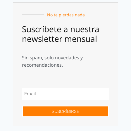
No te pierdas nada
Suscríbete a nuestra
newsletter mensual
Sin spam, solo novedades y
recomendaciones.
SUSCRÍBIRSE