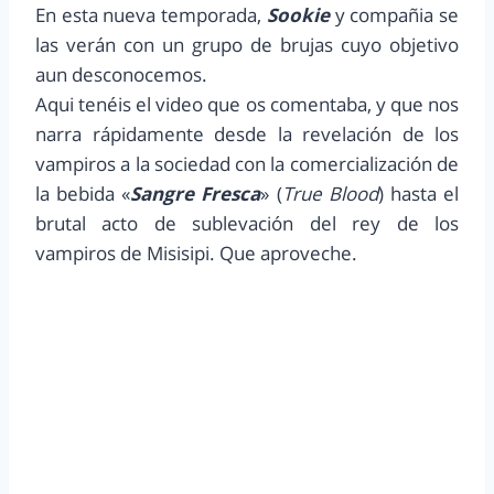
En esta nueva temporada,
Sookie
y compañia se
las verán con un grupo de brujas cuyo objetivo
aun desconocemos.
Aqui tenéis el video que os comentaba, y que nos
narra rápidamente desde la revelación de los
vampiros a la sociedad con la comercialización de
la bebida «
Sangre Fresca
» (
True Blood
) hasta el
brutal acto de sublevación del rey de los
vampiros de Misisipi. Que aproveche.