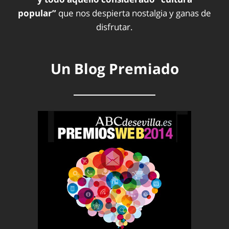
popular”
que nos despierta nostalgia y ganas de
disfrutar.
Un Blog Premiado