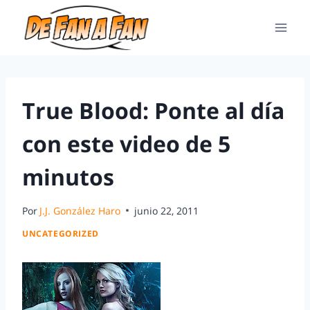
True Blood: Ponte al día
con este video de 5
minutos
Por
J.J. González Haro
junio 22, 2011
UNCATEGORIZED