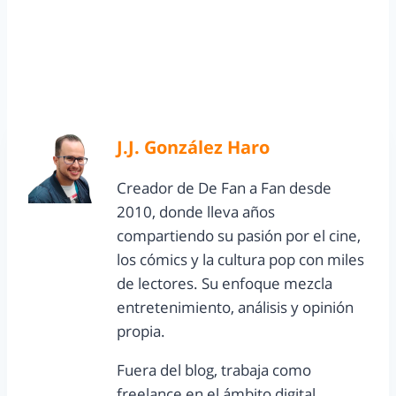
J.J. González Haro
Creador de De Fan a Fan desde
2010, donde lleva años
compartiendo su pasión por el cine,
los cómics y la cultura pop con miles
de lectores. Su enfoque mezcla
entretenimiento, análisis y opinión
propia.
Fuera del blog, trabaja como
freelance en el ámbito digital,