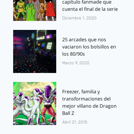
capítulo fanmade que
cuenta el final de la serie
Diciembre 1, 2020
25 arcades que nos
vaciaron los bolsillos en
los 80/90s
Marzo 9, 2020
Freezer, familia y
transformaciones del
mejor villano de Dragon
Ball Z
Abril 21, 2015