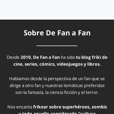
Sobre De Fan a Fan
Desde
2010, De Fan a Fan
ha sido
tu blog friki de
cine, series, cómics, videojuegos y libros.
Hablamos desde la perspectiva de un fan que se
dirige a otro fan y nuestras temáticas preferidas
son la fantasía, la ciencia ficción y el terror.
Nos encanta
frikear sobre superhéroes, zombis
y todo aquello considerado “cultura