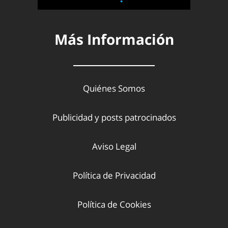
Más Información
Quiénes Somos
Publicidad y posts patrocinados
Aviso Legal
Política de Privacidad
Política de Cookies