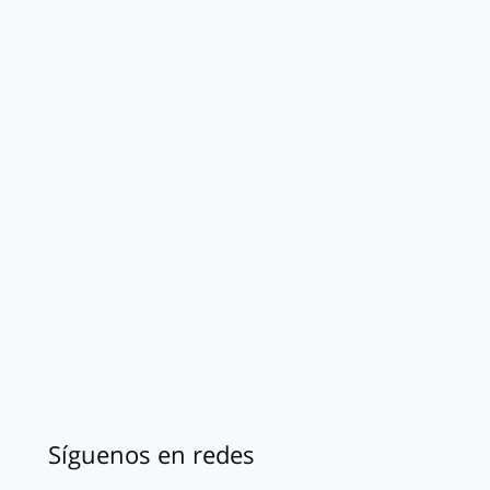
Síguenos en redes