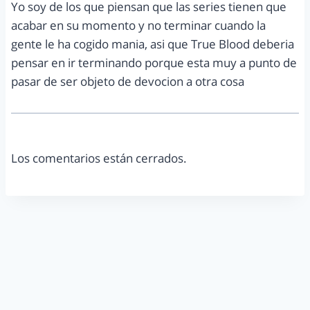
Yo soy de los que piensan que las series tienen que
acabar en su momento y no terminar cuando la
gente le ha cogido mania, asi que True Blood deberia
pensar en ir terminando porque esta muy a punto de
pasar de ser objeto de devocion a otra cosa
Los comentarios están cerrados.