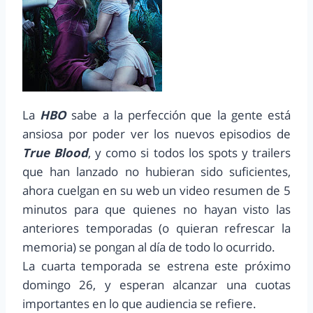
La
HBO
sabe a la perfección que la gente está
ansiosa por poder ver los nuevos episodios de
True Blood
, y como si todos los spots y trailers
que han lanzado no hubieran sido suficientes,
ahora cuelgan en su web un video resumen de 5
minutos para que quienes no hayan visto las
anteriores temporadas (o quieran refrescar la
memoria) se pongan al día de todo lo ocurrido.
La cuarta temporada se estrena este próximo
domingo 26, y esperan alcanzar una cuotas
importantes en lo que audiencia se refiere.