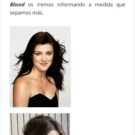
Blood
os iremos informando a medida que
sepamos más.