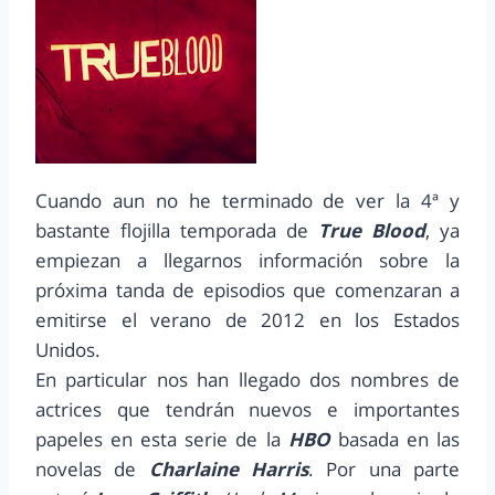
Cuando aun no he terminado de ver la 4ª y
bastante flojilla temporada de
True Blood
, ya
empiezan a llegarnos información sobre la
próxima tanda de episodios que comenzaran a
emitirse el verano de 2012 en los Estados
Unidos.
En particular nos han llegado dos nombres de
actrices que tendrán nuevos e importantes
papeles en esta serie de la
HBO
basada en las
novelas de
Charlaine Harris
. Por una parte