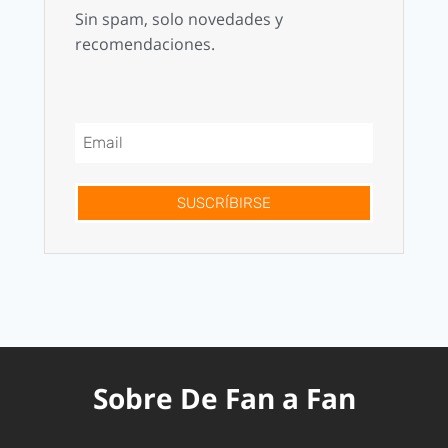
Sin spam, solo novedades y
recomendaciones.
SUSCRÍBIRSE
Sobre De Fan a Fan