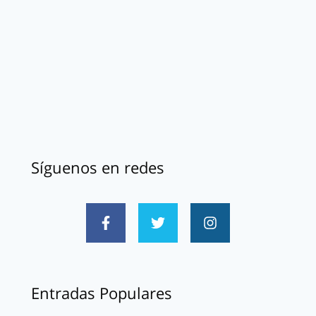
Síguenos en redes
Entradas Populares