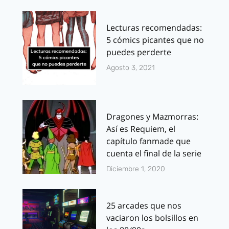
Lecturas recomendadas:
5 cómics picantes que no
puedes perderte
Agosto 3, 2021
Dragones y Mazmorras:
Así es Requiem, el
capítulo fanmade que
cuenta el final de la serie
Diciembre 1, 2020
25 arcades que nos
vaciaron los bolsillos en