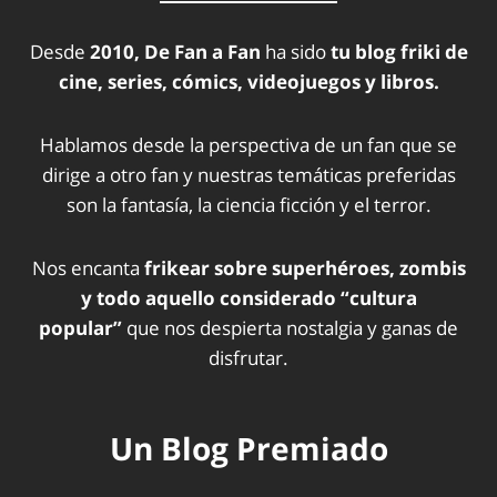
Desde
2010, De Fan a Fan
ha sido
tu blog friki de
cine, series, cómics, videojuegos y libros.
Hablamos desde la perspectiva de un fan que se
dirige a otro fan y nuestras temáticas preferidas
son la fantasía, la ciencia ficción y el terror.
Nos encanta
frikear sobre superhéroes, zombis
y todo aquello considerado “cultura
popular”
que nos despierta nostalgia y ganas de
disfrutar.
Un Blog Premiado