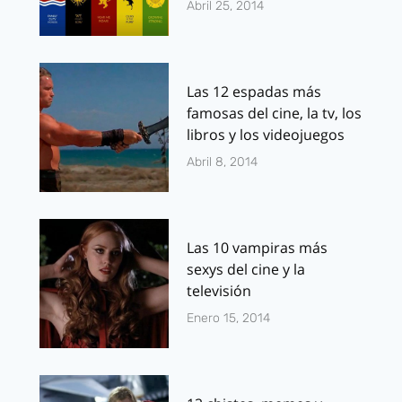
Abril 25, 2014
Las 12 espadas más
famosas del cine, la tv, los
libros y los videojuegos
Abril 8, 2014
Las 10 vampiras más
sexys del cine y la
televisión
Enero 15, 2014