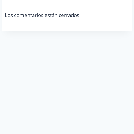
Los comentarios están cerrados.