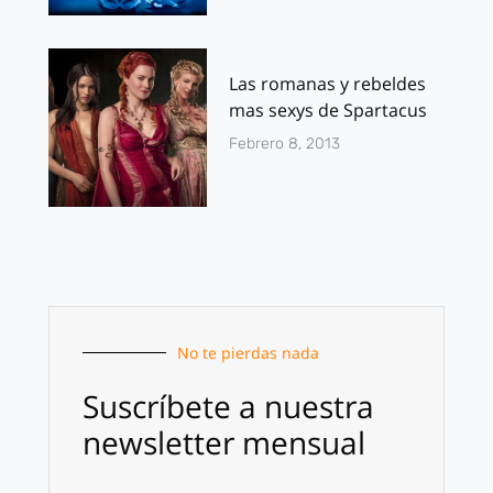
Las romanas y rebeldes
mas sexys de Spartacus
Febrero 8, 2013
No te pierdas nada
Suscríbete a nuestra
newsletter mensual