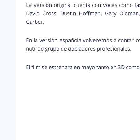
La versión original cuenta con voces como las
David Cross, Dustin Hoffman, Gary Oldman,
Garber.
En la versión española volveremos a contar c
nutrido grupo de dobladores profesionales.
El film se estrenara en mayo tanto en 3D como