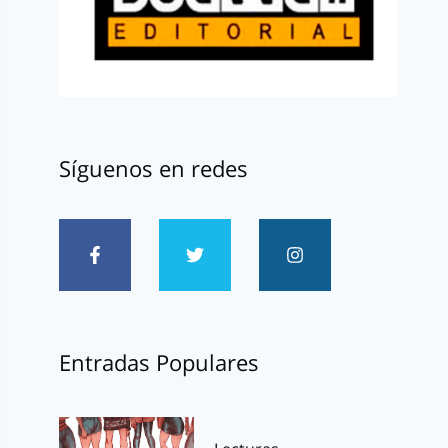
Síguenos en redes
Entradas Populares