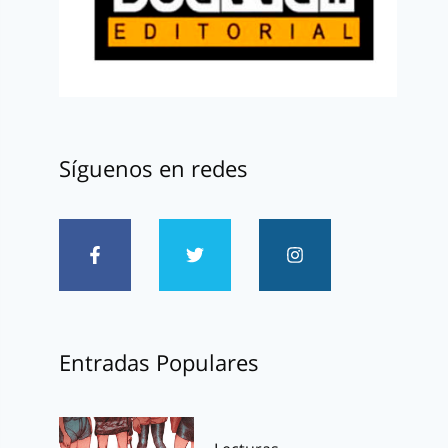
Síguenos en redes
Entradas Populares