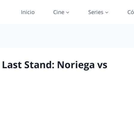
Inicio
Cine
Series
Có
 Last Stand: Noriega vs