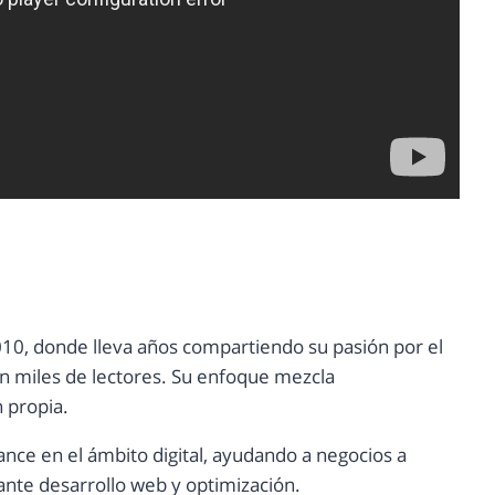
10, donde lleva años compartiendo su pasión por el
con miles de lectores. Su enfoque mezcla
n propia.
ance en el ámbito digital, ayudando a negocios a
nte desarrollo web y optimización.