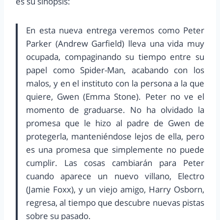
es su sinopsis:
En esta nueva entrega veremos como Peter
Parker (Andrew Garfield) lleva una vida muy
ocupada, compaginando su tiempo entre su
papel como Spider-Man, acabando con los
malos, y en el instituto con la persona a la que
quiere, Gwen (Emma Stone). Peter no ve el
momento de graduarse. No ha olvidado la
promesa que le hizo al padre de Gwen de
protegerla, manteniéndose lejos de ella, pero
es una promesa que simplemente no puede
cumplir. Las cosas cambiarán para Peter
cuando aparece un nuevo villano, Electro
(Jamie Foxx), y un viejo amigo, Harry Osborn,
regresa, al tiempo que descubre nuevas pistas
sobre su pasado.