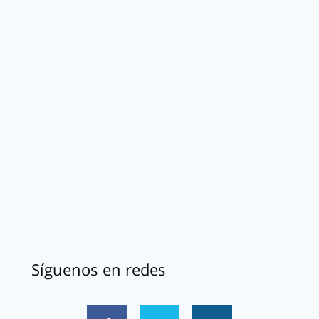
Síguenos en redes