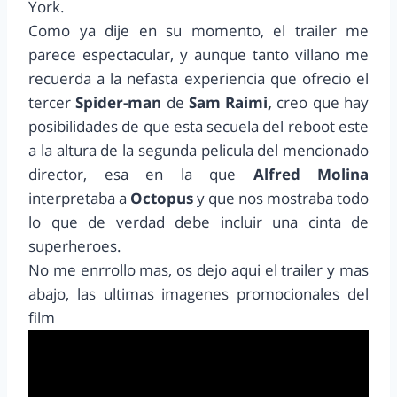
York.
Como ya dije en su momento, el trailer me
parece espectacular, y aunque tanto villano me
recuerda a la nefasta experiencia que ofrecio el
tercer
Spider-man
de
Sam Raimi,
creo que hay
posibilidades de que esta secuela del reboot este
a la altura de la segunda pelicula del mencionado
director, esa en la que
Alfred Molina
interpretaba a
Octopus
y que nos mostraba todo
lo que de verdad debe incluir una cinta de
superheroes.
No me enrrollo mas, os dejo aqui el trailer y mas
abajo, las ultimas imagenes promocionales del
film