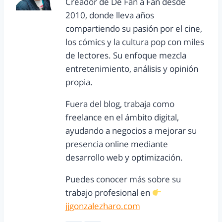
Creador de De Fan a Fan desde
2010, donde lleva años
compartiendo su pasión por el cine,
los cómics y la cultura pop con miles
de lectores. Su enfoque mezcla
entretenimiento, análisis y opinión
propia.
Fuera del blog, trabaja como
freelance en el ámbito digital,
ayudando a negocios a mejorar su
presencia online mediante
desarrollo web y optimización.
Puedes conocer más sobre su
trabajo profesional en
jjgonzalezharo.com