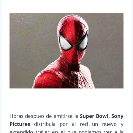
Horas despues de emitirse la
Super Bowl, Sony
Pictures
distribuia por al red un nuevo y
extendido trailer en el que podiamos ver a la