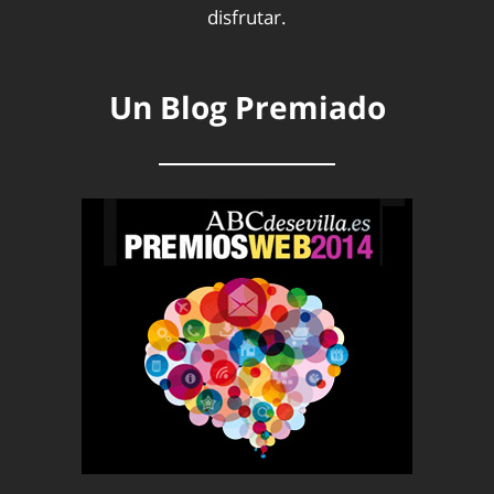
disfrutar.
Un Blog Premiado