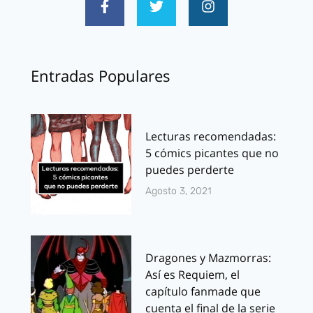
Entradas Populares
Lecturas recomendadas:
5 cómics picantes que no
puedes perderte
Agosto 3, 2021
Dragones y Mazmorras:
Así es Requiem, el
capítulo fanmade que
cuenta el final de la serie