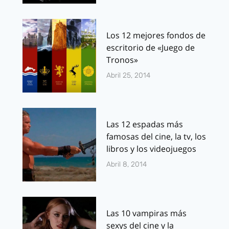
Los 12 mejores fondos de
escritorio de «Juego de
Tronos»
Abril 25, 2014
Las 12 espadas más
famosas del cine, la tv, los
libros y los videojuegos
Abril 8, 2014
Las 10 vampiras más
sexys del cine y la