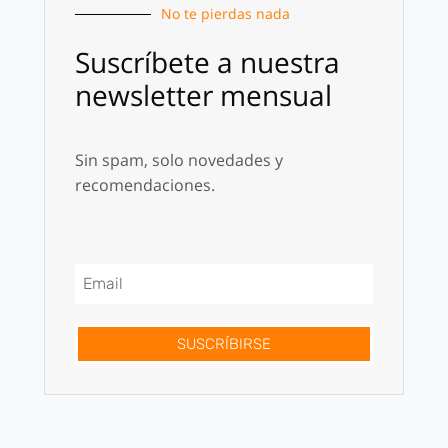
No te pierdas nada
Suscríbete a nuestra
newsletter mensual
Sin spam, solo novedades y
recomendaciones.
SUSCRÍBIRSE