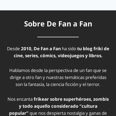
Sobre De Fan a Fan
Desde
2010, De Fan a Fan
ha sido
tu blog friki de
cine, series, cómics, videojuegos y libros.
Hablamos desde la perspectiva de un fan que se
dirige a otro fan y nuestras temáticas preferidas
son la fantasía, la ciencia ficción y el terror.
Nos encanta
frikear sobre superhéroes, zombis
y todo aquello considerado “cultura
popular”
que nos despierta nostalgia y ganas de