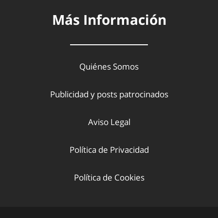
Más Información
Quiénes Somos
Publicidad y posts patrocinados
Aviso Legal
Política de Privacidad
Política de Cookies