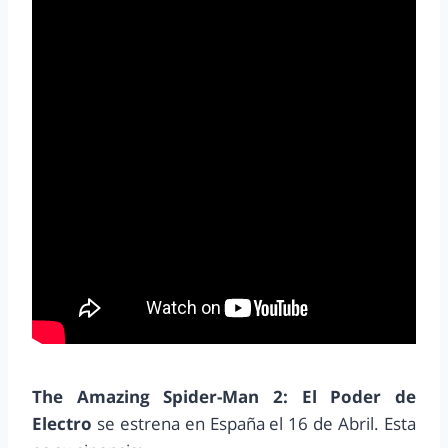
The Amazing Spider-Man 2: El Poder de
Electro
se estrena en España el 16 de Abril. Esta