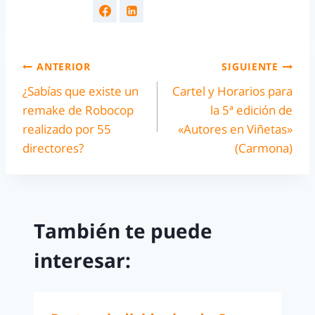
ANTERIOR
SIGUIENTE
¿Sabías que existe un
Cartel y Horarios para
remake de Robocop
la 5ª edición de
realizado por 55
«Autores en Viñetas»
directores?
(Carmona)
También te puede
interesar: