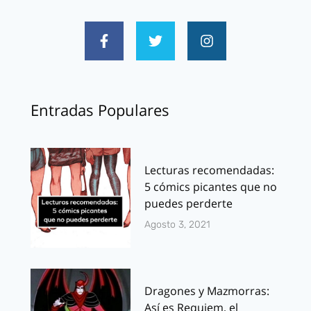
Entradas Populares
Lecturas recomendadas:
5 cómics picantes que no
puedes perderte
Agosto 3, 2021
Dragones y Mazmorras:
Así es Requiem, el