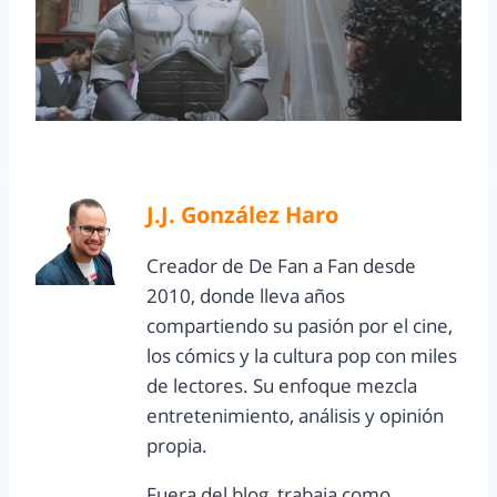
J.J. González Haro
Creador de De Fan a Fan desde
2010, donde lleva años
compartiendo su pasión por el cine,
los cómics y la cultura pop con miles
de lectores. Su enfoque mezcla
entretenimiento, análisis y opinión
propia.
Fuera del blog, trabaja como