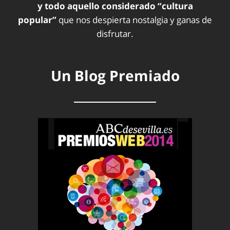
y todo aquello considerado “cultura
popular”
que nos despierta nostalgia y ganas de
disfrutar.
Un Blog Premiado