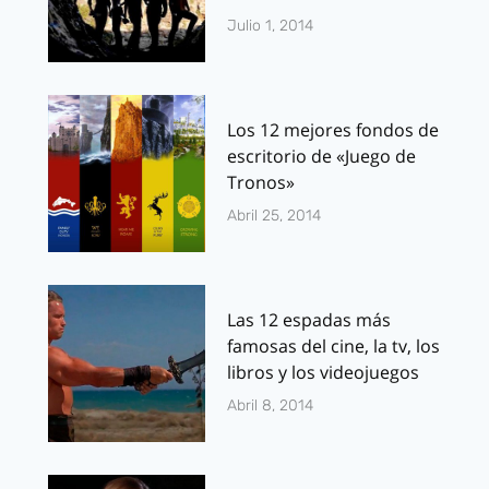
Julio 1, 2014
Los 12 mejores fondos de
escritorio de «Juego de
Tronos»
Abril 25, 2014
Las 12 espadas más
famosas del cine, la tv, los
libros y los videojuegos
Abril 8, 2014