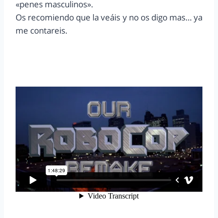
«penes masculinos».
Os recomiendo que la veáis y no os digo mas… ya
me contareis.