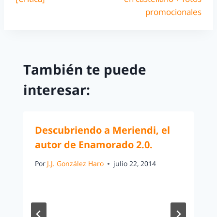
promocionales
También te puede
interesar:
Descubriendo a Meriendi, el
autor de Enamorado 2.0.
Por
J.J. González Haro
julio 22, 2014