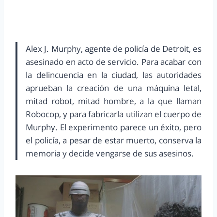
Alex J. Murphy, agente de policía de Detroit, es
asesinado en acto de servicio. Para acabar con
la delincuencia en la ciudad, las autoridades
aprueban la creación de una máquina letal,
mitad robot, mitad hombre, a la que llaman
Robocop, y para fabricarla utilizan el cuerpo de
Murphy. El experimento parece un éxito, pero
el policía, a pesar de estar muerto, conserva la
memoria y decide vengarse de sus asesinos.