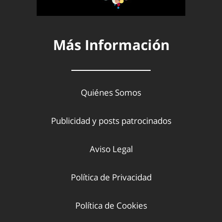
Más Información
Quiénes Somos
Publicidad y posts patrocinados
Aviso Legal
Política de Privacidad
Política de Cookies