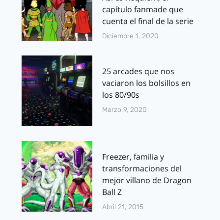
capítulo fanmade que
cuenta el final de la serie
Diciembre 1, 2020
25 arcades que nos
vaciaron los bolsillos en
los 80/90s
Marzo 9, 2020
Freezer, familia y
transformaciones del
mejor villano de Dragon
Ball Z
Abril 21, 2015