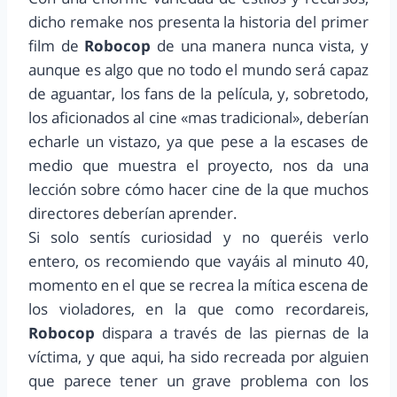
dicho remake nos presenta la historia del primer
film de
Robocop
de una manera nunca vista, y
aunque es algo que no todo el mundo será capaz
de aguantar, los fans de la película, y, sobretodo,
los aficionados al cine «mas tradicional», deberían
echarle un vistazo, ya que pese a la escases de
medio que muestra el proyecto, nos da una
lección sobre cómo hacer cine de la que muchos
directores deberían aprender.
Si solo sentís curiosidad y no queréis verlo
entero, os recomiendo que vayáis al minuto 40,
momento en el que se recrea la mítica escena de
los violadores, en la que como recordareis,
Robocop
dispara a través de las piernas de la
víctima, y que aqui, ha sido recreada por alguien
que parece tener un grave problema con los