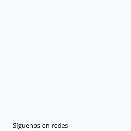
Síguenos en redes