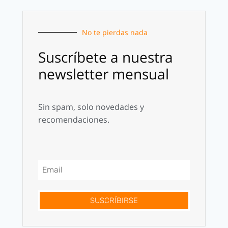
No te pierdas nada
Suscríbete a nuestra
newsletter mensual
Sin spam, solo novedades y
recomendaciones.
SUSCRÍBIRSE