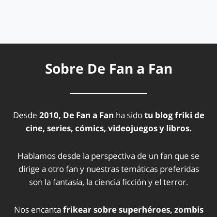
Sobre De Fan a Fan
Desde
2010, De Fan a Fan
ha sido
tu blog friki de
cine, series, cómics, videojuegos y libros.
Hablamos desde la perspectiva de un fan que se
dirige a otro fan y nuestras temáticas preferidas
son la fantasía, la ciencia ficción y el terror.
Nos encanta
frikear sobre superhéroes, zombis