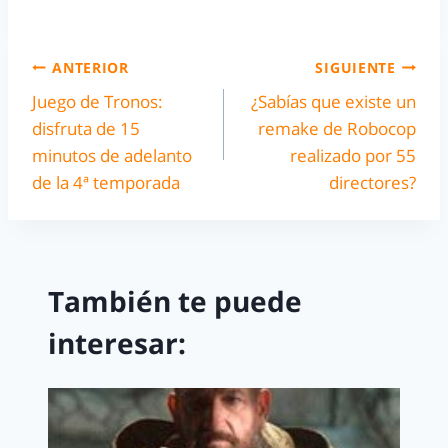
ANTERIOR
SIGUIENTE
Juego de Tronos:
¿Sabías que existe un
disfruta de 15
remake de Robocop
minutos de adelanto
realizado por 55
de la 4ª temporada
directores?
También te puede
interesar: