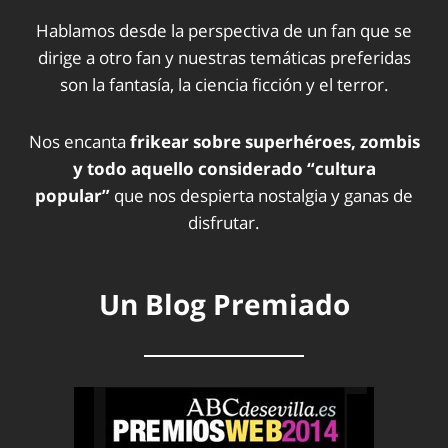
Hablamos desde la perspectiva de un fan que se
dirige a otro fan y nuestras temáticas preferidas
son la fantasía, la ciencia ficción y el terror.
Nos encanta
frikear sobre superhéroes, zombis
y todo aquello considerado “cultura
popular”
que nos despierta nostalgia y ganas de
disfrutar.
Un Blog Premiado