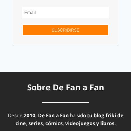
SUSCRÍBIRSE
Sobre De Fan a Fan
Desde
2010, De Fan a Fan
ha sido
tu blog friki de
cine, series, cómics, videojuegos y libros.