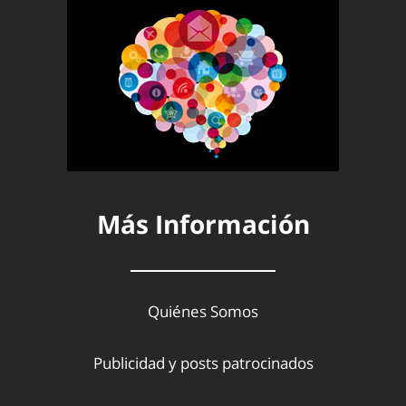
Más Información
Quiénes Somos
Publicidad y posts patrocinados