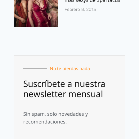
mas sexys de Spartacus
Febrero 8, 2013
No te pierdas nada
Suscríbete a nuestra
newsletter mensual
Sin spam, solo novedades y
recomendaciones.