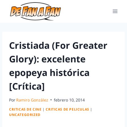
Cristiada (For Greater
Glory): excelente
epopeya histórica
[Crítica]
Por
Ramiro González
febrero 10, 2014
CRITICAS DE CINE
|
CRITICAS DE PELICULAS
|
UNCATEGORIZED