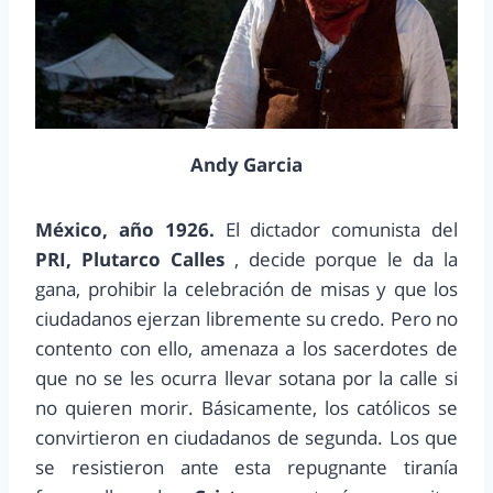
Andy Garcia
México, año 1926.
El dictador comunista del
PRI, Plutarco Calles
, decide porque le da la
gana, prohibir la celebración de misas y que los
ciudadanos ejerzan libremente su credo. Pero no
contento con ello, amenaza a los sacerdotes de
que no se les ocurra llevar sotana por la calle si
no quieren morir. Básicamente, los católicos se
convirtieron en ciudadanos de segunda. Los que
se resistieron ante esta repugnante tiranía