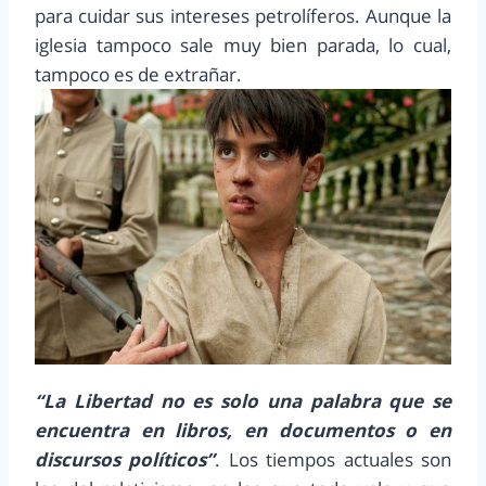
para cuidar sus intereses petrolíferos. Aunque la
iglesia tampoco sale muy bien parada, lo cual,
tampoco es de extrañar.
“La Libertad no es solo una palabra que se
encuentra en libros, en documentos o en
discursos políticos”
. Los tiempos actuales son