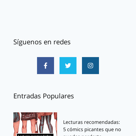
Síguenos en redes
Entradas Populares
Lecturas recomendadas:
5 cómics picantes que no