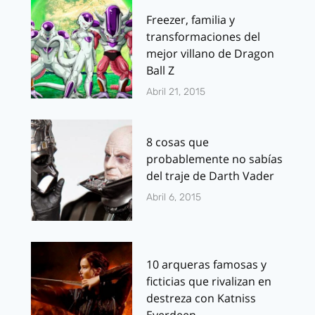
Freezer, familia y
transformaciones del
mejor villano de Dragon
Ball Z
Abril 21, 2015
8 cosas que
probablemente no sabías
del traje de Darth Vader
Abril 6, 2015
10 arqueras famosas y
ficticias que rivalizan en
destreza con Katniss