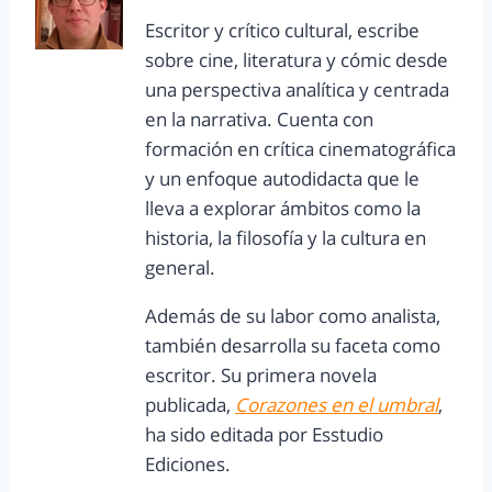
Escritor y crítico cultural, escribe
sobre cine, literatura y cómic desde
una perspectiva analítica y centrada
en la narrativa. Cuenta con
formación en crítica cinematográfica
y un enfoque autodidacta que le
lleva a explorar ámbitos como la
historia, la filosofía y la cultura en
general.
Además de su labor como analista,
también desarrolla su faceta como
escritor. Su primera novela
publicada,
Corazones en el umbral
,
ha sido editada por Esstudio
Ediciones.