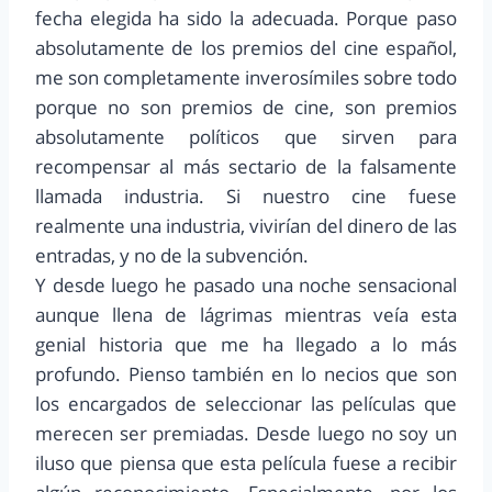
fecha elegida ha sido la adecuada. Porque paso
absolutamente de los premios del cine español,
me son completamente inverosímiles sobre todo
porque no son premios de cine, son premios
absolutamente políticos que sirven para
recompensar al más sectario de la falsamente
llamada industria. Si nuestro cine fuese
realmente una industria, vivirían del dinero de las
entradas, y no de la subvención.
Y desde luego he pasado una noche sensacional
aunque llena de lágrimas mientras veía esta
genial historia que me ha llegado a lo más
profundo. Pienso también en lo necios que son
los encargados de seleccionar las películas que
merecen ser premiadas. Desde luego no soy un
iluso que piensa que esta película fuese a recibir