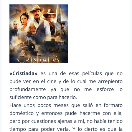
«Cristiada»
es una de esas películas que no
pude ver en el cine y de lo cual me arrepiento
profundamente ya que no me esforce lo
suficiente como para hacerlo.
Hace unos pocos meses que salió en formato
doméstico y entonces pude hacerme con ella,
pero por cuestiones ajenas a mí, no había tenido
tiempo para poder verla. Y lo cierto es que la