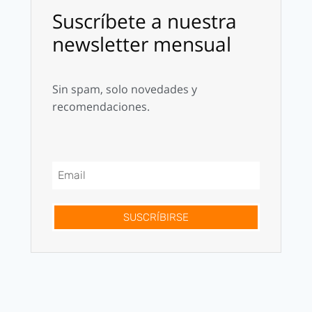
Suscríbete a nuestra
newsletter mensual
Sin spam, solo novedades y
recomendaciones.
SUSCRÍBIRSE