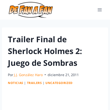
Trailer Final de
Sherlock Holmes 2:
Juego de Sombras
Por
J.J. González Haro
diciembre 21, 2011
NOTICIAS
|
TRAILERS
|
UNCATEGORIZED