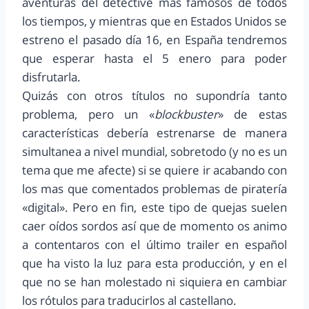
aventuras del detective mas famosos de todos
los tiempos, y mientras que en Estados Unidos se
estreno el pasado día 16, en España tendremos
que esperar hasta el 5 enero para poder
disfrutarla.
Quizás con otros títulos no supondría tanto
problema, pero un «
blockbuster
» de estas
características debería estrenarse de manera
simultanea a nivel mundial, sobretodo (y no es un
tema que me afecte) si se quiere ir acabando con
los mas que comentados problemas de piratería
«digital». Pero en fin, este tipo de quejas suelen
caer oídos sordos así que de momento os animo
a contentaros con el último trailer en español
que ha visto la luz para esta producción, y en el
que no se han molestado ni siquiera en cambiar
los rótulos para traducirlos al castellano.