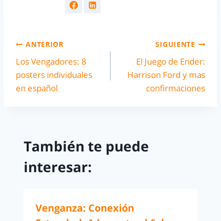
ANTERIOR
SIGUIENTE
Los Vengadores: 8
El Juego de Ender:
posters individuales
Harrison Ford y mas
en español
confirmaciones
También te puede
interesar:
Venganza: Conexión