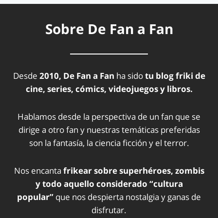
Sobre De Fan a Fan
Desde
2010, De Fan a Fan
ha sido
tu blog friki de
cine, series, cómics, videojuegos y libros.
Hablamos desde la perspectiva de un fan que se
dirige a otro fan y nuestras temáticas preferidas
son la fantasía, la ciencia ficción y el terror.
Nos encanta
frikear sobre superhéroes, zombis
y todo aquello considerado “cultura
popular”
que nos despierta nostalgia y ganas de
disfrutar.