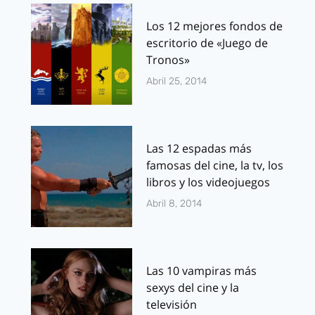
Los 12 mejores fondos de
escritorio de «Juego de
Tronos»
Abril 25, 2014
Las 12 espadas más
famosas del cine, la tv, los
libros y los videojuegos
Abril 8, 2014
Las 10 vampiras más
sexys del cine y la
televisión