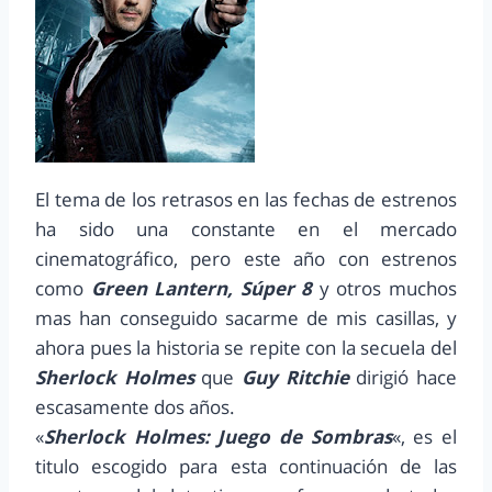
El tema de los retrasos en las fechas de estrenos
ha sido una constante en el mercado
cinematográfico, pero este año con estrenos
como
Green Lantern, Súper 8
y otros muchos
mas han conseguido sacarme de mis casillas, y
ahora pues la historia se repite con la secuela del
Sherlock Holmes
que
Guy Ritchie
dirigió hace
escasamente dos años.
«
Sherlock Holmes: Juego de Sombras
«, es el
titulo escogido para esta continuación de las