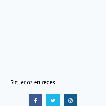
Síguenos en redes