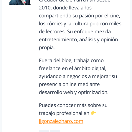
2010, donde lleva años
compartiendo su pasión por el cine,
los cómics y la cultura pop con miles
de lectores. Su enfoque mezcla
entretenimiento, análisis y opinión
propia.
Fuera del blog, trabaja como
freelance en el ámbito digital,
ayudando a negocios a mejorar su
presencia online mediante
desarrollo web y optimización.
Puedes conocer más sobre su
trabajo profesional en
jjgonzalezharo.com