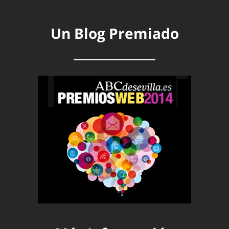
Un Blog Premiado