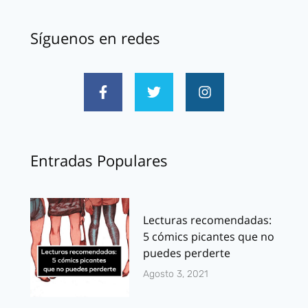
Síguenos en redes
Entradas Populares
Lecturas recomendadas:
5 cómics picantes que no
puedes perderte
Agosto 3, 2021