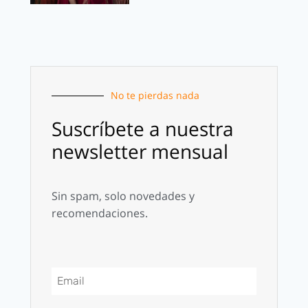
No te pierdas nada
Suscríbete a nuestra
newsletter mensual
Sin spam, solo novedades y
recomendaciones.