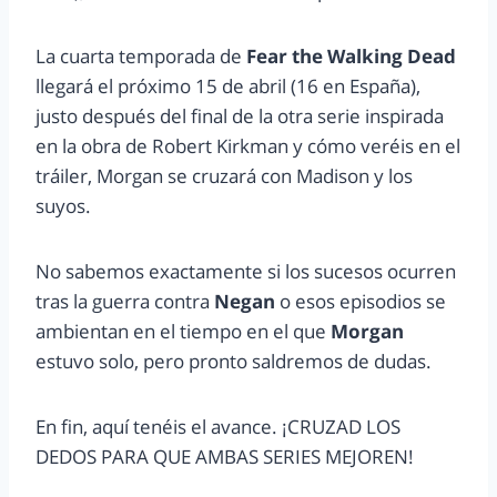
La cuarta temporada de
Fear the Walking Dead
llegará el próximo 15 de abril (16 en España),
justo después del final de la otra serie inspirada
en la obra de Robert Kirkman y cómo veréis en el
tráiler, Morgan se cruzará con Madison y los
suyos.
No sabemos exactamente si los sucesos ocurren
tras la guerra contra
Negan
o esos episodios se
ambientan en el tiempo en el que
Morgan
estuvo solo, pero pronto saldremos de dudas.
En fin, aquí tenéis el avance. ¡CRUZAD LOS
DEDOS PARA QUE AMBAS SERIES MEJOREN!