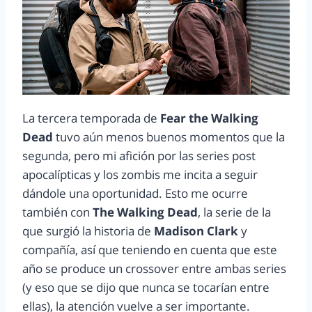
La tercera temporada de
Fear the Walking
Dead
tuvo aún menos buenos momentos que la
segunda, pero mi afición por las series post
apocalípticas y los zombis me incita a seguir
dándole una oportunidad. Esto me ocurre
también con
The Walking Dead
, la serie de la
que surgió la historia de
Madison Clark
y
compañía, así que teniendo en cuenta que este
año se produce un crossover entre ambas series
(y eso que se dijo que nunca se tocarían entre
ellas), la atención vuelve a ser importante.