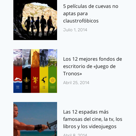
5 películas de cuevas no
aptas para
claustrofóbicos
Julio 1, 2014
Los 12 mejores fondos de
escritorio de «Juego de
Tronos»
Abril 25, 2014
Las 12 espadas más
famosas del cine, la tv, los
libros y los videojuegos
Abril 8, 2014