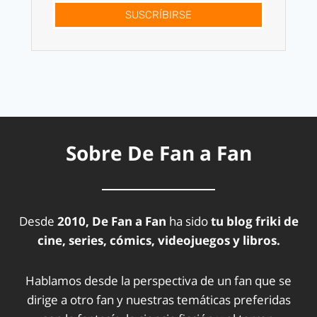
SUSCRÍBIRSE
Sobre De Fan a Fan
Desde
2010, De Fan a Fan
ha sido
tu blog friki de
cine, series, cómics, videojuegos y libros.
Hablamos desde la perspectiva de un fan que se
dirige a otro fan y nuestras temáticas preferidas