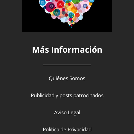
Más Información
Quiénes Somos
Publicidad y posts patrocinados
Aviso Legal
Política de Privacidad