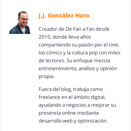
J.J. González Haro
Creador de De Fan a Fan desde
2010, donde lleva años
compartiendo su pasión por el cine,
los cómics y la cultura pop con miles
de lectores. Su enfoque mezcla
entretenimiento, análisis y opinión
propia.
Fuera del blog, trabaja como
freelance en el ámbito digital,
ayudando a negocios a mejorar su
presencia online mediante
desarrollo web y optimización.