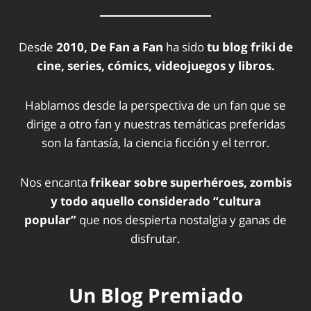
Desde
2010, De Fan a Fan
ha sido
tu blog friki de
cine, series, cómics, videojuegos y libros.
Hablamos desde la perspectiva de un fan que se
dirige a otro fan y nuestras temáticas preferidas
son la fantasía, la ciencia ficción y el terror.
Nos encanta
frikear sobre superhéroes, zombis
y todo aquello considerado “cultura
popular”
que nos despierta nostalgia y ganas de
disfrutar.
Un Blog Premiado