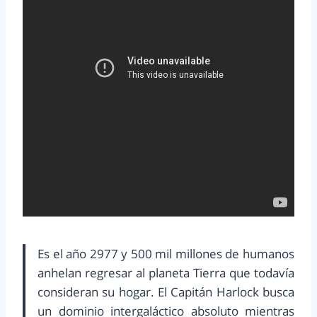
Es el año 2977 y 500 mil millones de humanos
anhelan regresar al planeta Tierra que todavía
consideran su hogar. El Capitán Harlock busca
un dominio intergaláctico absoluto mientras