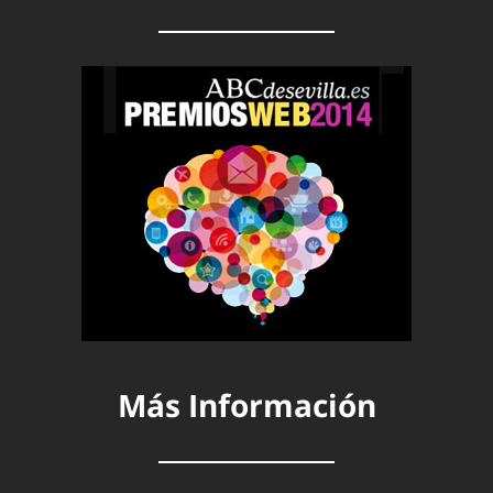
Más Información