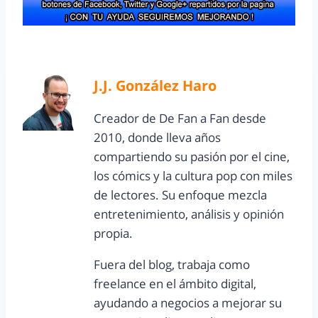
J.J. González Haro
Creador de De Fan a Fan desde
2010, donde lleva años
compartiendo su pasión por el cine,
los cómics y la cultura pop con miles
de lectores. Su enfoque mezcla
entretenimiento, análisis y opinión
propia.
Fuera del blog, trabaja como
freelance en el ámbito digital,
ayudando a negocios a mejorar su