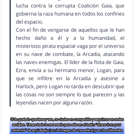
lucha contra la corrupta Coalición Gaia, que
gobierna la raza humana en todos los confines
del espacio.
Con el fin de vengarse de aquellos que le han
hecho daño a él y a la humanidad, el
misterioso pirata espacial vaga por el universo
en su nave de combate, la Arcadia, atacando
las naves enemigas. El líder de la flota de Gaia,
Ezra, envía a su hermano menor, Logan, para
que se infiltre en la Arcadia y asesine a
Harlock, pero Logan no tarda en descubrir que
las cosas no son siempre lo que parecen y las
leyendas nacen por alguna razón.