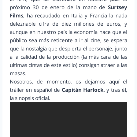
próximo 30 de enero de la mano de
Surtsey
Films
, ha recaudado en Italia y Francia la nada
deleznable cifra de diez millones de euros, y
aunque en nuestro país la economía hace que el
público sea más reticente a ir al cine, se espera
que la nostalgia que despierta el personaje, junto
a la calidad de la producción (la más cara de las
ultimas cintas de este estilo) consigan atraer a las
masas.
Nosotros, de momento, os dejamos aquí el
tráiler en español de
Capitán Harlock
, y tras él,
la sinopsis oficial.