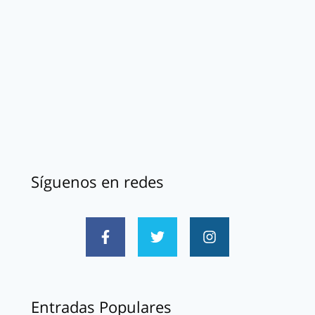
Síguenos en redes
Entradas Populares