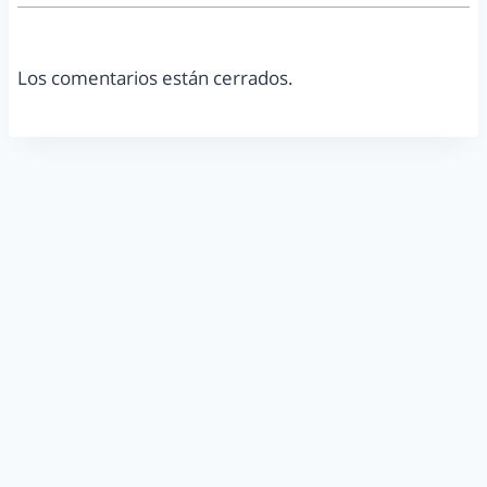
Los comentarios están cerrados.