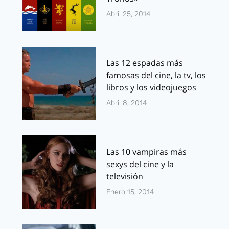
Abril 25, 2014
Las 12 espadas más
famosas del cine, la tv, los
libros y los videojuegos
Abril 8, 2014
Las 10 vampiras más
sexys del cine y la
televisión
Enero 15, 2014