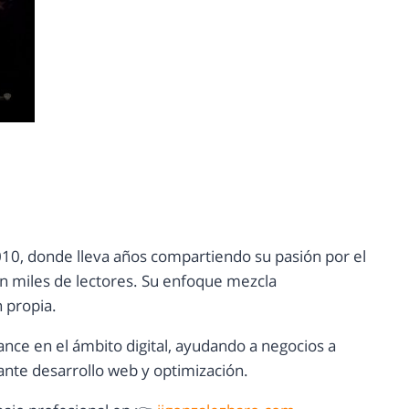
10, donde lleva años compartiendo su pasión por el
con miles de lectores. Su enfoque mezcla
n propia.
ance en el ámbito digital, ayudando a negocios a
nte desarrollo web y optimización.