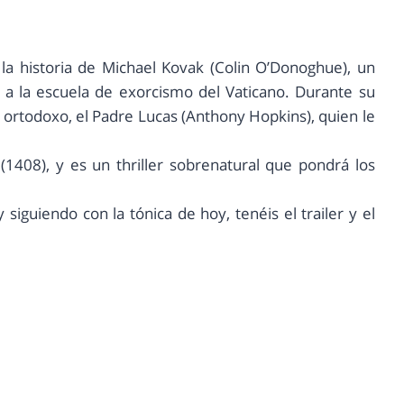
 la historia de Michael Kovak (Colin O’Donoghue), un
s a la escuela de exorcismo del Vaticano. Durante su
ortodoxo, el Padre Lucas (Anthony Hopkins), quien le
 (1408), y es un thriller sobrenatural que pondrá los
siguiendo con la tónica de hoy, tenéis el trailer y el