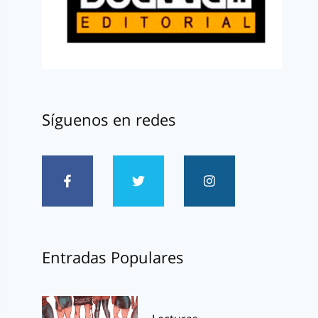
Síguenos en redes
Entradas Populares