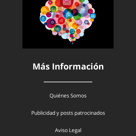
Más Información
Quiénes Somos
Publicidad y posts patrocinados
Aviso Legal