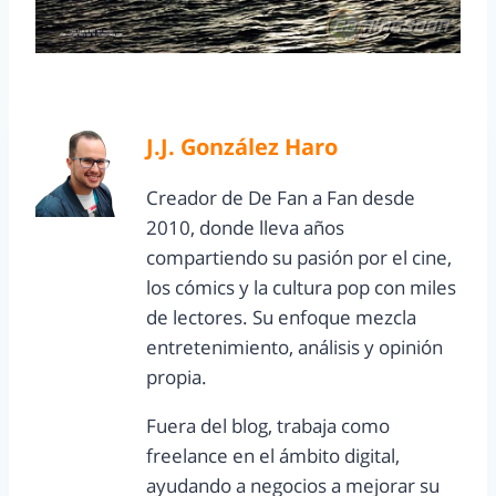
J.J. González Haro
Creador de De Fan a Fan desde
2010, donde lleva años
compartiendo su pasión por el cine,
los cómics y la cultura pop con miles
de lectores. Su enfoque mezcla
entretenimiento, análisis y opinión
propia.
Fuera del blog, trabaja como
freelance en el ámbito digital,
ayudando a negocios a mejorar su