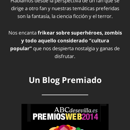
Hablamos desde la perspectiva de un fan que se
dirige a otro fan y nuestras temáticas preferidas
son la fantasía, la ciencia ficción y el terror.
Nos encanta
frikear sobre superhéroes, zombis
y todo aquello considerado “cultura
popular”
que nos despierta nostalgia y ganas de
disfrutar.
Un Blog Premiado