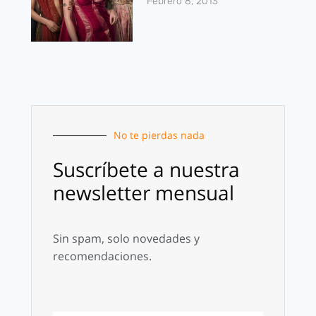
Febrero 8, 2013
No te pierdas nada
Suscríbete a nuestra
newsletter mensual
Sin spam, solo novedades y
recomendaciones.