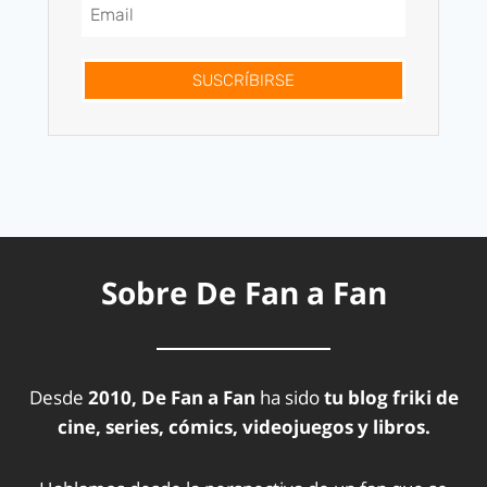
SUSCRÍBIRSE
Sobre De Fan a Fan
Desde
2010, De Fan a Fan
ha sido
tu blog friki de
cine, series, cómics, videojuegos y libros.