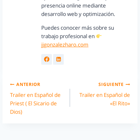
presencia online mediante
desarrollo web y optimización.
Puedes conocer más sobre su
trabajo profesional en
jjgonzalezharo.com
ANTERIOR
SIGUIENTE
Trailer en Español de
Trailer en Español de
Priest ( El Sicario de
«El Rito»
Dios)