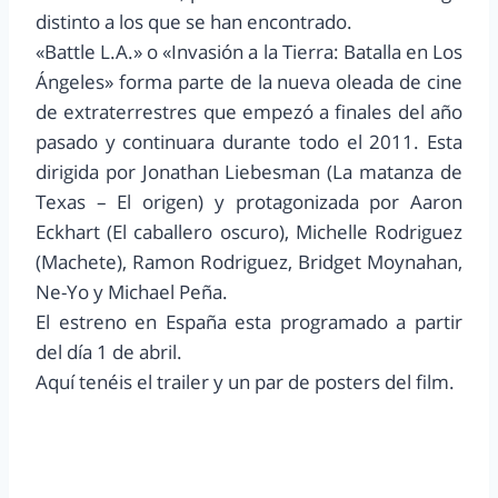
distinto a los que se han encontrado.
«Battle L.A.» o «Invasión a la Tierra: Batalla en Los
Ángeles» forma parte de la nueva oleada de cine
de extraterrestres que empezó a finales del año
pasado y continuara durante todo el 2011. Esta
dirigida por Jonathan Liebesman (La matanza de
Texas – El origen) y protagonizada por Aaron
Eckhart (El caballero oscuro), Michelle Rodriguez
(Machete), Ramon Rodriguez, Bridget Moynahan,
Ne-Yo y Michael Peña.
El estreno en España esta programado a partir
del día 1 de abril.
Aquí tenéis el trailer y un par de posters del film.