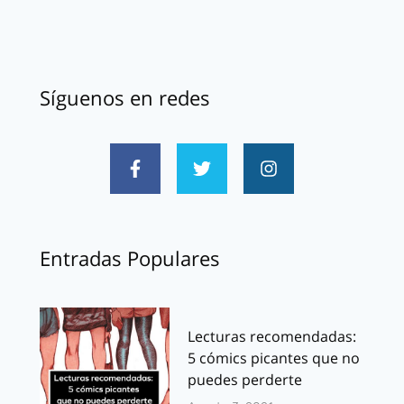
Síguenos en redes
Entradas Populares
Lecturas recomendadas:
5 cómics picantes que no
puedes perderte