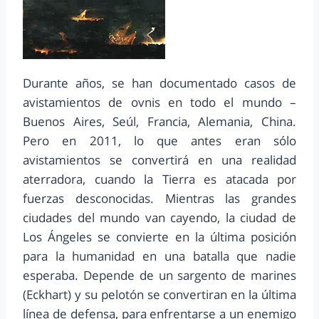
Durante años, se han documentado casos de
avistamientos de ovnis en todo el mundo –
Buenos Aires, Seúl, Francia, Alemania, China.
Pero en 2011, lo que antes eran sólo
avistamientos se convertirá en una realidad
aterradora, cuando la Tierra es atacada por
fuerzas desconocidas. Mientras las grandes
ciudades del mundo van cayendo, la ciudad de
Los Ángeles se convierte en la última posición
para la humanidad en una batalla que nadie
esperaba. Depende de un sargento de marines
(Eckhart) y su pelotón se convertiran en la última
línea de defensa, para enfrentarse a un enemigo