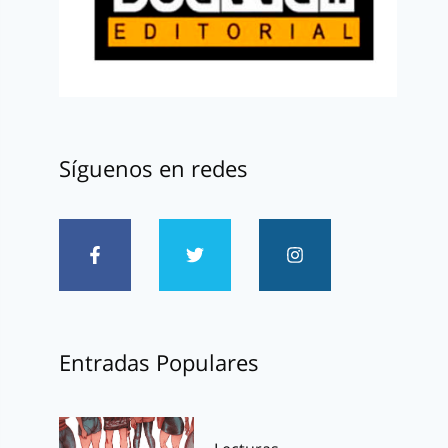
Síguenos en redes
Entradas Populares