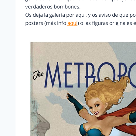
verdaderos bombones.
Os deja la galería por aqui, y os aviso de que 
posters (más info
aqui
) o las figuras originales