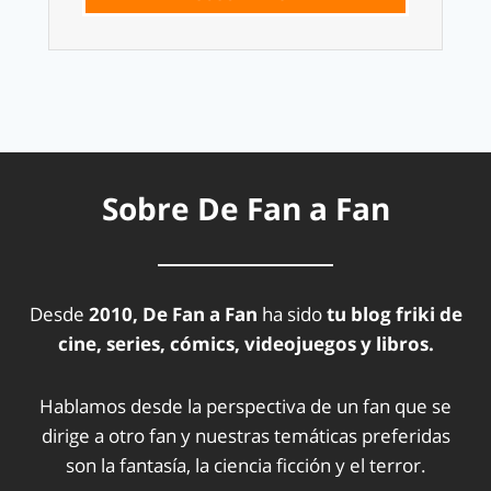
Sobre De Fan a Fan
Desde
2010, De Fan a Fan
ha sido
tu blog friki de
cine, series, cómics, videojuegos y libros.
Hablamos desde la perspectiva de un fan que se
dirige a otro fan y nuestras temáticas preferidas
son la fantasía, la ciencia ficción y el terror.