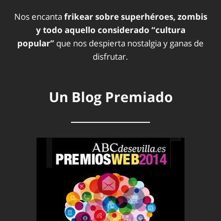
Nos encanta
frikear sobre superhéroes, zombis
y todo aquello considerado “cultura
popular”
que nos despierta nostalgia y ganas de
disfrutar.
Un Blog Premiado