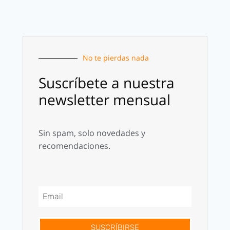
No te pierdas nada
Suscríbete a nuestra
newsletter mensual
Sin spam, solo novedades y
recomendaciones.
SUSCRÍBIRSE