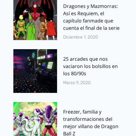
Dragones y Mazmorras:
Así es Requiem, el
capítulo fanmade que
cuenta el final de la serie
Diciembre 1, 2020
25 arcades que nos
vaciaron los bolsillos en
los 80/90s
Marzo 9, 2020
Freezer, familia y
transformaciones del
mejor villano de Dragon
Ball Z