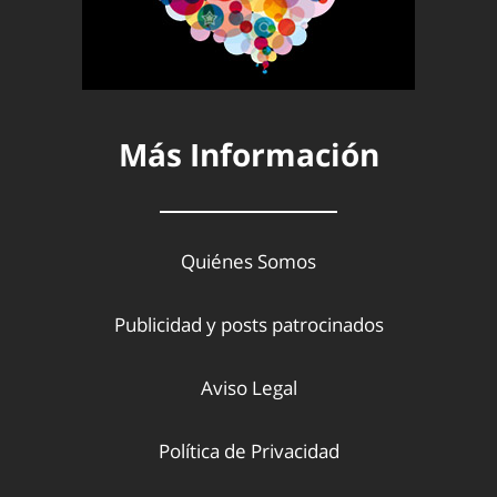
Más Información
Quiénes Somos
Publicidad y posts patrocinados
Aviso Legal
Política de Privacidad