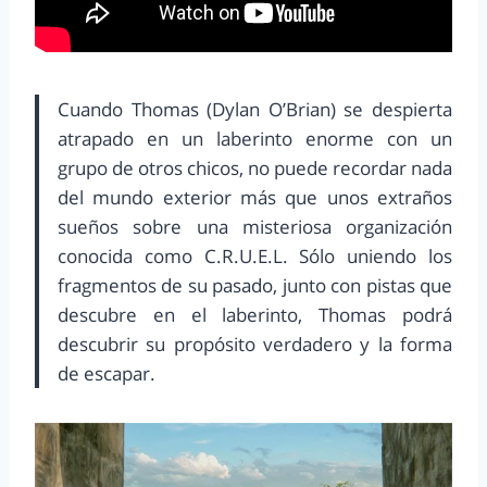
Cuando Thomas (Dylan O’Brian) se despierta
atrapado en un laberinto enorme con un
grupo de otros chicos, no puede recordar nada
del mundo exterior más que unos extraños
sueños sobre una misteriosa organización
conocida como C.R.U.E.L. Sólo uniendo los
fragmentos de su pasado, junto con pistas que
descubre en el laberinto, Thomas podrá
descubrir su propósito verdadero y la forma
de escapar.