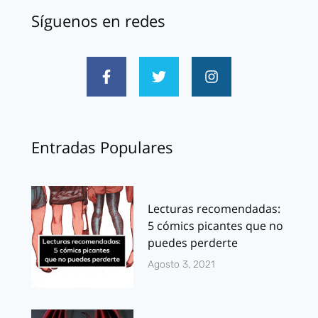
Síguenos en redes
Entradas Populares
Lecturas recomendadas:
5 cómics picantes que no
puedes perderte
Agosto 3, 2021