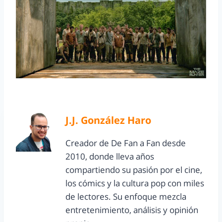
J.J. González Haro
Creador de De Fan a Fan desde
2010, donde lleva años
compartiendo su pasión por el cine,
los cómics y la cultura pop con miles
de lectores. Su enfoque mezcla
entretenimiento, análisis y opinión