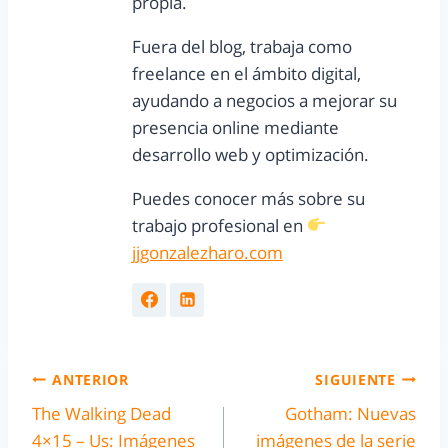
propia.
Fuera del blog, trabaja como
freelance en el ámbito digital,
ayudando a negocios a mejorar su
presencia online mediante
desarrollo web y optimización.
Puedes conocer más sobre su
trabajo profesional en
jjgonzalezharo.com
ANTERIOR
SIGUIENTE
The Walking Dead
Gotham: Nuevas
4×15 – Us: Imágenes
imágenes de la serie