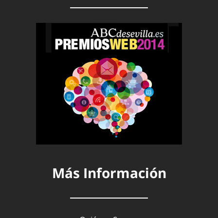
Más Información