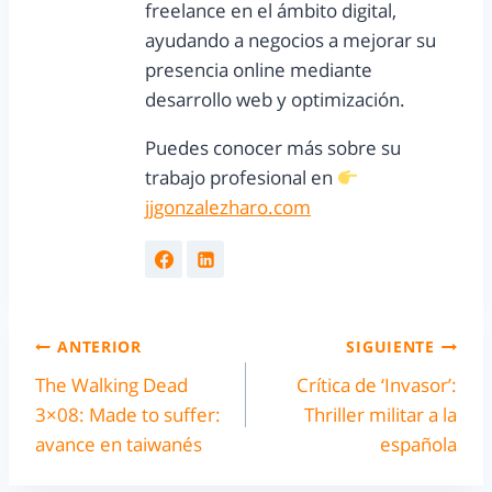
freelance en el ámbito digital,
ayudando a negocios a mejorar su
presencia online mediante
desarrollo web y optimización.
Puedes conocer más sobre su
trabajo profesional en
jjgonzalezharo.com
ANTERIOR
SIGUIENTE
The Walking Dead
Crítica de ‘Invasor’:
3×08: Made to suffer:
Thriller militar a la
avance en taiwanés
española