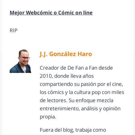
Mejor Webcómic o Cómic on line
RIP
J.J. González Haro
Creador de De Fan a Fan desde
2010, donde lleva años
compartiendo su pasión por el cine,
los cómics y la cultura pop con miles
de lectores. Su enfoque mezcla
entretenimiento, análisis y opinión
propia.
Fuera del blog, trabaja como