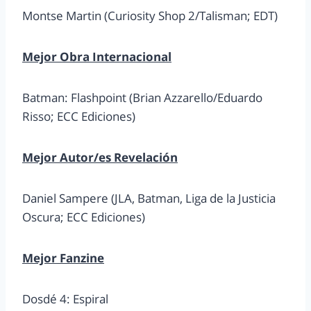
Montse Martin (Curiosity Shop 2/Talisman; EDT)
Mejor Obra Internacional
Batman: Flashpoint (Brian Azzarello/Eduardo
Risso; ECC Ediciones)
Mejor Autor/es Revelación
Daniel Sampere (JLA, Batman, Liga de la Justicia
Oscura; ECC Ediciones)
Mejor Fanzine
Dosdé 4: Espiral