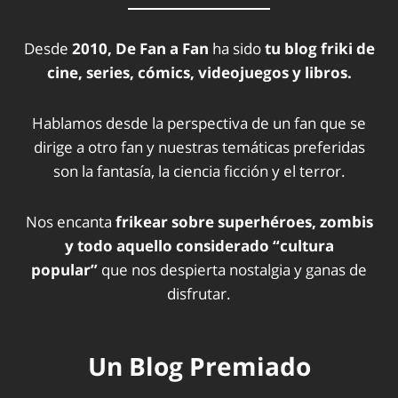
Desde
2010, De Fan a Fan
ha sido
tu blog friki de
cine, series, cómics, videojuegos y libros.
Hablamos desde la perspectiva de un fan que se
dirige a otro fan y nuestras temáticas preferidas
son la fantasía, la ciencia ficción y el terror.
Nos encanta
frikear sobre superhéroes, zombis
y todo aquello considerado “cultura
popular”
que nos despierta nostalgia y ganas de
disfrutar.
Un Blog Premiado