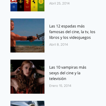
Abril 25, 2014
Las 12 espadas más
famosas del cine, la tv, los
libros y los videojuegos
Abril 8, 2014
Las 10 vampiras más
sexys del cine y la
televisión
Enero 15, 2014