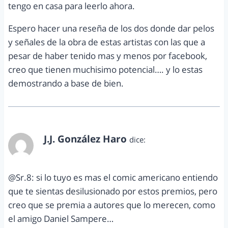
tengo en casa para leerlo ahora.
Espero hacer una reseña de los dos donde dar pelos
y señales de la obra de estas artistas con las que a
pesar de haber tenido mas y menos por facebook,
creo que tienen muchisimo potencial…. y lo estas
demostrando a base de bien.
J.J. González Haro
dice:
diciembre 2, 2012 a las 12:35 pm
@Sr.8: si lo tuyo es mas el comic americano entiendo
que te sientas desilusionado por estos premios, pero
creo que se premia a autores que lo merecen, como
el amigo Daniel Sampere…