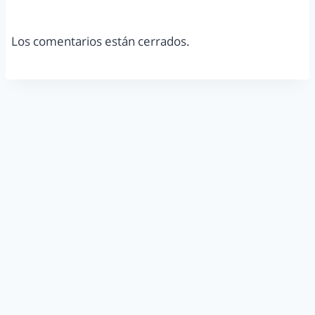
Los comentarios están cerrados.