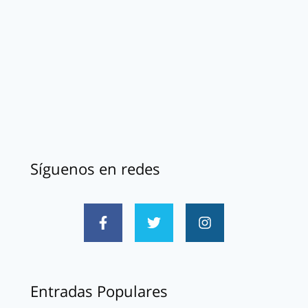
Síguenos en redes
Entradas Populares