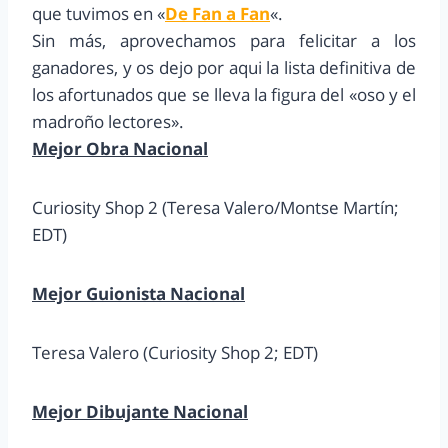
que tuvimos en «
De Fan a Fan
«.
Sin más, aprovechamos para felicitar a los
ganadores, y os dejo por aqui la lista definitiva de
los afortunados que se lleva la figura del «oso y el
madroño lectores».
Mejor Obra Nacional
Curiosity Shop 2 (Teresa Valero/Montse Martín;
EDT)
Mejor Guionista Nacional
Teresa Valero (Curiosity Shop 2; EDT)
Mejor Dibujante Nacional