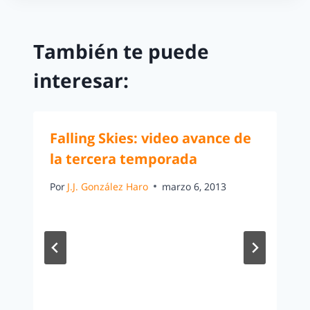
También te puede
interesar:
Falling Skies: video avance de
la tercera temporada
Por
J.J. González Haro
marzo 6, 2013