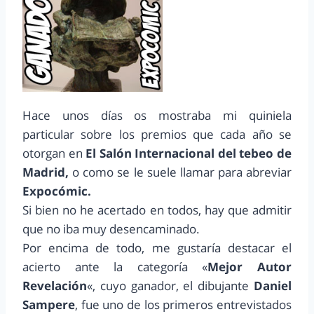
Hace unos días os mostraba mi quiniela
particular sobre los premios que cada año se
otorgan en
El Salón Internacional del tebeo de
Madrid,
o como se le suele llamar para abreviar
Expocómic.
Si bien no he acertado en todos, hay que admitir
que no iba muy desencaminado.
Por encima de todo, me gustaría destacar el
acierto ante la categoría «
Mejor Autor
Revelación
«, cuyo ganador, el dibujante
Daniel
Sampere
, fue uno de los primeros entrevistados