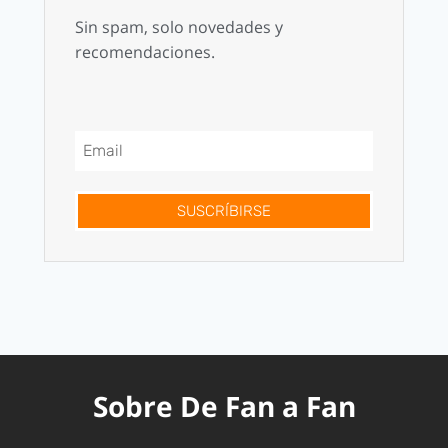
Sin spam, solo novedades y
recomendaciones.
SUSCRÍBIRSE
Sobre De Fan a Fan