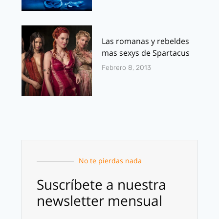
Las romanas y rebeldes
mas sexys de Spartacus
Febrero 8, 2013
No te pierdas nada
Suscríbete a nuestra
newsletter mensual