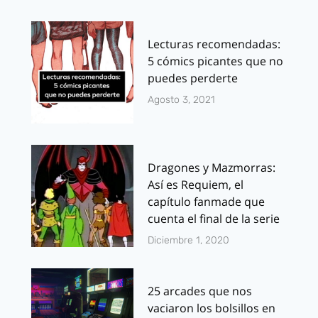
Lecturas recomendadas:
5 cómics picantes que no
puedes perderte
Agosto 3, 2021
Dragones y Mazmorras:
Así es Requiem, el
capítulo fanmade que
cuenta el final de la serie
Diciembre 1, 2020
25 arcades que nos
vaciaron los bolsillos en