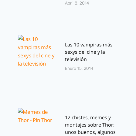
Abril 8, 2014
Las 10 vampiras más
sexys del cine y la
televisión
Enero 15, 2014
12 chistes, memes y
montajes sobre Thor:
unos buenos, algunos