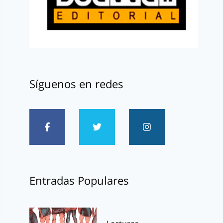
Síguenos en redes
Entradas Populares