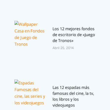
Los 12 mejores fondos
de escritorio de «Juego
de Tronos»
Abril 25, 2014
Las 12 espadas más
famosas del cine, la tv,
los libros y los
videojuegos