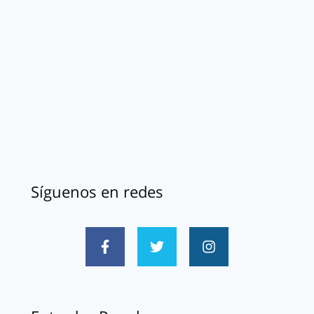
Síguenos en redes