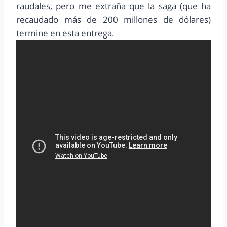
raudales, pero me extraña que la saga (que ha
recaudado más de 200 millones de dólares)
termine en esta entrega.