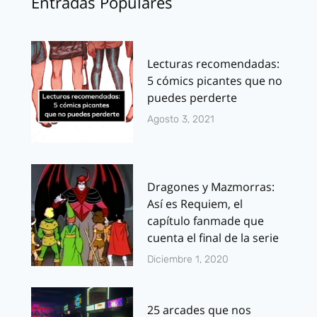
Entradas Populares
Lecturas recomendadas:
5 cómics picantes que no
puedes perderte
Agosto 3, 2021
Dragones y Mazmorras:
Así es Requiem, el
capítulo fanmade que
cuenta el final de la serie
Diciembre 1, 2020
25 arcades que nos