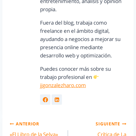
entretenimiento, análisis y opinión
propia.
Fuera del blog, trabaja como
freelance en el ámbito digital,
ayudando a negocios a mejorar su
presencia online mediante
desarrollo web y optimización.
Puedes conocer más sobre su
trabajo profesional en
jjgonzalezharo.com
ANTERIOR
SIGUIENTE
«El Libro de la Selva»
Crítica de La