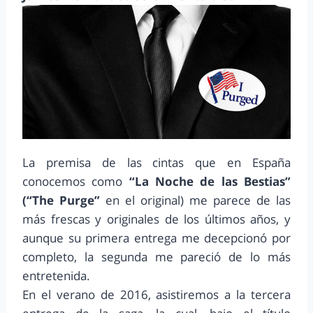
La premisa de las cintas que en España
conocemos como
“La Noche de las Bestias”
(“The Purge”
en el original) me parece de las
más frescas y originales de los últimos años, y
aunque su primera entrega me decepcionó por
completo, la segunda me pareció de lo más
entretenida.
En el verano de 2016, asistiremos a la tercera