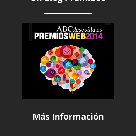
Más Información