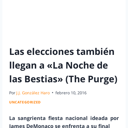
Las elecciones también
llegan a «La Noche de
las Bestias» (The Purge)
Por
J.J. González Haro
febrero 10, 2016
UNCATEGORIZED
La sangrienta fiesta nacional ideada por
James DeMonaco se enfrenta a su final