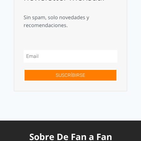
Sin spam, solo novedades y
recomendaciones.
SUSCRÍBIRSE
Sobre De Fan a Fan