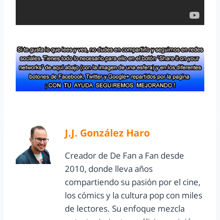
J.J. González Haro
Creador de De Fan a Fan desde
2010, donde lleva años
compartiendo su pasión por el cine,
los cómics y la cultura pop con miles
de lectores. Su enfoque mezcla