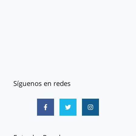
Síguenos en redes