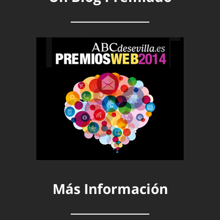
Más Información