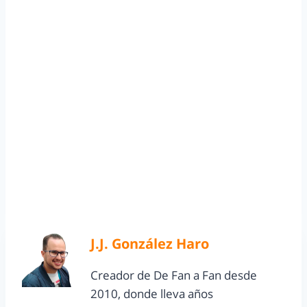
J.J. González Haro
Creador de De Fan a Fan desde
2010, donde lleva años