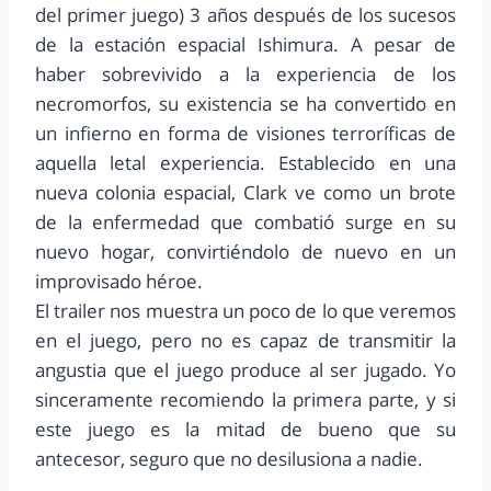
del primer juego) 3 años después de los sucesos
de la estación espacial Ishimura. A pesar de
haber sobrevivido a la experiencia de los
necromorfos, su existencia se ha convertido en
un infierno en forma de visiones terroríficas de
aquella letal experiencia. Establecido en una
nueva colonia espacial, Clark ve como un brote
de la enfermedad que combatió surge en su
nuevo hogar, convirtiéndolo de nuevo en un
improvisado héroe.
El trailer nos muestra un poco de lo que veremos
en el juego, pero no es capaz de transmitir la
angustia que el juego produce al ser jugado. Yo
sinceramente recomiendo la primera parte, y si
este juego es la mitad de bueno que su
antecesor, seguro que no desilusiona a nadie.