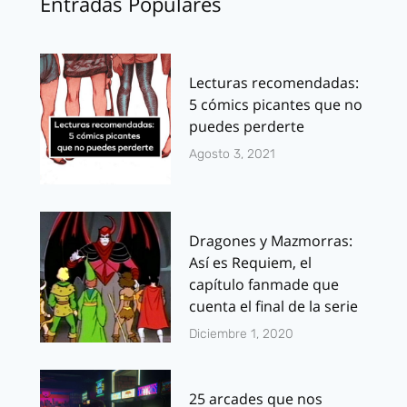
Entradas Populares
Lecturas recomendadas:
5 cómics picantes que no
puedes perderte
Agosto 3, 2021
Dragones y Mazmorras:
Así es Requiem, el
capítulo fanmade que
cuenta el final de la serie
Diciembre 1, 2020
25 arcades que nos