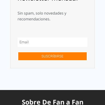
Sin spam, solo novedades y
recomendaciones.
SUSCRÍBIRSE
Sobre De Fan a Fan