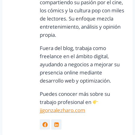
compartiendo su pasión por el cine,
los cómics y la cultura pop con miles
de lectores. Su enfoque mezcla
entretenimiento, análisis y opinión
propia.
Fuera del blog, trabaja como
freelance en el ámbito digital,
ayudando a negocios a mejorar su
presencia online mediante
desarrollo web y optimización.
Puedes conocer más sobre su
trabajo profesional en
jjgonzalezharo.com