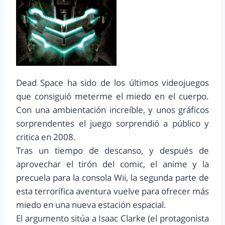
Dead Space ha sido de los últimos videojuegos
que consiguió meterme el miedo en el cuerpo.
Con una ambientación increíble, y unos gráficos
sorprendentes el juego sorprendió a público y
critica en 2008.
Tras un tiempo de descanso, y después de
aprovechar el tirón del comic, el anime y la
precuela para la consola Wii, la segunda parte de
esta terrorífica aventura vuelve para ofrecer más
miedo en una nueva estación espacial.
El argumento sitúa a Isaac Clarke (el protagonista