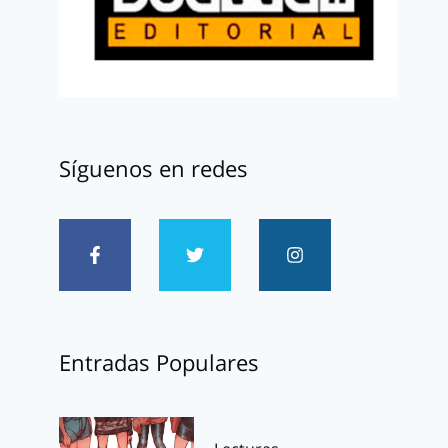
Síguenos en redes
Entradas Populares