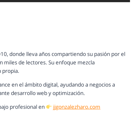
10, donde lleva años compartiendo su pasión por el
con miles de lectores. Su enfoque mezcla
n propia.
ance en el ámbito digital, ayudando a negocios a
nte desarrollo web y optimización.
ajo profesional en
jjgonzalezharo.com