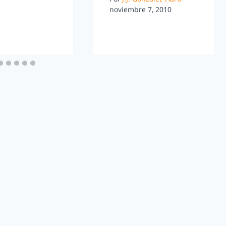
noviembre 7, 2010