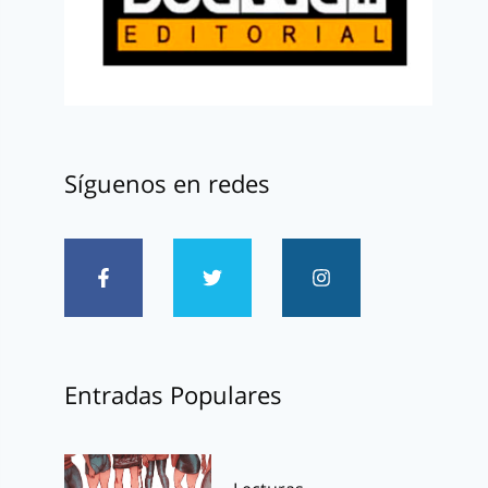
Síguenos en redes
Entradas Populares