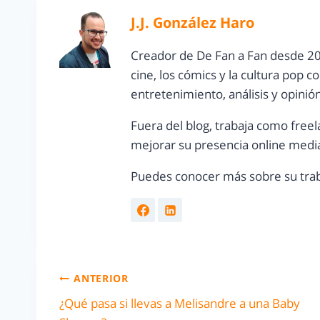
J.J. González Haro
Creador de De Fan a Fan desde 20
cine, los cómics y la cultura pop 
entretenimiento, análisis y opinió
Fuera del blog, trabaja como freel
mejorar su presencia online media
Puedes conocer más sobre su trab
ANTERIOR
¿Qué pasa si llevas a Melisandre a una Baby