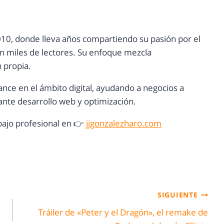
10, donde lleva años compartiendo su pasión por el
con miles de lectores. Su enfoque mezcla
n propia.
ance en el ámbito digital, ayudando a negocios a
nte desarrollo web y optimización.
ajo profesional en 👉
jjgonzalezharo.com
SIGUIENTE
Tráiler de «Peter y el Dragón», el remake de