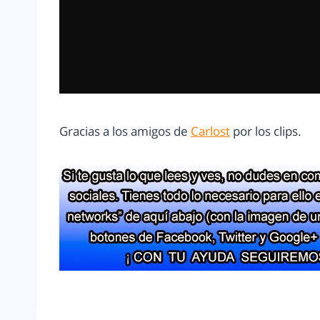
Gracias a los amigos de
Carlost
por los clips.