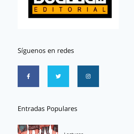
Síguenos en redes
Entradas Populares