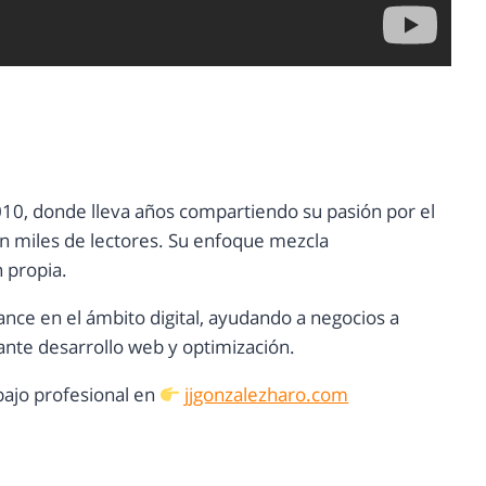
10, donde lleva años compartiendo su pasión por el
con miles de lectores. Su enfoque mezcla
n propia.
ance en el ámbito digital, ayudando a negocios a
nte desarrollo web y optimización.
ajo profesional en
jjgonzalezharo.com