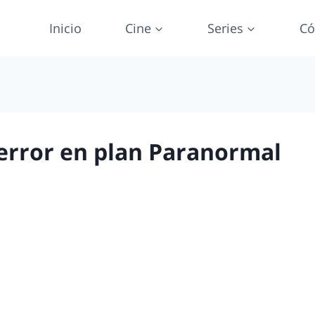
Inicio
Cine
Series
Có
 Terror en plan Paranormal