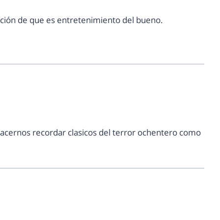
ción de que es entretenimiento del bueno.
hacernos recordar clasicos del terror ochentero como