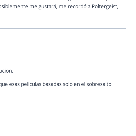
posiblemente me gustará, me recordó a Poltergeist,
acion.
que esas peliculas basadas solo en el sobresalto