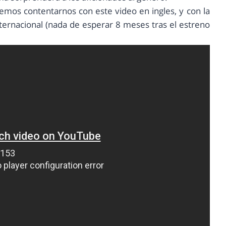
emos contentarnos con este video en ingles, y con la
nternacional (nada de esperar 8 meses tras el estreno