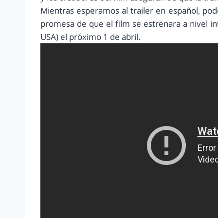
Mientras esperamos al trailer en español, pod
promesa de que el film se estrenara a nivel i
USA) el próximo 1 de abril.