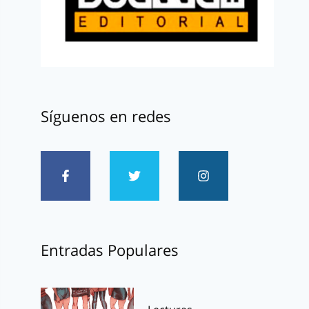
Síguenos en redes
Entradas Populares