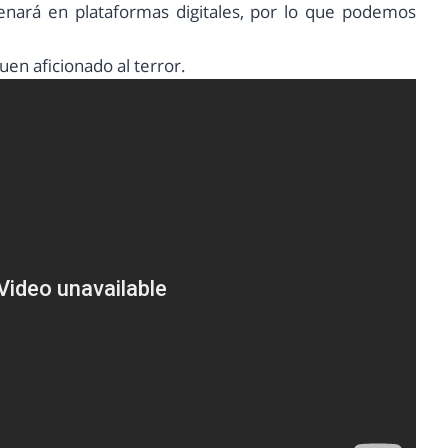
enará en plataformas digitales, por lo que podemos
uen aficionado al terror.