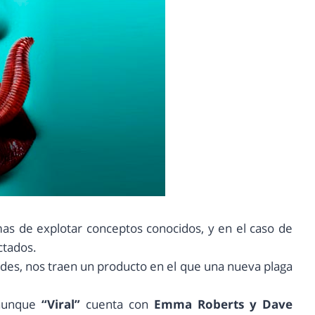
as de explotar conceptos conocidos, y en el caso de
ctados.
des, nos traen un producto en el que una nueva plaga
 aunque
“Viral”
cuenta con
Emma Roberts y Dave