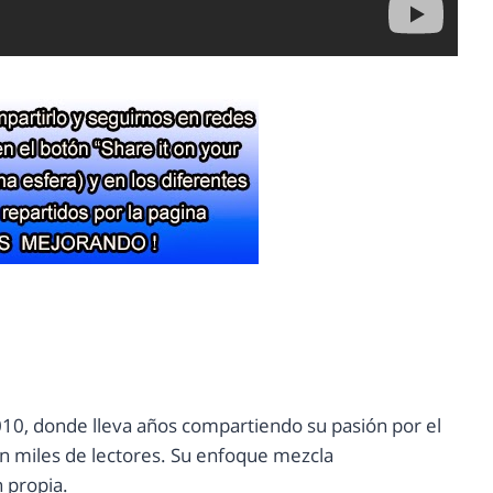
10, donde lleva años compartiendo su pasión por el
con miles de lectores. Su enfoque mezcla
n propia.