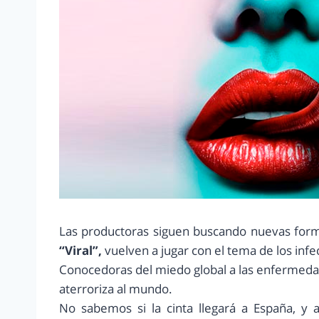
Las productoras siguen buscando nuevas form
“Viral”,
vuelven a jugar con el tema de los infe
Conocedoras del miedo global a las enfermeda
aterroriza al mundo.
No sabemos si la cinta llegará a España, y