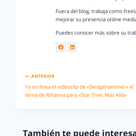
Fuera del blog, trabaja como freel
mejorar su presencia online media
Puedes conocer más sobre su trab
ANTERIOR
Ya en línea el videoclip de «Sledgehammer» el
tema de Rihanna para «Star Trek: Más Allá»
También te puede interesa