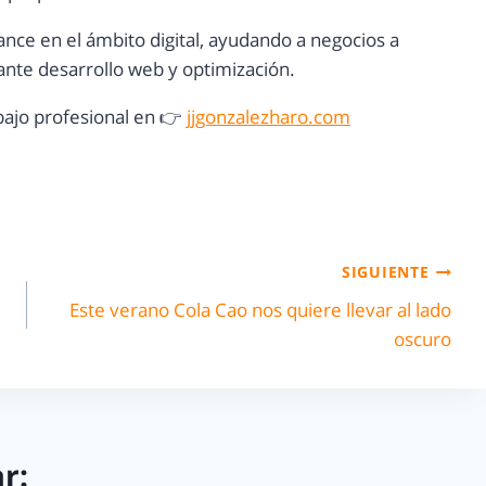
ance en el ámbito digital, ayudando a negocios a
nte desarrollo web y optimización.
ajo profesional en 👉
jjgonzalezharo.com
SIGUIENTE
Este verano Cola Cao nos quiere llevar al lado
oscuro
r: