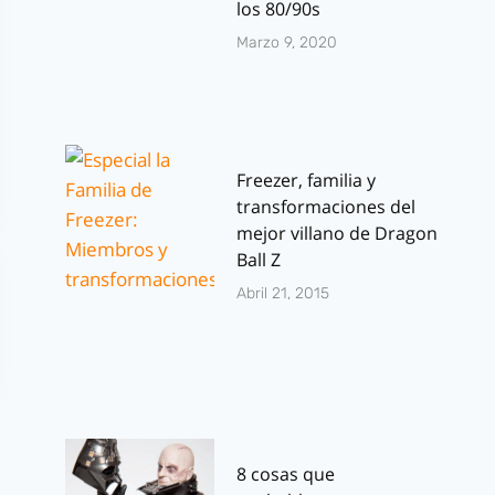
los 80/90s
Marzo 9, 2020
Freezer, familia y
transformaciones del
mejor villano de Dragon
Ball Z
Abril 21, 2015
8 cosas que