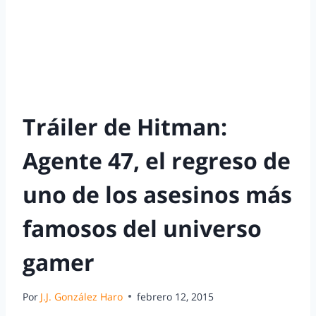
Tráiler de Hitman:
Agente 47, el regreso de
uno de los asesinos más
famosos del universo
gamer
Por
J.J. González Haro
febrero 12, 2015