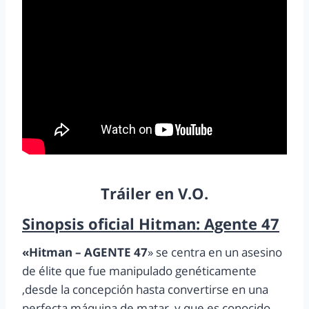
Tráiler en V.O.
Sinopsis oficial Hitman: Agente 47
«Hitman – AGENTE 47
» se centra en un asesino
de élite que fue manipulado genéticamente
,desde la concepción hasta convertirse en una
perfecta máquina de matar, y que es conocido