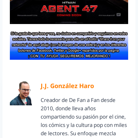
J.J. González Haro
Creador de De Fan a Fan desde
2010, donde lleva años
compartiendo su pasión por el cine,
los cómics y la cultura pop con miles
de lectores. Su enfoque mezcla