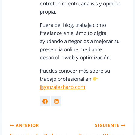
entretenimiento, análisis y opinión
propia.
Fuera del blog, trabaja como
freelance en el ámbito digital,
ayudando a negocios a mejorar su
presencia online mediante
desarrollo web y optimización.
Puedes conocer más sobre su
trabajo profesional en
jjgonzalezharo.com
ANTERIOR
SIGUIENTE