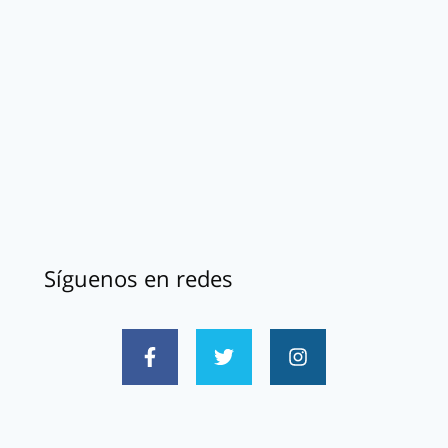
Síguenos en redes