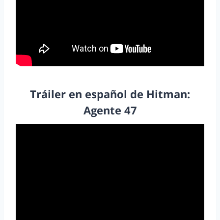
Tráiler en español de Hitman:
Agente 47