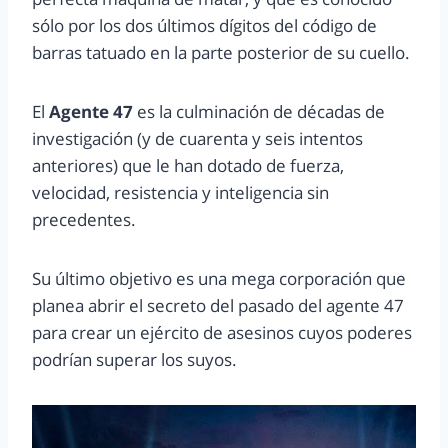
sólo por los dos últimos dígitos del código de
barras tatuado en la parte posterior de su cuello.
El
Agente 47
es la culminación de décadas de
investigación (y de cuarenta y seis intentos
anteriores) que le han dotado de fuerza,
velocidad, resistencia y inteligencia sin
precedentes.
Su último objetivo es una mega corporación que
planea abrir el secreto del pasado del agente 47
para crear un ejército de asesinos cuyos poderes
podrían superar los suyos.