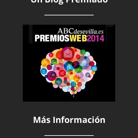
Más Información