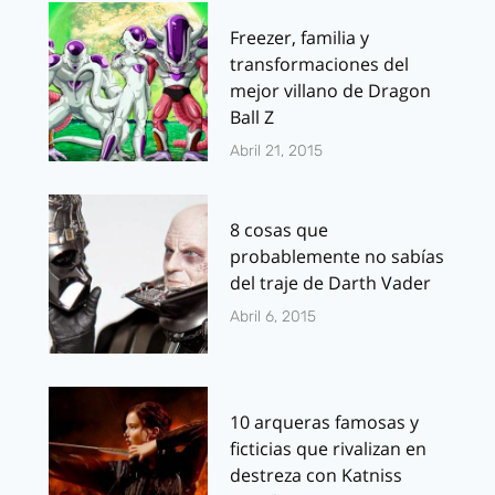
Freezer, familia y
transformaciones del
mejor villano de Dragon
Ball Z
Abril 21, 2015
8 cosas que
probablemente no sabías
del traje de Darth Vader
Abril 6, 2015
10 arqueras famosas y
ficticias que rivalizan en
destreza con Katniss