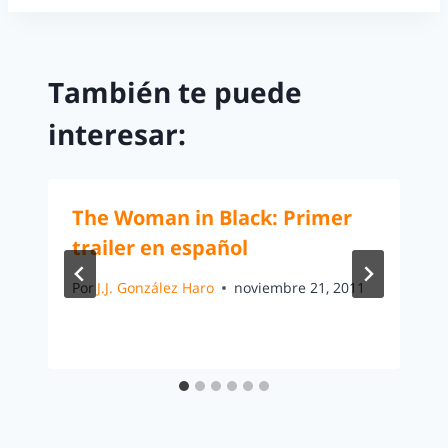
También te puede
interesar:
The Woman in Black: Primer
trailer en español
Por
J.J. González Haro
noviembre 21, 2011