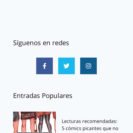
Síguenos en redes
Entradas Populares
Lecturas recomendadas:
5 cómics picantes que no