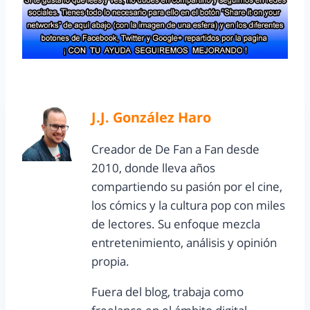
J.J. González Haro
Creador de De Fan a Fan desde
2010, donde lleva años
compartiendo su pasión por el cine,
los cómics y la cultura pop con miles
de lectores. Su enfoque mezcla
entretenimiento, análisis y opinión
propia.
Fuera del blog, trabaja como