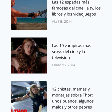
Las 12 espadas más
famosas del cine, la tv, los
libros y los videojuegos
Abril 8, 2014
Las 10 vampiras más
sexys del cine y la
televisión
Enero 15, 2014
12 chistes, memes y
montajes sobre Thor:
unos buenos, algunos
malos y otros peores