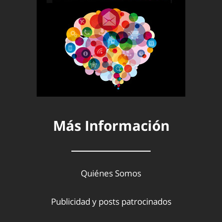
Más Información
Quiénes Somos
Publicidad y posts patrocinados