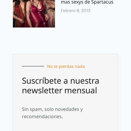
mas sexys de Spartacus
Febrero 8, 2013
No te pierdas nada
Suscríbete a nuestra
newsletter mensual
Sin spam, solo novedades y
recomendaciones.