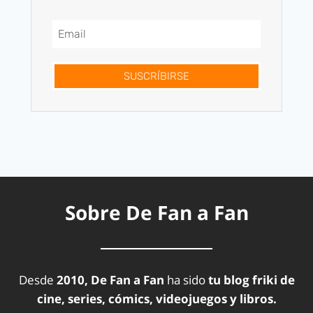
SUSCRÍBIRSE
Sobre De Fan a Fan
Desde
2010, De Fan a Fan
ha sido
tu blog friki de
cine, series, cómics, videojuegos y libros.