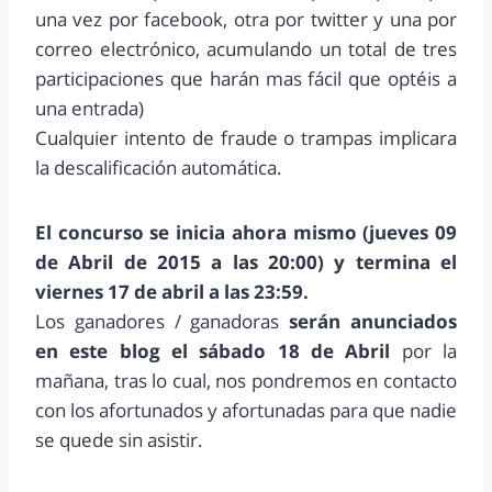
una vez por facebook, otra por twitter y una por
correo electrónico, acumulando un total de tres
participaciones que harán mas fácil que optéis a
una entrada)
Cualquier intento de fraude o trampas implicara
la descalificación automática.
El concurso se inicia ahora mismo (jueves 09
de Abril de 2015 a las 20:00) y termina el
viernes 17 de abril a las 23:59.
Los ganadores / ganadoras
serán anunciados
en este blog el sábado 18 de Abril
por la
mañana, tras lo cual, nos pondremos en contacto
con los afortunados y afortunadas para que nadie
se quede sin asistir.