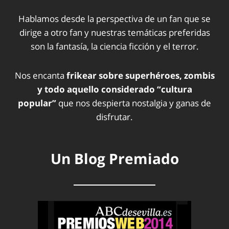
Hablamos desde la perspectiva de un fan que se
dirige a otro fan y nuestras temáticas preferidas
son la fantasía, la ciencia ficción y el terror.
Nos encanta
frikear sobre superhéroes, zombis
y todo aquello considerado “cultura
popular”
que nos despierta nostalgia y ganas de
disfrutar.
Un Blog Premiado