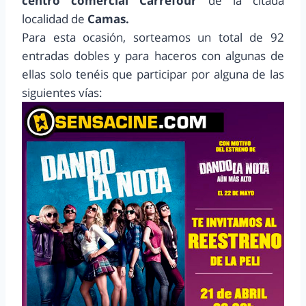
centro comercial Carrefour
de la citada
localidad de
Camas.
Para esta ocasión, sorteamos un total de 92
entradas dobles y para haceros con algunas de
ellas solo tenéis que participar por alguna de las
siguientes vías: