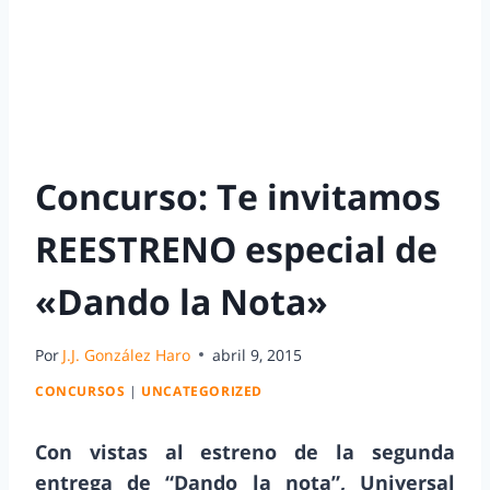
Concurso: Te invitamos
REESTRENO especial de
«Dando la Nota»
Por
J.J. González Haro
abril 9, 2015
CONCURSOS
|
UNCATEGORIZED
Con vistas al estreno de la segunda
entrega de “Dando la nota”, Universal