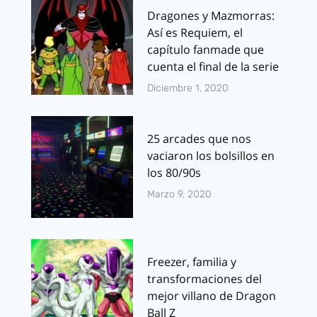
Dragones y Mazmorras:
Así es Requiem, el
capítulo fanmade que
cuenta el final de la serie
Diciembre 1, 2020
25 arcades que nos
vaciaron los bolsillos en
los 80/90s
Marzo 9, 2020
Freezer, familia y
transformaciones del
mejor villano de Dragon
Ball Z