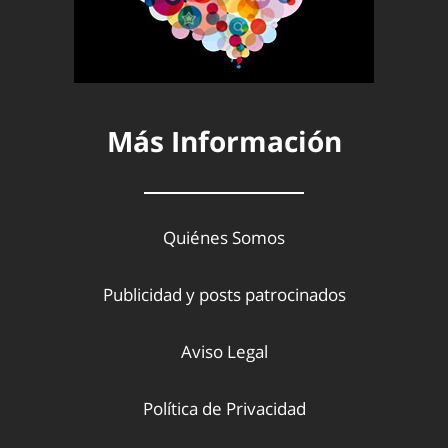
Más Información
Quiénes Somos
Publicidad y posts patrocinados
Aviso Legal
Política de Privacidad