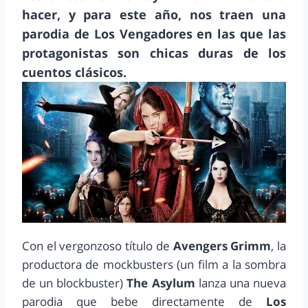
hacer, y para este año, nos traen una
parodia de Los Vengadores en las que las
protagonistas son chicas duras de los
cuentos clásicos.
Con el vergonzoso título de
Avengers Grimm
, la
productora de mockbusters (un film a la sombra
de un blockbuster)
The Asylum
lanza una nueva
parodia que bebe directamente de
Los