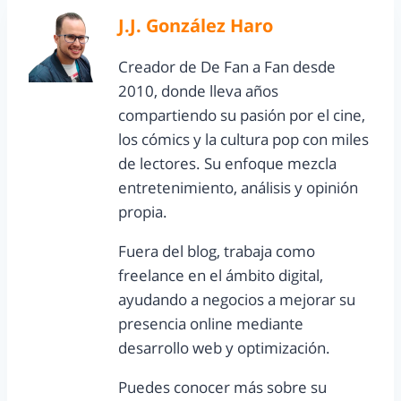
J.J. González Haro
Creador de De Fan a Fan desde
2010, donde lleva años
compartiendo su pasión por el cine,
los cómics y la cultura pop con miles
de lectores. Su enfoque mezcla
entretenimiento, análisis y opinión
propia.
Fuera del blog, trabaja como
freelance en el ámbito digital,
ayudando a negocios a mejorar su
presencia online mediante
desarrollo web y optimización.
Puedes conocer más sobre su