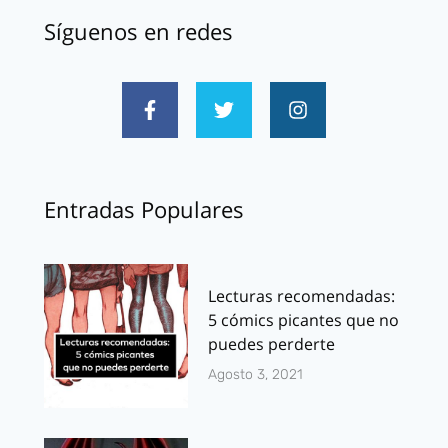
Síguenos en redes
Entradas Populares
Lecturas recomendadas:
5 cómics picantes que no
puedes perderte
Agosto 3, 2021