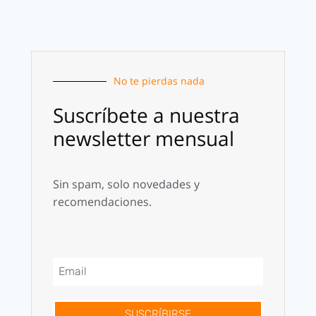
No te pierdas nada
Suscríbete a nuestra
newsletter mensual
Sin spam, solo novedades y
recomendaciones.
SUSCRÍBIRSE