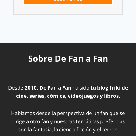
Sobre De Fan a Fan
Desde
2010, De Fan a Fan
ha sido
tu blog friki de
cine, series, cómics, videojuegos y libros.
Hablamos desde la perspectiva de un fan que se
dirige a otro fan y nuestras temáticas preferidas
son la fantasía, la ciencia ficción y el terror.