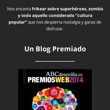
Nos encanta
frikear sobre superhéroes, zombis
y todo aquello considerado “cultura
popular”
que nos despierta nostalgia y ganas de
disfrutar.
Un Blog Premiado