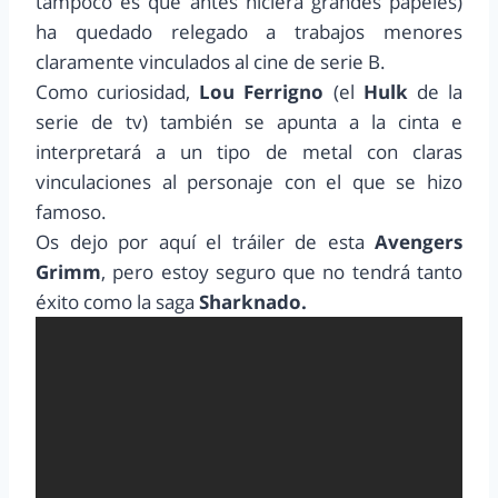
tampoco es que antes hiciera grandes papeles)
ha quedado relegado a trabajos menores
claramente vinculados al cine de serie B.
Como curiosidad,
Lou Ferrigno
(el
Hulk
de la
serie de tv) también se apunta a la cinta e
interpretará a un tipo de metal con claras
vinculaciones al personaje con el que se hizo
famoso.
Os dejo por aquí el tráiler de esta
Avengers
Grimm
, pero estoy seguro que no tendrá tanto
éxito como la saga
Sharknado.