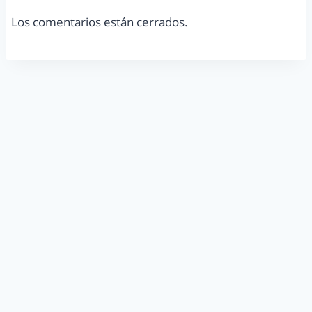
Los comentarios están cerrados.