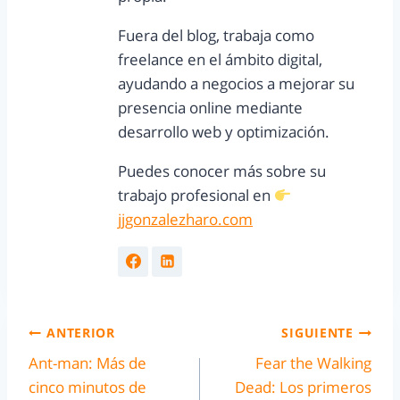
Fuera del blog, trabaja como
freelance en el ámbito digital,
ayudando a negocios a mejorar su
presencia online mediante
desarrollo web y optimización.
Puedes conocer más sobre su
trabajo profesional en
jjgonzalezharo.com
ANTERIOR
SIGUIENTE
Ant-man: Más de
Fear the Walking
cinco minutos de
Dead: Los primeros