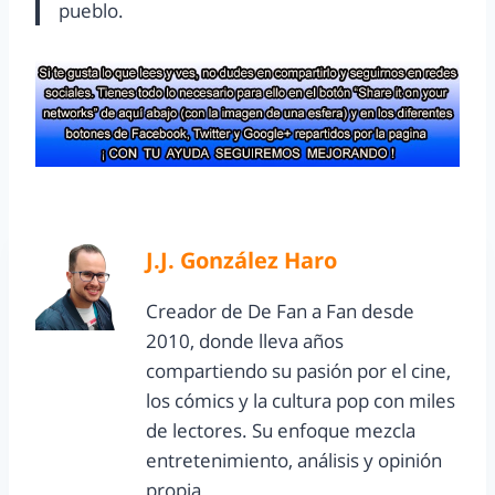
pueblo.
J.J. González Haro
Creador de De Fan a Fan desde
2010, donde lleva años
compartiendo su pasión por el cine,
los cómics y la cultura pop con miles
de lectores. Su enfoque mezcla
entretenimiento, análisis y opinión
propia.