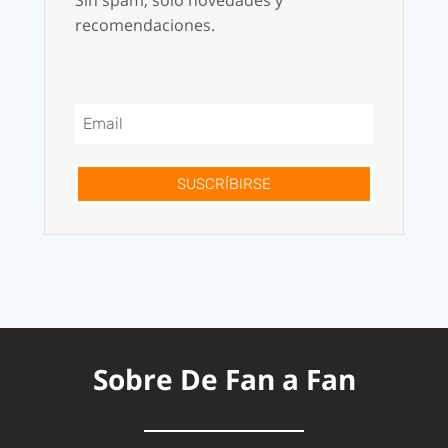
recomendaciones.
SUSCRÍBIRSE
Sobre De Fan a Fan