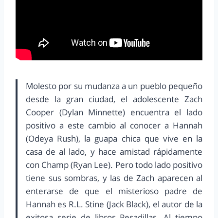
Molesto por su mudanza a un pueblo pequeño
desde la gran ciudad, el adolescente Zach
Cooper (Dylan Minnette) encuentra el lado
positivo a este cambio al conocer a Hannah
(Odeya Rush), la guapa chica que vive en la
casa de al lado, y hace amistad rápidamente
con Champ (Ryan Lee). Pero todo lado positivo
tiene sus sombras, y las de Zach aparecen al
enterarse de que el misterioso padre de
Hannah es R.L. Stine (Jack Black), el autor de la
exitosa serie de libros Pesadillas. Al tiempo