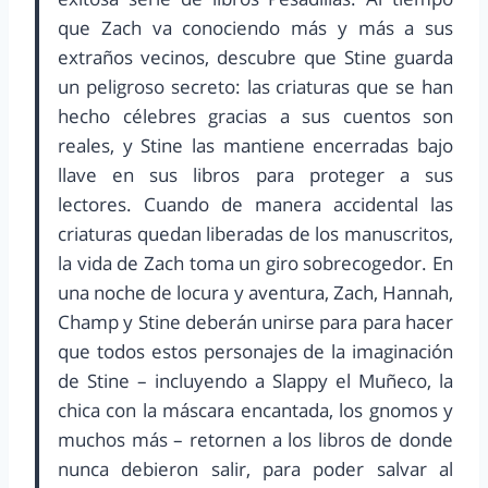
que Zach va conociendo más y más a sus
extraños vecinos, descubre que Stine guarda
un peligroso secreto: las criaturas que se han
hecho célebres gracias a sus cuentos son
reales, y Stine las mantiene encerradas bajo
llave en sus libros para proteger a sus
lectores. Cuando de manera accidental las
criaturas quedan liberadas de los manuscritos,
la vida de Zach toma un giro sobrecogedor. En
una noche de locura y aventura, Zach, Hannah,
Champ y Stine deberán unirse para para hacer
que todos estos personajes de la imaginación
de Stine – incluyendo a Slappy el Muñeco, la
chica con la máscara encantada, los gnomos y
muchos más – retornen a los libros de donde
nunca debieron salir, para poder salvar al