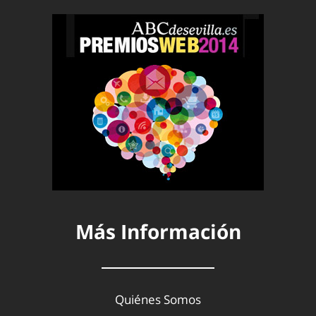
Más Información
Quiénes Somos