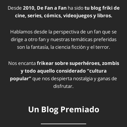
Desde
2010, De Fan a Fan
ha sido
tu blog friki de
cine, series, cómics, videojuegos y libros.
Hablamos desde la perspectiva de un fan que se
dirige a otro fan y nuestras temáticas preferidas
son la fantasía, la ciencia ficción y el terror.
Nos encanta
frikear sobre superhéroes, zombis
y todo aquello considerado “cultura
popular”
que nos despierta nostalgia y ganas de
disfrutar.
Un Blog Premiado