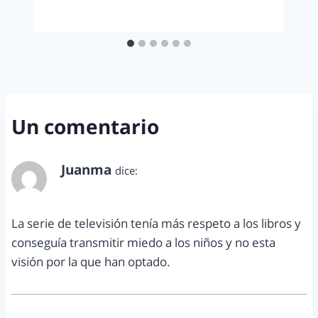
Un comentario
Juanma
dice:
julio 9, 2015 a las 1:03 am
La serie de televisión tenía más respeto a los libros y
conseguía transmitir miedo a los niños y no esta
visión por la que han optado.