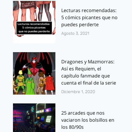
Lecturas recomendadas:
5 cómics picantes que no
puedes perderte
Agosto 3, 2021
Dragones y Mazmorras:
Así es Requiem, el
capítulo fanmade que
cuenta el final de la serie
Diciembre 1, 2020
25 arcades que nos
vaciaron los bolsillos en
los 80/90s