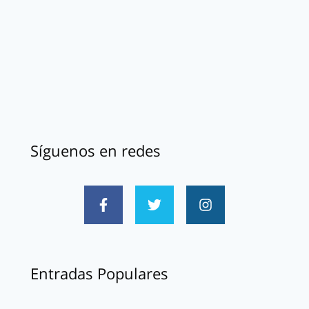
Síguenos en redes
Entradas Populares