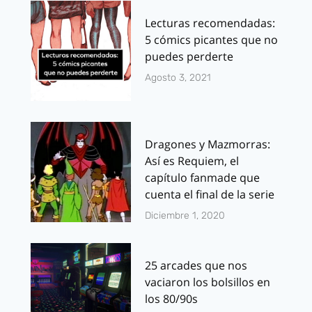
Lecturas recomendadas:
5 cómics picantes que no
puedes perderte
Agosto 3, 2021
Dragones y Mazmorras:
Así es Requiem, el
capítulo fanmade que
cuenta el final de la serie
Diciembre 1, 2020
25 arcades que nos
vaciaron los bolsillos en
los 80/90s