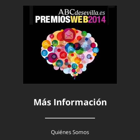
Más Información
Quiénes Somos