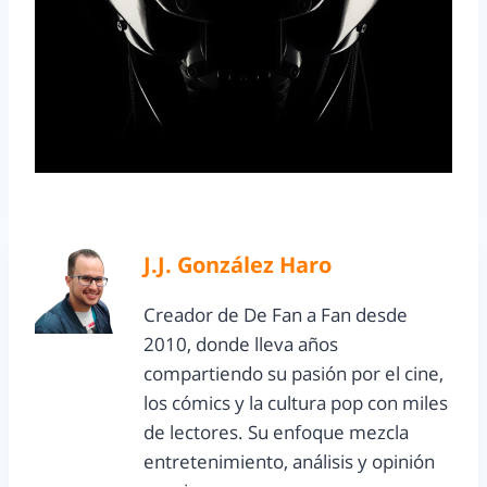
J.J. González Haro
Creador de De Fan a Fan desde
2010, donde lleva años
compartiendo su pasión por el cine,
los cómics y la cultura pop con miles
de lectores. Su enfoque mezcla
entretenimiento, análisis y opinión