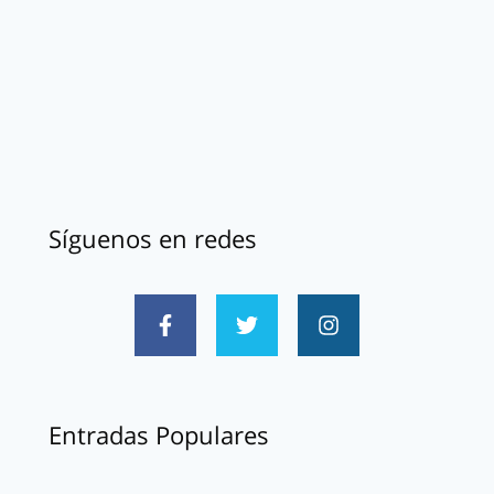
Síguenos en redes
Entradas Populares