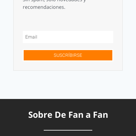
recomendaciones.
SUSCRÍBIRSE
Sobre De Fan a Fan