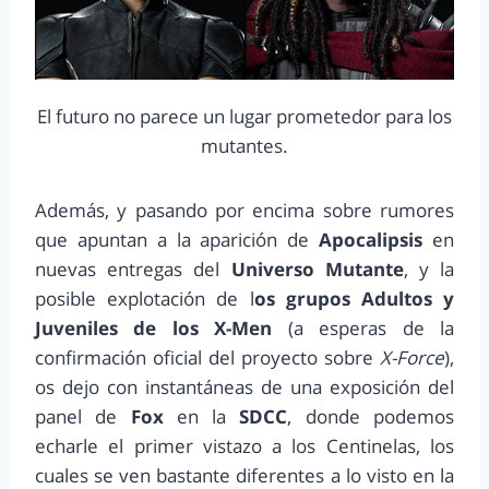
El futuro no parece un lugar prometedor para los
mutantes.
Además, y pasando por encima sobre rumores
que apuntan a la aparición de
Apocalipsis
en
nuevas entregas del
Universo Mutante
, y la
posible explotación de l
os grupos Adultos y
Juveniles de los X-Men
(a esperas de la
confirmación oficial del proyecto sobre
X-Force
),
os dejo con instantáneas de una exposición del
panel de
Fox
en la
SDCC
, donde podemos
echarle el primer vistazo a los Centinelas, los
cuales se ven bastante diferentes a lo visto en la