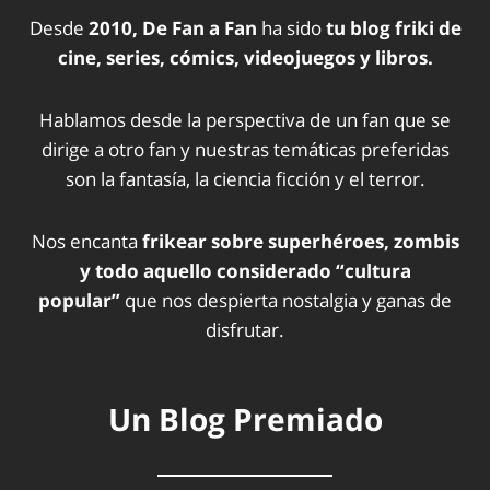
Desde
2010, De Fan a Fan
ha sido
tu blog friki de
cine, series, cómics, videojuegos y libros.
Hablamos desde la perspectiva de un fan que se
dirige a otro fan y nuestras temáticas preferidas
son la fantasía, la ciencia ficción y el terror.
Nos encanta
frikear sobre superhéroes, zombis
y todo aquello considerado “cultura
popular”
que nos despierta nostalgia y ganas de
disfrutar.
Un Blog Premiado