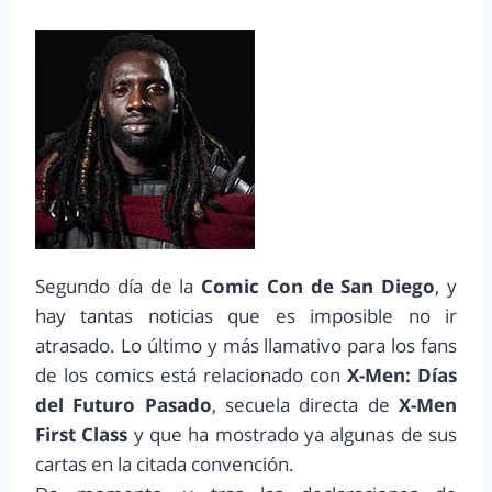
Segundo día de la
Comic Con de San Diego
, y
hay tantas noticias que es imposible no ir
atrasado. Lo último y más llamativo para los fans
de los comics está relacionado con
X-Men: Días
del Futuro Pasado
, secuela directa de
X-Men
First Class
y que ha mostrado ya algunas de sus
cartas en la citada convención.