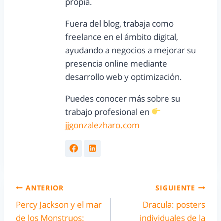
propia.
Fuera del blog, trabaja como
freelance en el ámbito digital,
ayudando a negocios a mejorar su
presencia online mediante
desarrollo web y optimización.
Puedes conocer más sobre su
trabajo profesional en
jjgonzalezharo.com
ANTERIOR
SIGUIENTE
Percy Jackson y el mar
Dracula: posters
de los Monstruos:
individuales de la