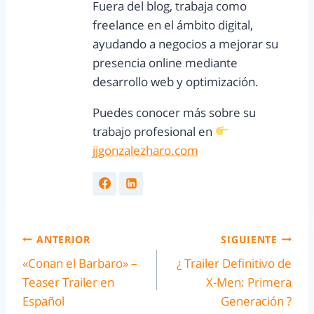
Fuera del blog, trabaja como
freelance en el ámbito digital,
ayudando a negocios a mejorar su
presencia online mediante
desarrollo web y optimización.
Puedes conocer más sobre su
trabajo profesional en
jjgonzalezharo.com
ANTERIOR
SIGUIENTE
«Conan el Barbaro» –
¿ Trailer Definitivo de
Teaser Trailer en
X-Men: Primera
Español
Generación ?