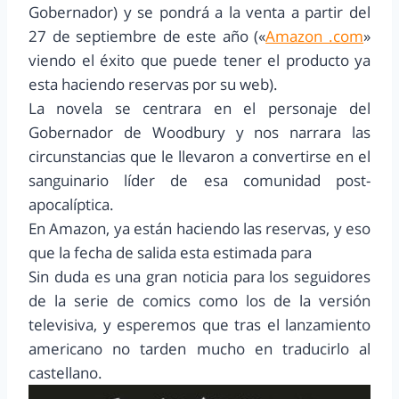
Gobernador) y se pondrá a la venta a partir del
27 de septiembre de este año («
Amazon .com
»
viendo el éxito que puede tener el producto ya
esta haciendo reservas por su web).
La novela se centrara en el personaje del
Gobernador de Woodbury y nos narrara las
circunstancias que le llevaron a convertirse en el
sanguinario líder de esa comunidad post-
apocalíptica.
En Amazon, ya están haciendo las reservas, y eso
que la fecha de salida esta estimada para
Sin duda es una gran noticia para los seguidores
de la serie de comics como los de la versión
televisiva, y esperemos que tras el lanzamiento
americano no tarden mucho en traducirlo al
castellano.