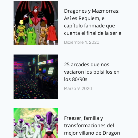
Dragones y Mazmorras:
Así es Requiem, el
capítulo fanmade que
cuenta el final de la serie
Diciembre 1, 2020
25 arcades que nos
vaciaron los bolsillos en
los 80/90s
Marzo 9, 2020
Freezer, familia y
transformaciones del
mejor villano de Dragon