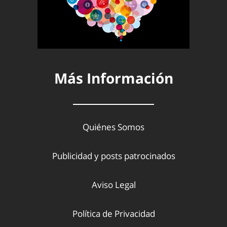
Más Información
Quiénes Somos
Publicidad y posts patrocinados
Aviso Legal
Política de Privacidad