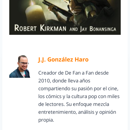
J.J. González Haro
Creador de De Fan a Fan desde
2010, donde lleva años
compartiendo su pasión por el cine,
los cómics y la cultura pop con miles
de lectores. Su enfoque mezcla
entretenimiento, análisis y opinión
propia.