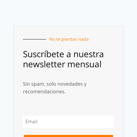
No te pierdas nada
Suscríbete a nuestra
newsletter mensual
Sin spam, solo novedades y
recomendaciones.