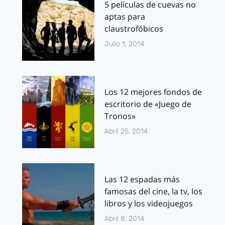
5 películas de cuevas no
aptas para
claustrofóbicos
Julio 1, 2014
Los 12 mejores fondos de
escritorio de «Juego de
Tronos»
Abril 25, 2014
Las 12 espadas más
famosas del cine, la tv, los
libros y los videojuegos
Abril 8, 2014