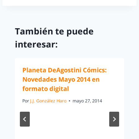
También te puede
interesar:
Planeta DeAgostini Cómics:
Novedades Mayo 2014 en
formato digital
Por
J.J. González Haro
mayo 27, 2014