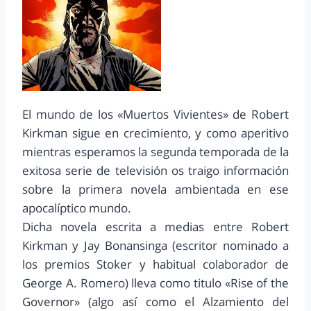
El mundo de los «Muertos Vivientes» de Robert
Kirkman sigue en crecimiento, y como aperitivo
mientras esperamos la segunda temporada de la
exitosa serie de televisión os traigo información
sobre la primera novela ambientada en ese
apocalíptico mundo.
Dicha novela escrita a medias entre Robert
Kirkman y Jay Bonansinga (escritor nominado a
los premios Stoker y habitual colaborador de
George A. Romero) lleva como titulo «Rise of the
Governor» (algo así como el Alzamiento del