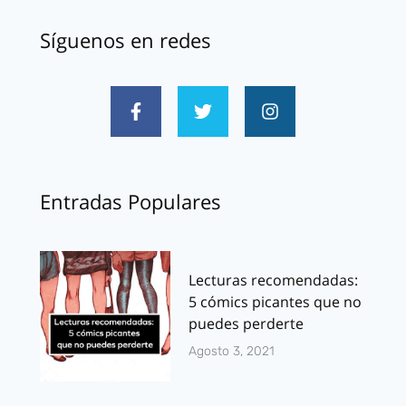
Síguenos en redes
Entradas Populares
Lecturas recomendadas:
5 cómics picantes que no
puedes perderte
Agosto 3, 2021