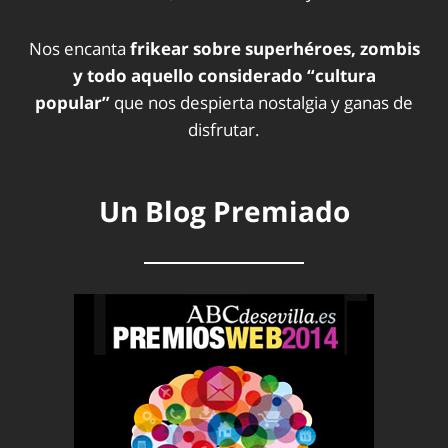
Nos encanta
frikear sobre superhéroes, zombis
y todo aquello considerado “cultura
popular”
que nos despierta nostalgia y ganas de
disfrutar.
Un Blog Premiado