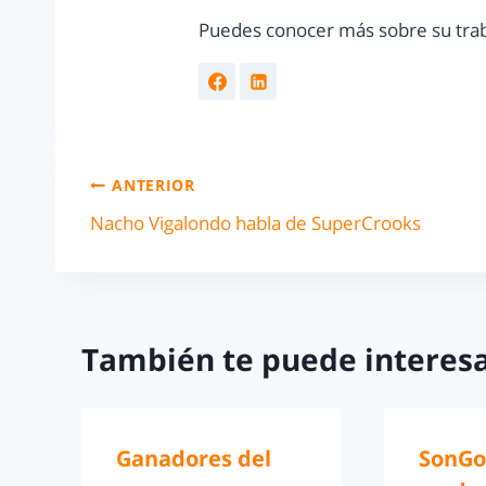
Puedes conocer más sobre su trab
ANTERIOR
Nacho Vigalondo habla de SuperCrooks
También te puede interesa
Ganadores del
SonGo