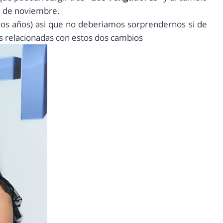
15 de noviembre.
os años) asi que no deberiamos sorprendernos si de
s relacionadas con estos dos cambios