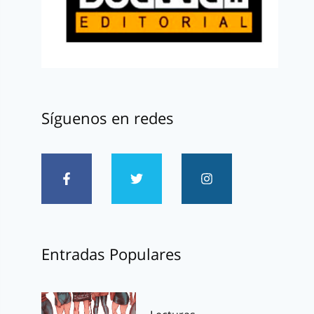
Síguenos en redes
Entradas Populares