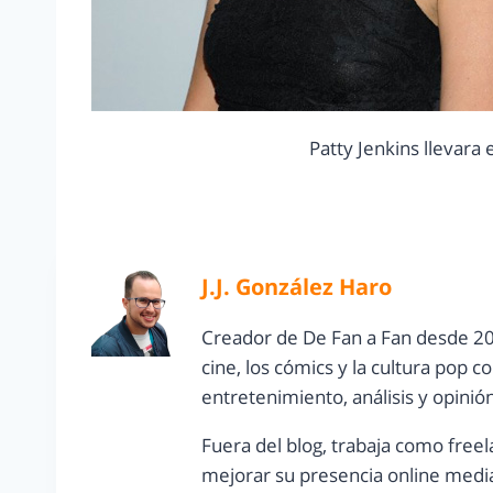
Patty Jenkins llevara 
J.J. González Haro
Creador de De Fan a Fan desde 20
cine, los cómics y la cultura pop 
entretenimiento, análisis y opinió
Fuera del blog, trabaja como freel
mejorar su presencia online media