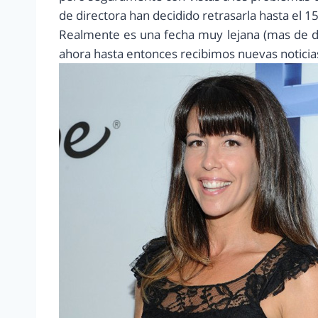
de directora han decidido retrasarla hasta el 
Realmente es una fecha muy lejana (mas de d
ahora hasta entonces recibimos nuevas noticia