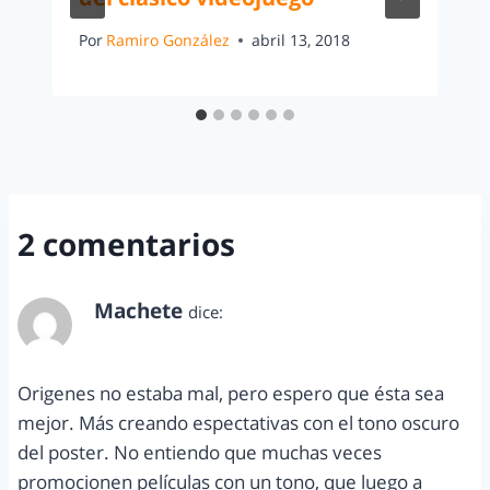
Por
Ramiro González
abril 13, 2018
2 comentarios
Machete
dice:
diciembre 15, 2012 a las 1:32 pm
Origenes no estaba mal, pero espero que ésta sea
mejor. Más creando espectativas con el tono oscuro
del poster. No entiendo que muchas veces
promocionen películas con un tono, que luego a