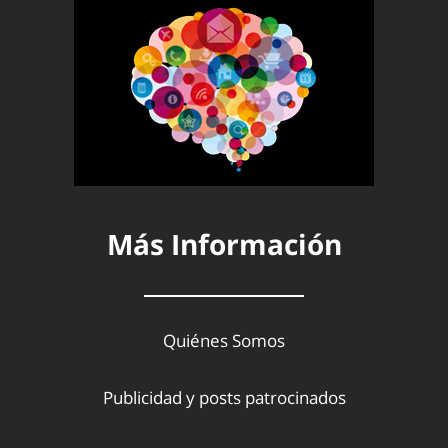
Más Información
Quiénes Somos
Publicidad y posts patrocinados