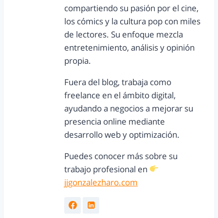
compartiendo su pasión por el cine,
los cómics y la cultura pop con miles
de lectores. Su enfoque mezcla
entretenimiento, análisis y opinión
propia.
Fuera del blog, trabaja como
freelance en el ámbito digital,
ayudando a negocios a mejorar su
presencia online mediante
desarrollo web y optimización.
Puedes conocer más sobre su
trabajo profesional en
jjgonzalezharo.com