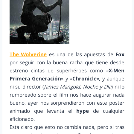
The Wolverine
es una de las apuestas de
Fox
por seguir con la buena racha que tiene desde
estreno cintas de superhéroes como «
X-Men
Primera Generación
» y «
Chronicle
«, y aunque
ni su director (
James Mangold, Noche y Día
) ni lo
rumoreado sobre el film nos hace augurar nada
bueno, ayer nos sorprendieron con este poster
animado que levanta el
hype
de cualquier
aficionado.
Está claro que esto no cambia nada, pero si tras