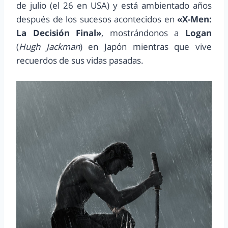
de julio (el 26 en USA) y está ambientado años
después de los sucesos acontecidos en
«X-Men:
La Decisión Final»
, mostrándonos a
Logan
(
Hugh Jackman
) en Japón mientras que vive
recuerdos de sus vidas pasadas.