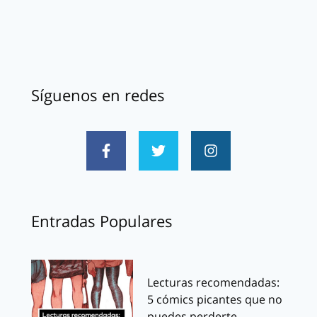
Síguenos en redes
Entradas Populares
Lecturas recomendadas:
5 cómics picantes que no
puedes perderte