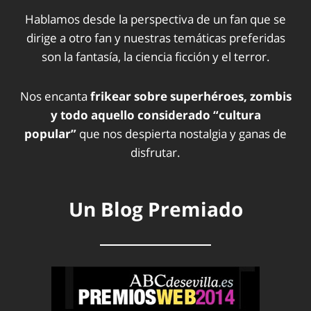
Hablamos desde la perspectiva de un fan que se
dirige a otro fan y nuestras temáticas preferidas
son la fantasía, la ciencia ficción y el terror.
Nos encanta
frikear sobre superhéroes, zombis
y todo aquello considerado “cultura
popular”
que nos despierta nostalgia y ganas de
disfrutar.
Un Blog Premiado