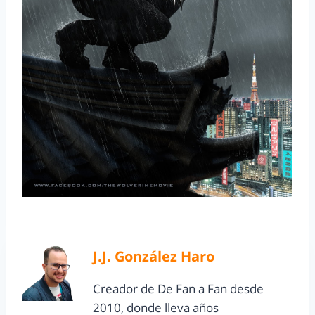
J.J. González Haro
Creador de De Fan a Fan desde
2010, donde lleva años