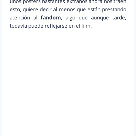
unos posters bastantes extraños ahora nos traen
esto, quiere decir al menos que están prestando
atención al
fandom
, algo que aunque tarde,
todavía puede reflejarse en el film.