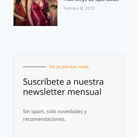
Febrero 8, 2013
No te pierdas nada
Suscríbete a nuestra
newsletter mensual
Sin spam, solo novedades y
recomendaciones.