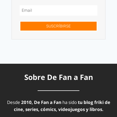
SUSCRÍBIRSE
Sobre De Fan a Fan
Desde
2010, De Fan a Fan
ha sido
tu blog friki de
cine, series, cómics, videojuegos y libros.