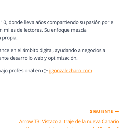
10, donde lleva años compartiendo su pasión por el
con miles de lectores. Su enfoque mezcla
n propia.
ance en el ámbito digital, ayudando a negocios a
nte desarrollo web y optimización.
ajo profesional en 👉
jjgonzalezharo.com
SIGUIENTE
Arrow T3: Vistazo al traje de la nueva Canario