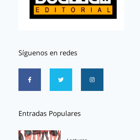
Síguenos en redes
Entradas Populares