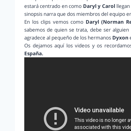
estará centrado en como
Daryl y Carol
llegan
sinopsis narra que dos miembros del equipo 
En los clips vemos como
Daryl (Norman R
sabemos de quien se trata, debe ser alguien
agradece al pequeño de los hermanos
Dyxon
Os dejamos aquí los videos y os recordam
España.