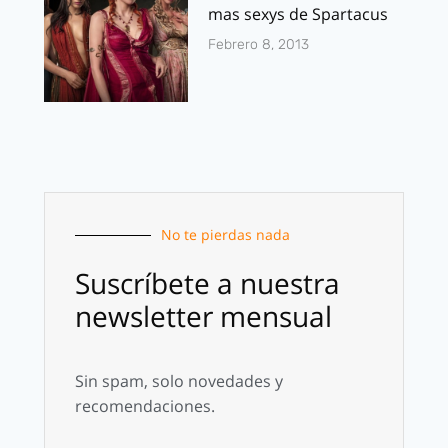
mas sexys de Spartacus
Febrero 8, 2013
No te pierdas nada
Suscríbete a nuestra
newsletter mensual
Sin spam, solo novedades y
recomendaciones.