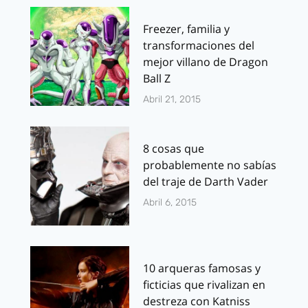
Freezer, familia y
transformaciones del
mejor villano de Dragon
Ball Z
Abril 21, 2015
8 cosas que
probablemente no sabías
del traje de Darth Vader
Abril 6, 2015
10 arqueras famosas y
ficticias que rivalizan en
destreza con Katniss