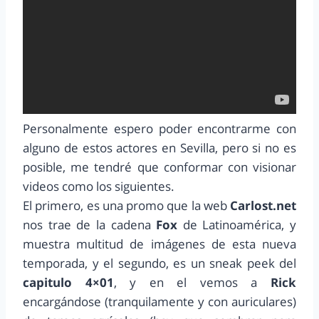
Personalmente espero poder encontrarme con
alguno de estos actores en Sevilla, pero si no es
posible, me tendré que conformar con visionar
videos como los siguientes.
El primero, es una promo que la web
Carlost.net
nos trae de la cadena
Fox
de Latinoamérica, y
muestra multitud de imágenes de esta nueva
temporada, y el segundo, es un sneak peek del
capitulo 4×01
, y en el vemos a
Rick
encargándose (tranquilamente y con auriculares)