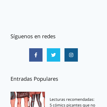
Síguenos en redes
Entradas Populares
Lecturas recomendadas:
5 cómics picantes que no