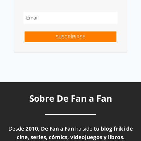
SUSCRÍBIRSE
Sobre De Fan a Fan
Desde
2010, De Fan a Fan
ha sido
tu blog friki de
cine, series, cómics, videojuegos y libros.