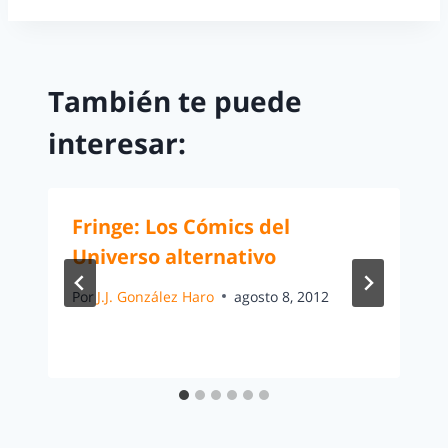
También te puede
interesar:
Fringe: Los Cómics del
Universo alternativo
Por
J.J. González Haro
agosto 8, 2012