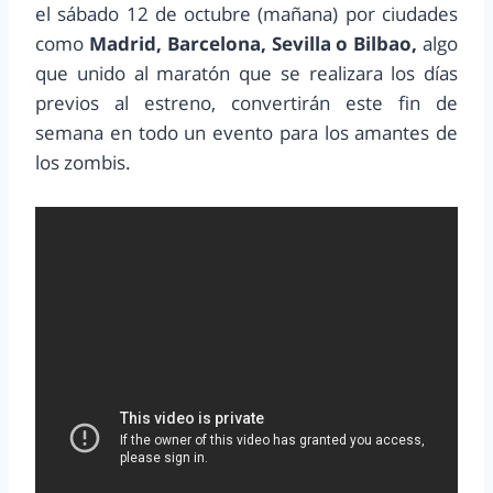
el sábado 12 de octubre (mañana) por ciudades
como
Madrid, Barcelona, Sevilla o Bilbao,
algo
que unido al maratón que se realizara los días
previos al estreno, convertirán este fin de
semana en todo un evento para los amantes de
los zombis.