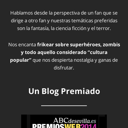
Hablamos desde la perspectiva de un fan que se
dirige a otro fan y nuestras temáticas preferidas
son la fantasía, la ciencia ficción y el terror.
Nos encanta
frikear sobre superhéroes, zombis
y todo aquello considerado “cultura
popular”
que nos despierta nostalgia y ganas de
disfrutar.
Un Blog Premiado