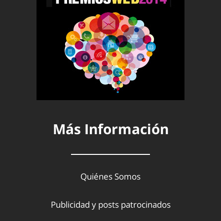
Más Información
Quiénes Somos
Publicidad y posts patrocinados