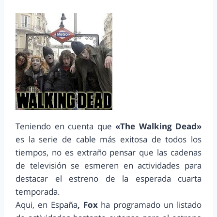
Teniendo en cuenta que
«The Walking Dead»
es la serie de cable más exitosa de todos los
tiempos, no es extraño pensar que las cadenas
de televisión se esmeren en actividades para
destacar el estreno de la esperada cuarta
temporada.
Aqui, en España
, Fox
ha programado un listado