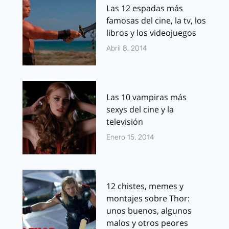
Las 12 espadas más
famosas del cine, la tv, los
libros y los videojuegos
Abril 8, 2014
Las 10 vampiras más
sexys del cine y la
televisión
Enero 15, 2014
12 chistes, memes y
montajes sobre Thor:
unos buenos, algunos
malos y otros peores