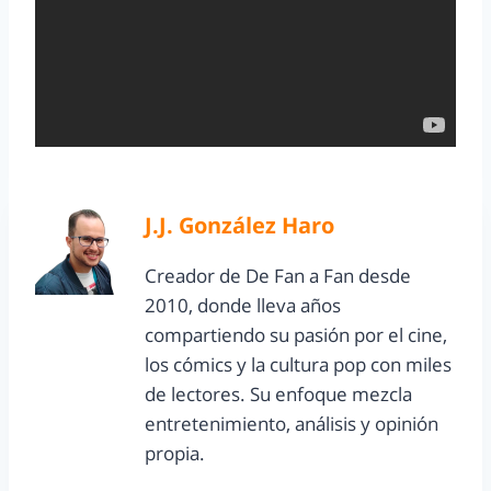
J.J. González Haro
Creador de De Fan a Fan desde
2010, donde lleva años
compartiendo su pasión por el cine,
los cómics y la cultura pop con miles
de lectores. Su enfoque mezcla
entretenimiento, análisis y opinión
propia.