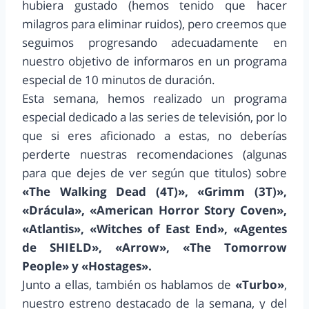
hubiera gustado (hemos tenido que hacer
milagros para eliminar ruidos), pero creemos que
seguimos progresando adecuadamente en
nuestro objetivo de informaros en un programa
especial de 10 minutos de duración.
Esta semana, hemos realizado un programa
especial dedicado a las series de televisión, por lo
que si eres aficionado a estas, no deberías
perderte nuestras recomendaciones (algunas
para que dejes de ver según que titulos) sobre
«The Walking Dead (4T)», «Grimm (3T)»,
«Drácula», «American Horror Story Coven»,
«Atlantis», «Witches of East End», «Agentes
de SHIELD», «Arrow», «The Tomorrow
People» y «Hostages».
Junto a ellas, también os hablamos de
«Turbo»
,
nuestro estreno destacado de la semana, y del