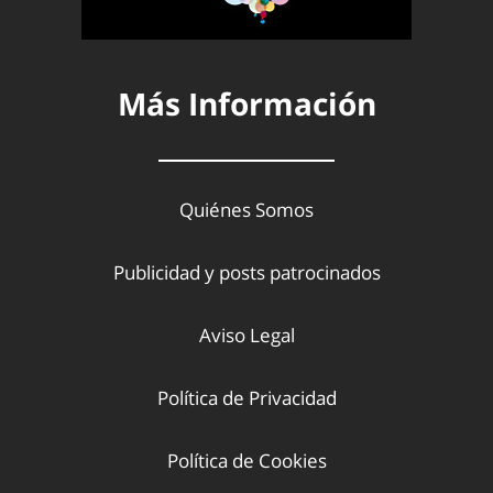
Más Información
Quiénes Somos
Publicidad y posts patrocinados
Aviso Legal
Política de Privacidad
Política de Cookies