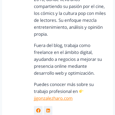
compartiendo su pasión por el cine,
los cómics y la cultura pop con miles
de lectores. Su enfoque mezcla
entretenimiento, análisis y opinión
propia.
Fuera del blog, trabaja como
freelance en el ámbito digital,
ayudando a negocios a mejorar su
presencia online mediante
desarrollo web y optimización.
Puedes conocer más sobre su
trabajo profesional en
jjgonzalezharo.com