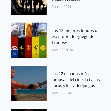
Julio 1, 2014
Los 12 mejores fondos de
escritorio de «Juego de
Tronos»
Abril 25, 2014
Las 12 espadas más
famosas del cine, la tv, los
libros y los videojuegos
Abril 8, 2014