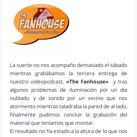
La suerte no nos acompaño demasiado el sábado
mientras grabábamos la tercera entrega de
nuestro videopodcast,
«The Fanhouse»
y tras
algunos problemas de iluminación por un día
nublado, y de sonido por un vecino que nos
atormento mientras taladraba la pared de al lado,
finalmente pudimos concluir la grabación del
material que teníamos que montar.
El resultado no ha estado a la altura de lo que nos