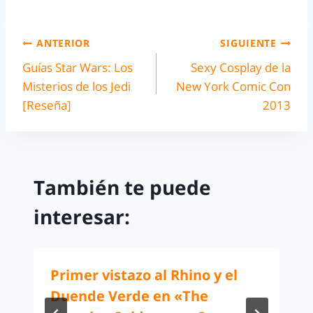
ANTERIOR
SIGUIENTE
Guías Star Wars: Los
Sexy Cosplay de la
Misterios de los Jedi
New York Comic Con
[Reseña]
2013
También te puede
interesar:
Primer vistazo al Rhino y el
Duende Verde en «The