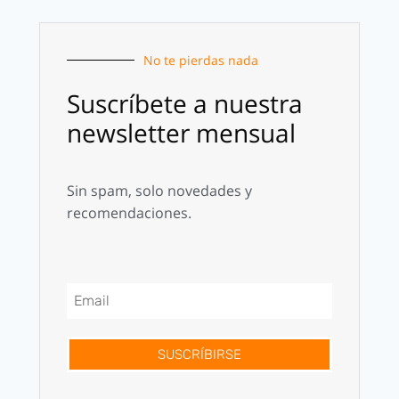
No te pierdas nada
Suscríbete a nuestra
newsletter mensual
Sin spam, solo novedades y
recomendaciones.
SUSCRÍBIRSE