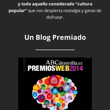
y todo aquello considerado “cultura
popular”
que nos despierta nostalgia y ganas de
disfrutar.
Un Blog Premiado