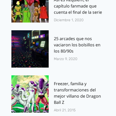
capítulo fanmade que
cuenta el final de la serie
Diciembre 1, 2020
25 arcades que nos
vaciaron los bolsillos en
los 80/90s
Marzo 9, 2020
Freezer, familia y
transformaciones del
mejor villano de Dragon
Ball Z
Abril 21, 2015