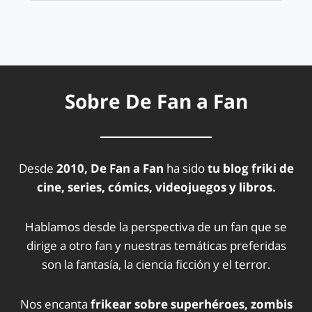
Sobre De Fan a Fan
Desde
2010, De Fan a Fan
ha sido
tu blog friki de
cine, series, cómics, videojuegos y libros.
Hablamos desde la perspectiva de un fan que se
dirige a otro fan y nuestras temáticas preferidas
son la fantasía, la ciencia ficción y el terror.
Nos encanta
frikear sobre superhéroes, zombis