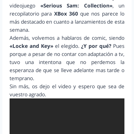
videojuego
«Serious Sam: Collection»
, un
recopilatorio para
XBox 360
que nos parece lo
más destacado en cuanto a lanzamientos de esta
semana.
Además, volvemos a hablaros de comic, siendo
«Locke and Key»
el elegido.
¿Y por qué?
Pues
porque a pesar de no contar con adaptación a tv,
tuvo una intentona que no perdemos la
esperanza de que se lleve adelante mas tarde o
temprano.
Sin más, os dejo el video y espero que sea de
vuestro agrado.