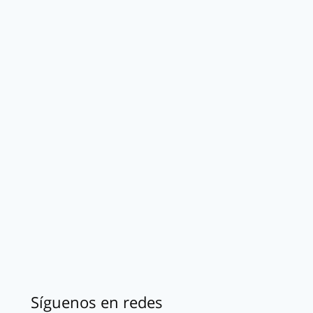
Síguenos en redes