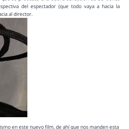
spectiva del espectador (que todo vaya a hacia la
ia al director.
ismo en este nuevo film, de ahí que nos manden esta