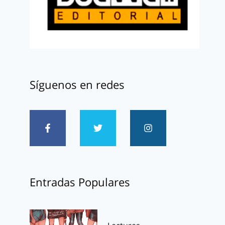
Síguenos en redes
Entradas Populares