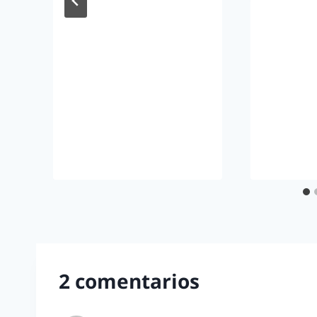
2 comentarios