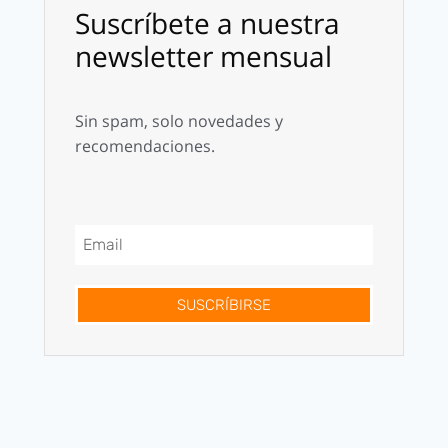
Suscríbete a nuestra
newsletter mensual
Sin spam, solo novedades y
recomendaciones.
SUSCRÍBIRSE