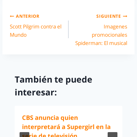
ANTERIOR
SIGUIENTE
Scott Pilgrim contra el
Imagenes
Mundo
promocionales
Spiderman: El musical
También te puede
interesar:
CBS anuncia quien
interpretará a Supergirl en la
serie de televisión.