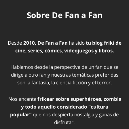
Sobre De Fan a Fan
Desde
2010, De Fan a Fan
ha sido
tu blog friki de
cine, series, cómics, videojuegos y libros.
Hablamos desde la perspectiva de un fan que se
dirige a otro fan y nuestras temáticas preferidas
son la fantasía, la ciencia ficción y el terror.
Nos encanta
frikear sobre superhéroes, zombis
y todo aquello considerado “cultura
popular”
que nos despierta nostalgia y ganas de
disfrutar.