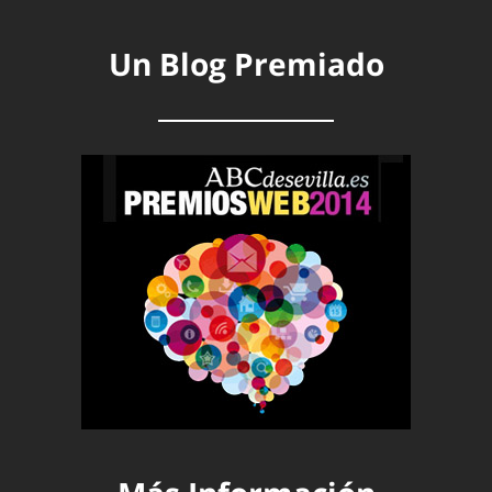
Un Blog Premiado