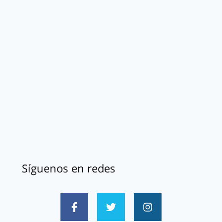
Síguenos en redes