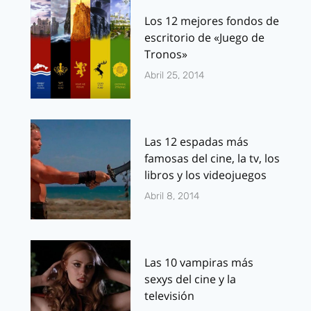
Los 12 mejores fondos de
escritorio de «Juego de
Tronos»
Abril 25, 2014
Las 12 espadas más
famosas del cine, la tv, los
libros y los videojuegos
Abril 8, 2014
Las 10 vampiras más
sexys del cine y la
televisión