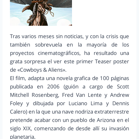
Tras varios meses sin noticias, y con la crisis que
también sobrevuela en la mayoría de los
proyectos cinematográficos, ha resultado una
grata sorpresa el ver este primer Teaser poster
de «Cowboys & Aliens».
El film, adapta una novela grafica de 100 páginas
publicada en 2006 (guión a cargo de Scott
Mitchell Rosenberg, Fred Van Lente y Andrew
Foley y dibujada por Luciano Lima y Dennis
Calero) en la que una nave nodriza extraterrestre
pretende acabar con un pueblo de Arizona en el
siglo XIX, comenzando de desde allí su invasión
planetaria.