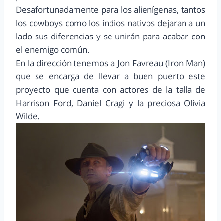
Desafortunadamente para los alienígenas, tantos
los cowboys como los indios nativos dejaran a un
lado sus diferencias y se unirán para acabar con
el enemigo común.
En la dirección tenemos a Jon Favreau (Iron Man)
que se encarga de llevar a buen puerto este
proyecto que cuenta con actores de la talla de
Harrison Ford, Daniel Cragi y la preciosa Olivia
Wilde.