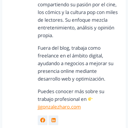
compartiendo su pasión por el cine,
los cómics y la cultura pop con miles
de lectores. Su enfoque mezcla
entretenimiento, análisis y opinión
propia.
Fuera del blog, trabaja como
freelance en el ámbito digital,
ayudando a negocios a mejorar su
presencia online mediante
desarrollo web y optimización.
Puedes conocer más sobre su
trabajo profesional en
jjgonzalezharo.com