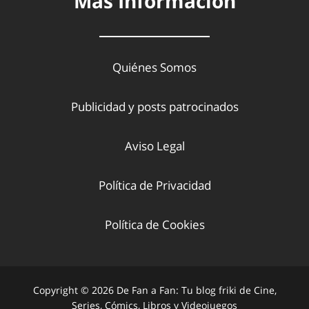
Más Información
Quiénes Somos
Publicidad y posts patrocinados
Aviso Legal
Política de Privacidad
Política de Cookies
Copyright © 2026 De Fan a Fan: Tu blog friki de Cine,
Series, Cómics, Libros y Videojuegos