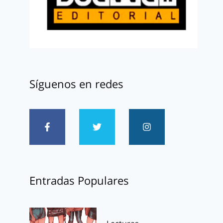
Síguenos en redes
Entradas Populares