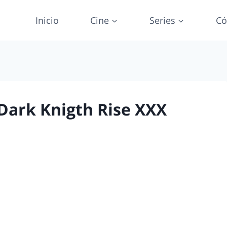
Inicio
Cine
Series
Có
Dark Knigth Rise XXX