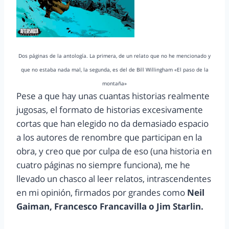
Dos páginas de la antología. La primera, de un relato que no he mencionado y
que no estaba nada mal, la segunda, es del de Bill Willingham «El paso de la
montaña»
Pese a que hay unas cuantas historias realmente
jugosas, el formato de historias excesivamente
cortas que han elegido no da demasiado espacio
a los autores de renombre que participan en la
obra, y creo que por culpa de eso (una historia en
cuatro páginas no siempre funciona), me he
llevado un chasco al leer relatos, intrascendentes
en mi opinión, firmados por grandes como
Neil
Gaiman, Francesco Francavilla o Jim Starlin.