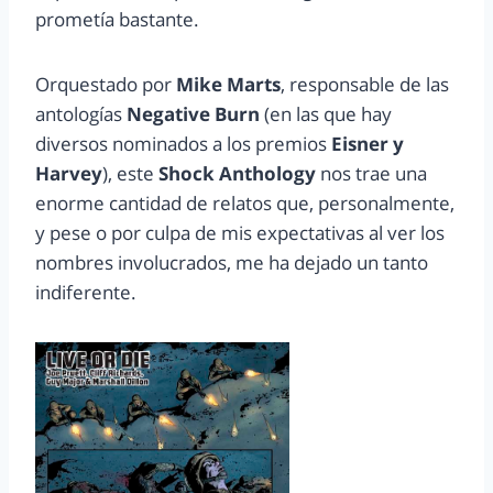
prometía bastante.
Orquestado por
Mike Marts
, responsable de las
antologías
Negative Burn
(en las que hay
diversos nominados a los premios
Eisner y
Harvey
), este
Shock Anthology
nos trae una
enorme cantidad de relatos que, personalmente,
y pese o por culpa de mis expectativas al ver los
nombres involucrados, me ha dejado un tanto
indiferente.