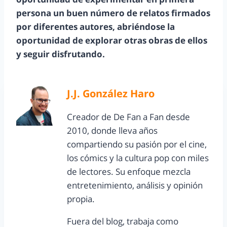
persona un buen número de relatos firmados
por diferentes autores, abriéndose la
oportunidad de explorar otras obras de ellos
y seguir disfrutando.
J.J. González Haro
Creador de De Fan a Fan desde
2010, donde lleva años
compartiendo su pasión por el cine,
los cómics y la cultura pop con miles
de lectores. Su enfoque mezcla
entretenimiento, análisis y opinión
propia.
Fuera del blog, trabaja como