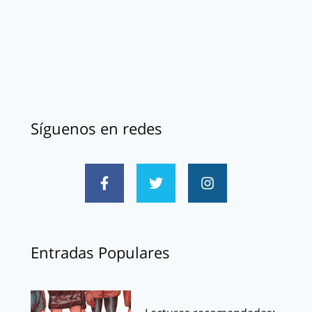
Síguenos en redes
Entradas Populares