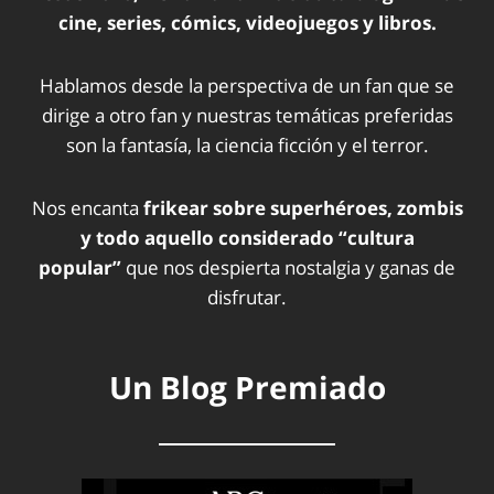
cine, series, cómics, videojuegos y libros.
Hablamos desde la perspectiva de un fan que se
dirige a otro fan y nuestras temáticas preferidas
son la fantasía, la ciencia ficción y el terror.
Nos encanta
frikear sobre superhéroes, zombis
y todo aquello considerado “cultura
popular”
que nos despierta nostalgia y ganas de
disfrutar.
Un Blog Premiado