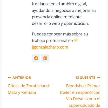
freelance en el ámbito digital,
ayudando a negocios a mejorar su
presencia online mediante
desarrollo web y optimización.
Puedes conocer más sobre su
trabajo profesional en
jjgonzalezharo.com
ANTERIOR
SIGUIENTE
Crítica de Zombieland:
Bloodshot: Primer
Mata y Remata
tráiler en español con
Vin Diesel como el
supersoldado de