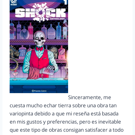
Sinceramente, me
cuesta mucho echar tierra sobre una obra tan
variopinta debido a que mi reseña está basada
en mis gustos y preferencias, pero es inevitable
que este tipo de obras consigan satisfacer a todo