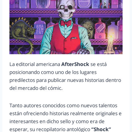
La editorial americana
AfterShock
se está
posicionando como uno de los lugares
predilectos para publicar nuevas historias dentro
del mercado del cómic.
Tanto autores conocidos como nuevos talentos
están ofreciendo historias realmente originales e
interesantes en dicho sello y como era de
esperar, su recopilatorio antológico
“Shock”