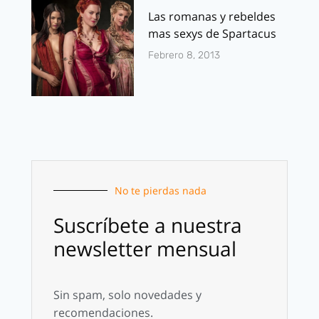
Las romanas y rebeldes
mas sexys de Spartacus
Febrero 8, 2013
No te pierdas nada
Suscríbete a nuestra
newsletter mensual
Sin spam, solo novedades y
recomendaciones.