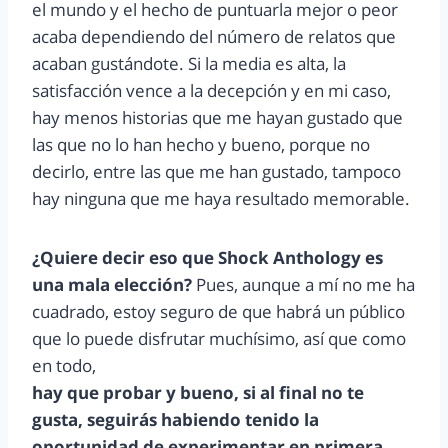
el mundo y el hecho de puntuarla mejor o peor
acaba dependiendo del número de relatos que
acaban gustándote. Si la media es alta, la
satisfacción vence a la decepción y en mi caso,
hay menos historias que me hayan gustado que
las que no lo han hecho y bueno, porque no
decirlo, entre las que me han gustado, tampoco
hay ninguna que me haya resultado memorable.
¿Quiere decir eso que Shock Anthology es
una mala elección?
Pues, aunque a mí no me ha
cuadrado, estoy seguro de que habrá un público
que lo puede disfrutar muchísimo, así que como
en todo,
hay que probar y bueno, si al final no te
gusta, seguirás habiendo tenido la
oportunidad de experimentar en primera