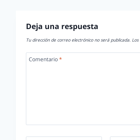
Deja una respuesta
Tu dirección de correo electrónico no será publicada.
Los
Comentario
*