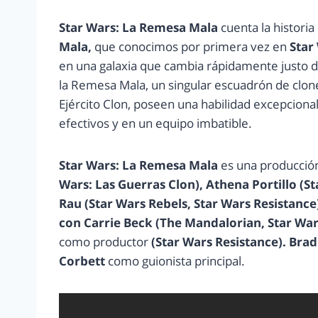
Star Wars: La Remesa Mala
cuenta la historia
Mala,
que conocimos por primera vez en
Star
en una galaxia que cambia rápidamente justo 
la Remesa Mala, un singular escuadrón de clo
Ejército Clon, poseen una habilidad excepciona
efectivos y en un equipo imbatible.
Star Wars: La Remesa Mala
es una producción
Wars: Las Guerras Clon), Athena Portillo (St
Rau (Star Wars Rebels, Star Wars Resistance)
con Carrie Beck (The Mandalorian, Star War
como productor
(Star Wars Resistance).
Brad
Corbett
como guionista principal.