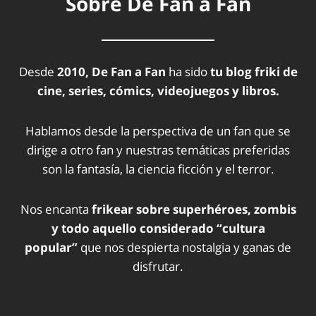
Sobre De Fan a Fan
Desde
2010, De Fan a Fan
ha sido
tu blog friki de
cine, series, cómics, videojuegos y libros.
Hablamos desde la perspectiva de un fan que se
dirige a otro fan y nuestras temáticas preferidas
son la fantasía, la ciencia ficción y el terror.
Nos encanta
frikear sobre superhéroes, zombis
y todo aquello considerado “cultura
popular”
que nos despierta nostalgia y ganas de
disfrutar.