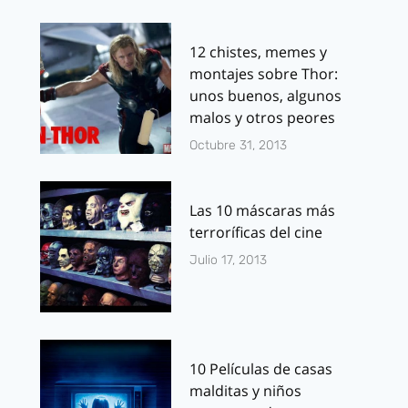
12 chistes, memes y
montajes sobre Thor:
unos buenos, algunos
malos y otros peores
Octubre 31, 2013
Las 10 máscaras más
terroríficas del cine
Julio 17, 2013
10 Películas de casas
malditas y niños