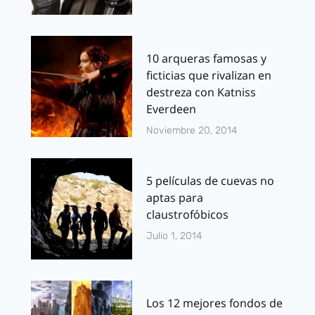
10 arqueras famosas y
ficticias que rivalizan en
destreza con Katniss
Everdeen
Noviembre 20, 2014
5 películas de cuevas no
aptas para
claustrofóbicos
Julio 1, 2014
Los 12 mejores fondos de