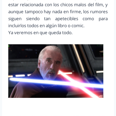
estar relacionada con los chicos malos del film, y
aunque tampoco hay nada en firme, los rumores
siguen siendo tan apetecibles como para
incluirlos todos en algún libro o comic.
Ya veremos en que queda todo.