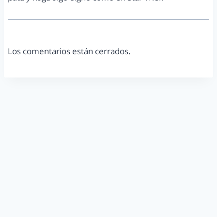
Los comentarios están cerrados.