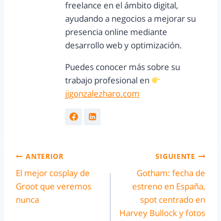
freelance en el ámbito digital,
ayudando a negocios a mejorar su
presencia online mediante
desarrollo web y optimización.
Puedes conocer más sobre su
trabajo profesional en
jjgonzalezharo.com
ANTERIOR
SIGUIENTE
El mejor cosplay de
Gotham: fecha de
Groot que veremos
estreno en España,
nunca
spot centrado en
Harvey Bullock y fotos