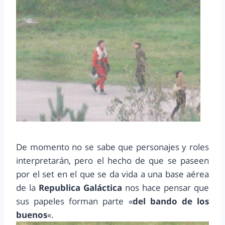
De momento no se sabe que personajes y roles
interpretarán, pero el hecho de que se paseen
por el set en el que se da vida a una base aérea
de la
Republica Galáctica
nos hace pensar que
sus papeles forman parte «
del bando de los
buenos
«.