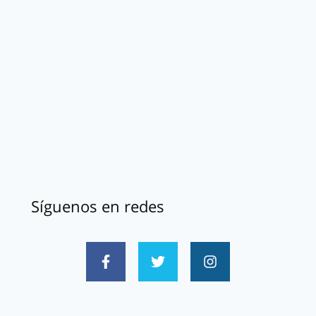
Síguenos en redes