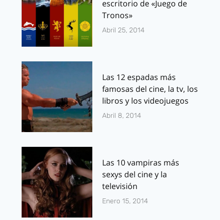
escritorio de «Juego de
Tronos»
Abril 25, 2014
Las 12 espadas más
famosas del cine, la tv, los
libros y los videojuegos
Abril 8, 2014
Las 10 vampiras más
sexys del cine y la
televisión
Enero 15, 2014