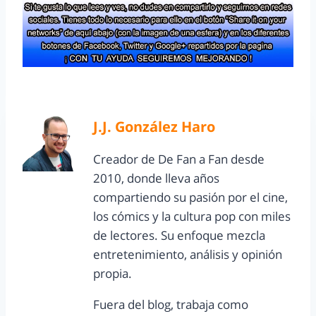
J.J. González Haro
Creador de De Fan a Fan desde
2010, donde lleva años
compartiendo su pasión por el cine,
los cómics y la cultura pop con miles
de lectores. Su enfoque mezcla
entretenimiento, análisis y opinión
propia.
Fuera del blog, trabaja como