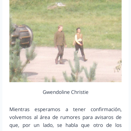
Gwendoline Christie
Mientras esperamos a tener confirmación,
volvemos al área de rumores para avisaros de
que, por un lado, se habla que otro de los