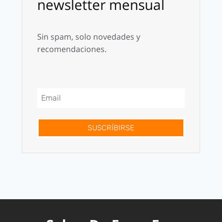
newsletter mensual
Sin spam, solo novedades y
recomendaciones.
SUSCRÍBIRSE