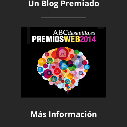
Un Blog Premiado
Más Información