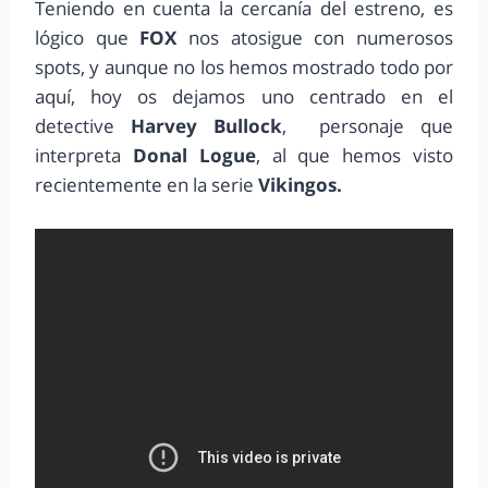
Teniendo en cuenta la cercanía del estreno, es
lógico que
FOX
nos atosigue con numerosos
spots, y aunque no los hemos mostrado todo por
aquí, hoy os dejamos uno centrado en el
detective
Harvey Bullock
, personaje que
interpreta
Donal Logue
, al que hemos visto
recientemente en la serie
Vikingos.