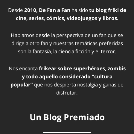
Desde
2010, De Fan a Fan
ha sido
tu blog friki de
cine, series, cómics, videojuegos y libros.
Hablamos desde la perspectiva de un fan que se
dirige a otro fan y nuestras temáticas preferidas
son la fantasía, la ciencia ficción y el terror.
Nos encanta
frikear sobre superhéroes, zombis
y todo aquello considerado “cultura
popular”
que nos despierta nostalgia y ganas de
disfrutar.
Un Blog Premiado