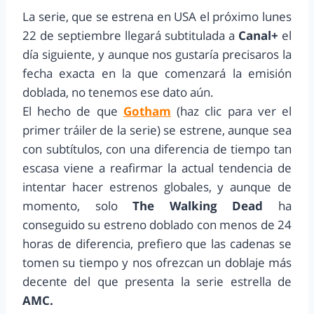
La serie, que se estrena en USA el próximo lunes
22 de septiembre llegará subtitulada a
Canal+
el
día siguiente, y aunque nos gustaría precisaros la
fecha exacta en la que comenzará la emisión
doblada, no tenemos ese dato aún.
El hecho de que
Gotham
(haz clic para ver el
primer tráiler de la serie) se estrene, aunque sea
con subtítulos, con una diferencia de tiempo tan
escasa viene a reafirmar la actual tendencia de
intentar hacer estrenos globales, y aunque de
momento, solo
The Walking Dead
ha
conseguido su estreno doblado con menos de 24
horas de diferencia, prefiero que las cadenas se
tomen su tiempo y nos ofrezcan un doblaje más
decente del que presenta la serie estrella de
AMC.