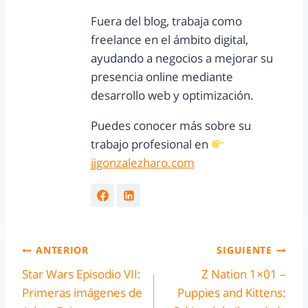
Fuera del blog, trabaja como
freelance en el ámbito digital,
ayudando a negocios a mejorar su
presencia online mediante
desarrollo web y optimización.
Puedes conocer más sobre su
trabajo profesional en
jjgonzalezharo.com
ANTERIOR
SIGUIENTE
Star Wars Episodio VII:
Z Nation 1×01 –
Primeras imágenes de
Puppies and Kittens: