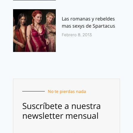
Las romanas y rebeldes
mas sexys de Spartacus
Febrero 8, 2013
No te pierdas nada
Suscríbete a nuestra
newsletter mensual