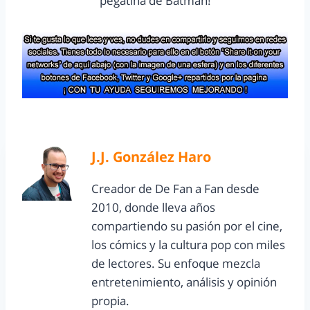
pegatina de Batman!
J.J. González Haro
Creador de De Fan a Fan desde
2010, donde lleva años
compartiendo su pasión por el cine,
los cómics y la cultura pop con miles
de lectores. Su enfoque mezcla
entretenimiento, análisis y opinión
propia.