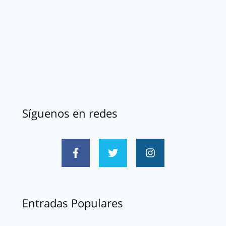
Síguenos en redes
Entradas Populares