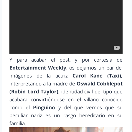
Y para acabar el post, y por cortesía de
Entertainment Weekly
, os dejamos un par de
imágenes de la actriz
Carol Kane (Taxi),
interpretando a la madre de
Oswald Cobblepot
(Robin Lord Taylor)
, identidad civil del tipo que
acabara convirtiéndose en el villano conocido
como el
Pingüino
y del que vemos que su
peculiar nariz es un rasgo hereditario en su
familia.