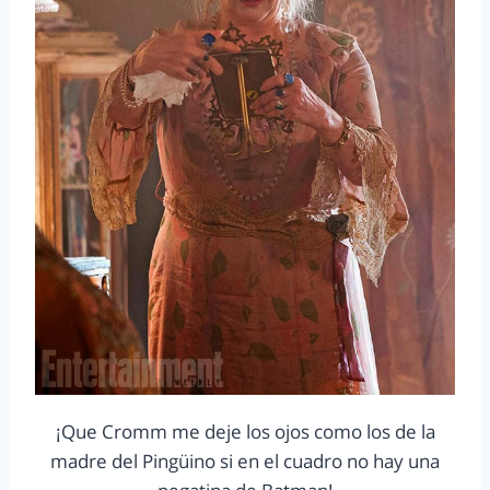
¡Que Cromm me deje los ojos como los de la
madre del Pingüino si en el cuadro no hay una