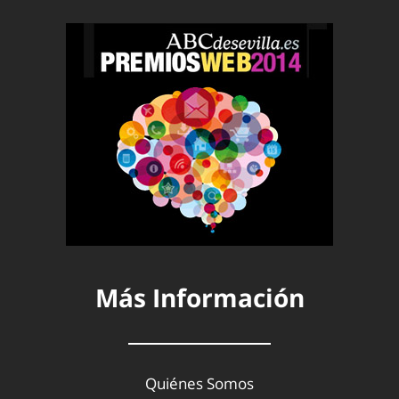
Más Información
Quiénes Somos