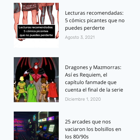
Lecturas recomendadas:
5 cómics picantes que no
puedes perderte
Agosto 3, 2021
Dragones y Mazmorras:
Así es Requiem, el
capítulo fanmade que
cuenta el final de la serie
Diciembre 1, 2020
25 arcades que nos
vaciaron los bolsillos en
los 80/90s