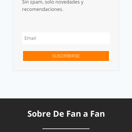
Sin spam, solo novedades y
recomendaciones.
SUSCRÍBIRSE
Sobre De Fan a Fan