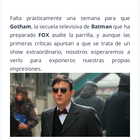
Falta prácticamente una semana para que
Gotham
, la secuela televisiva de
Batman
que ha
preparado
FOX
asalte la parrilla, y aunque las
primeras críticas apuntan a que se trata de un
show extraordinario, nosotros esperaremos a
verlo para exponeros nuestras propias
impresiones.