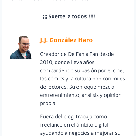
¡¡¡¡ Suerte a todos !!!!
J.J. González Haro
Creador de De Fan a Fan desde
2010, donde lleva años
compartiendo su pasión por el cine,
los cómics y la cultura pop con miles
de lectores. Su enfoque mezcla
entretenimiento, análisis y opinión
propia.
Fuera del blog, trabaja como
freelance en el ámbito digital,
ayudando a negocios a mejorar su