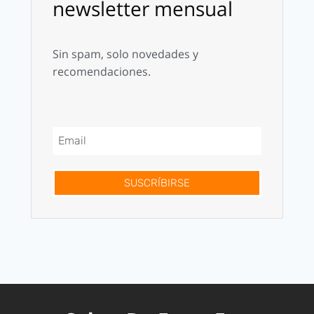
newsletter mensual
Sin spam, solo novedades y
recomendaciones.
SUSCRÍBIRSE