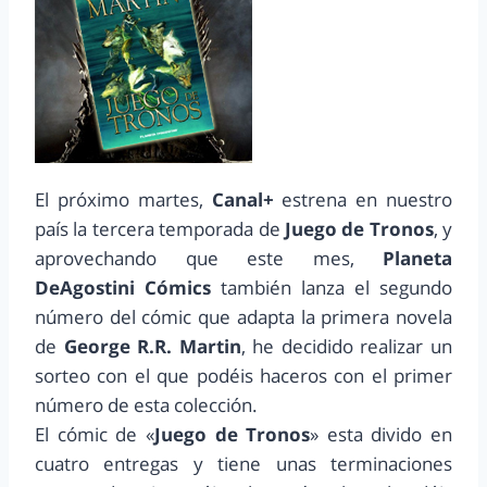
El próximo martes,
Canal+
estrena en nuestro
país la tercera temporada de
Juego de Tronos
, y
aprovechando que este mes,
Planeta
DeAgostini Cómics
también lanza el segundo
número del cómic que adapta la primera novela
de
George R.R. Martin
, he decidido realizar un
sorteo con el que podéis haceros con el primer
número de esta colección.
El cómic de «
Juego de Tronos
» esta divido en
cuatro entregas y tiene unas terminaciones