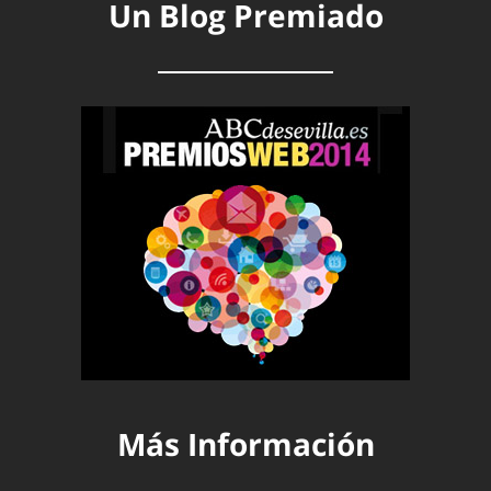
Un Blog Premiado
Más Información