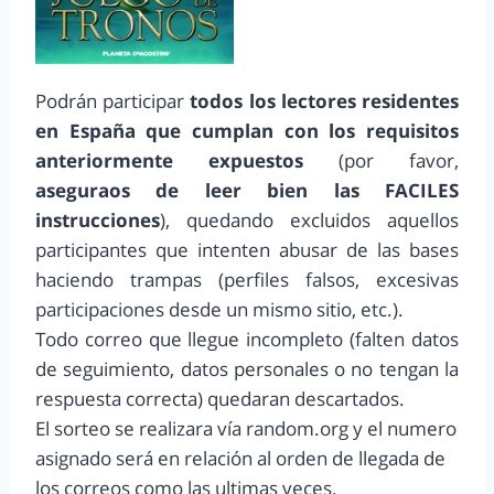
Podrán participar
todos los lectores residentes
en España que cumplan con los requisitos
anteriormente expuestos
(por favor,
aseguraos de leer bien las FACILES
instrucciones
), quedando excluidos aquellos
participantes que intenten abusar de las bases
haciendo trampas (perfiles falsos, excesivas
participaciones desde un mismo sitio, etc.).
Todo correo que llegue incompleto (falten datos
de seguimiento, datos personales o no tengan la
respuesta correcta) quedaran descartados.
El sorteo se realizara vía random.org y el numero
asignado será en relación al orden de llegada de
los correos como las ultimas veces.