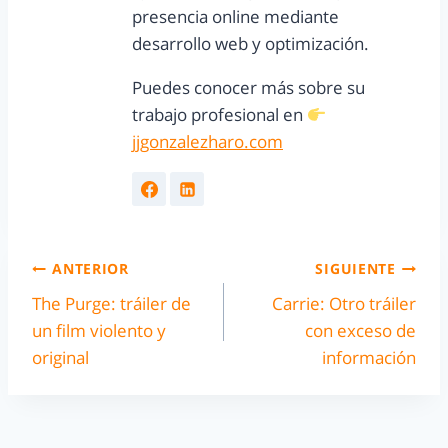
presencia online mediante
desarrollo web y optimización.
Puedes conocer más sobre su
trabajo profesional en
jjgonzalezharo.com
ANTERIOR
SIGUIENTE
The Purge: tráiler de
Carrie: Otro tráiler
un film violento y
con exceso de
original
información