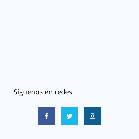
Síguenos en redes