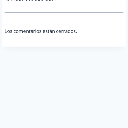
Los comentarios están cerrados.