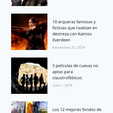
10 arqueras famosas y
ficticias que rivalizan en
destreza con Katniss
Everdeen
Noviembre 20, 2014
5 películas de cuevas no
aptas para
claustrofóbicos
Julio 1, 2014
Los 12 mejores fondos de