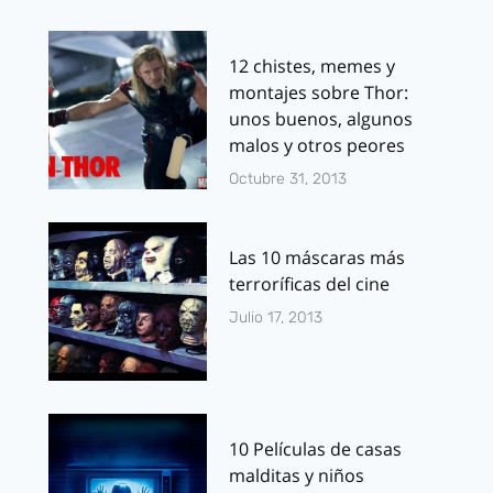
12 chistes, memes y
montajes sobre Thor:
unos buenos, algunos
malos y otros peores
Octubre 31, 2013
Las 10 máscaras más
terroríficas del cine
Julio 17, 2013
10 Películas de casas
malditas y niños