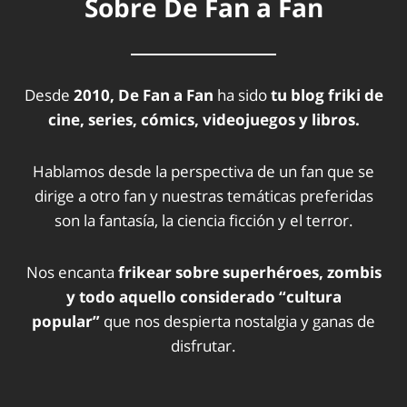
Sobre De Fan a Fan
Desde
2010, De Fan a Fan
ha sido
tu blog friki de
cine, series, cómics, videojuegos y libros.
Hablamos desde la perspectiva de un fan que se
dirige a otro fan y nuestras temáticas preferidas
son la fantasía, la ciencia ficción y el terror.
Nos encanta
frikear sobre superhéroes, zombis
y todo aquello considerado “cultura
popular”
que nos despierta nostalgia y ganas de
disfrutar.