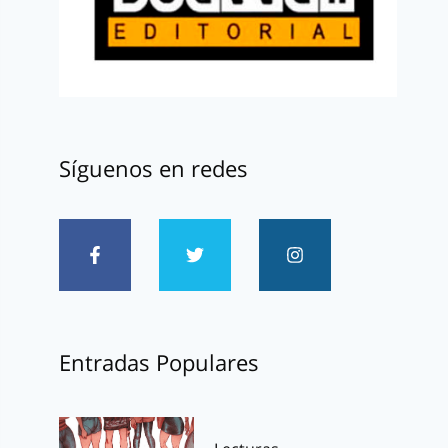
Síguenos en redes
Entradas Populares