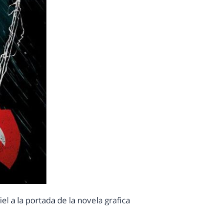
el a la portada de la novela grafica