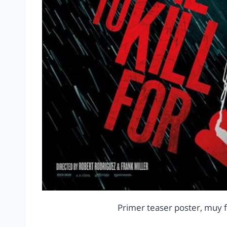
Primer teaser poster, muy fi