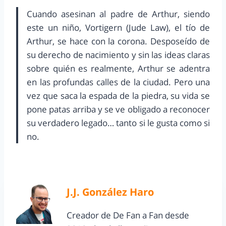
Cuando asesinan al padre de Arthur, siendo
este un niño, Vortigern (Jude Law), el tío de
Arthur, se hace con la corona. Desposeído de
su derecho de nacimiento y sin las ideas claras
sobre quién es realmente, Arthur se adentra
en las profundas calles de la ciudad. Pero una
vez que saca la espada de la piedra, su vida se
pone patas arriba y se ve obligado a reconocer
su verdadero legado… tanto si le gusta como si
no.
J.J. González Haro
Creador de De Fan a Fan desde