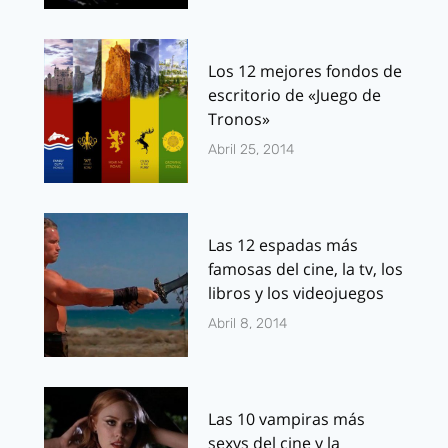
Los 12 mejores fondos de
escritorio de «Juego de
Tronos»
Abril 25, 2014
Las 12 espadas más
famosas del cine, la tv, los
libros y los videojuegos
Abril 8, 2014
Las 10 vampiras más
sexys del cine y la