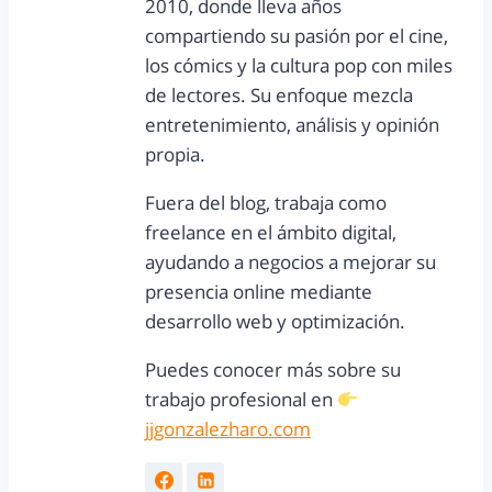
2010, donde lleva años
compartiendo su pasión por el cine,
los cómics y la cultura pop con miles
de lectores. Su enfoque mezcla
entretenimiento, análisis y opinión
propia.
Fuera del blog, trabaja como
freelance en el ámbito digital,
ayudando a negocios a mejorar su
presencia online mediante
desarrollo web y optimización.
Puedes conocer más sobre su
trabajo profesional en
jjgonzalezharo.com