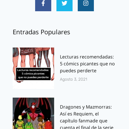
Entradas Populares
Lecturas recomendadas:
5 cómics picantes que no
puedes perderte
Agosto 3, 2021
Dragones y Mazmorras:
Así es Requiem, el
capítulo fanmade que
cuenta el final de la serie