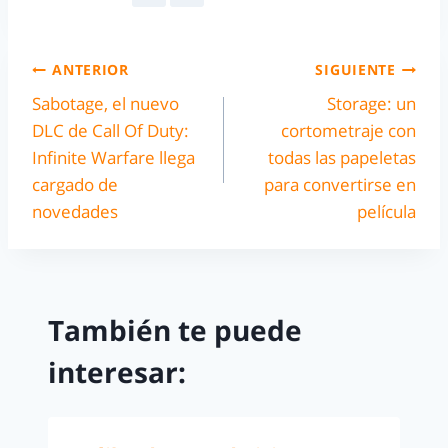
ANTERIOR
SIGUIENTE
Sabotage, el nuevo
Storage: un
DLC de Call Of Duty:
cortometraje con
Infinite Warfare llega
todas las papeletas
cargado de
para convertirse en
novedades
película
También te puede
interesar: