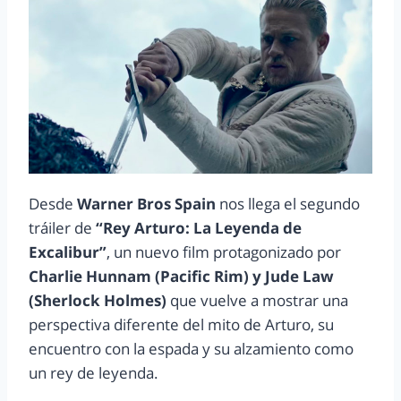
Desde
Warner Bros Spain
nos llega el segundo
tráiler de
“Rey Arturo: La Leyenda de
Excalibur”
, un nuevo film protagonizado por
Charlie Hunnam (Pacific Rim) y Jude Law
(Sherlock Holmes)
que vuelve a mostrar una
perspectiva diferente del mito de Arturo, su
encuentro con la espada y su alzamiento como
un rey de leyenda.