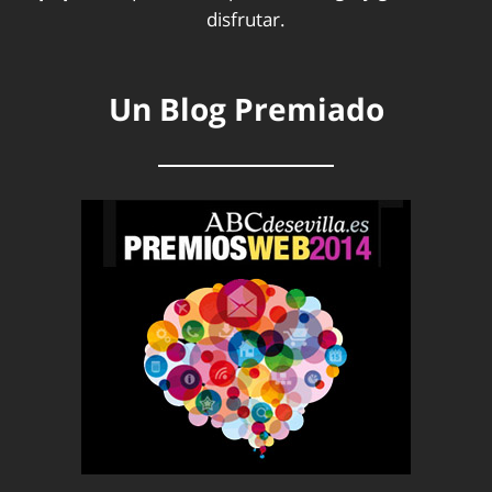
disfrutar.
Un Blog Premiado