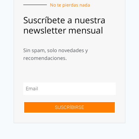
No te pierdas nada
Suscríbete a nuestra
newsletter mensual
Sin spam, solo novedades y
recomendaciones.
SUSCRÍBIRSE