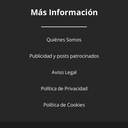
Más Información
Quiénes Somos
Publicidad y posts patrocinados
Aviso Legal
Política de Privacidad
Política de Cookies