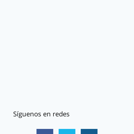
Síguenos en redes