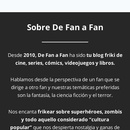
Sobre De Fan a Fan
Desde
2010, De Fan a Fan
ha sido
tu blog friki de
cine, series, cómics, videojuegos y libros.
Hablamos desde la perspectiva de un fan que se
dirige a otro fan y nuestras temáticas preferidas
son la fantasía, la ciencia ficción y el terror.
Nos encanta
frikear sobre superhéroes, zombis
y todo aquello considerado “cultura
popular”
que nos despierta nostalgia y ganas de