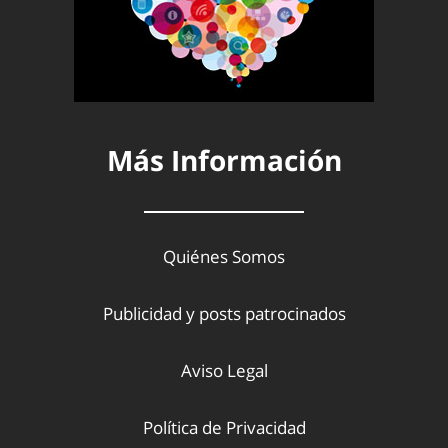
Más Información
Quiénes Somos
Publicidad y posts patrocinados
Aviso Legal
Política de Privacidad