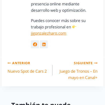
presencia online mediante
desarrollo web y optimización.
Puedes conocer más sobre su
trabajo profesional en
jjgonzalezharo.com
ANTERIOR
SIGUIENTE
Nuevo Spot de Cars 2
Juego de Tronos – En
mayo en Canal+