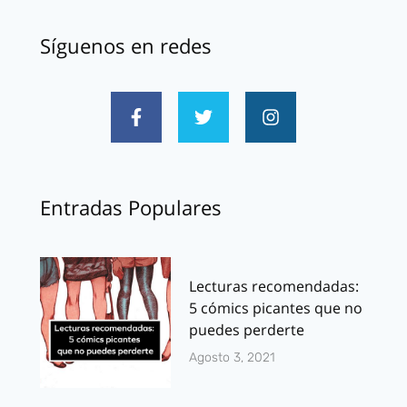
Síguenos en redes
Entradas Populares
Lecturas recomendadas:
5 cómics picantes que no
puedes perderte
Agosto 3, 2021