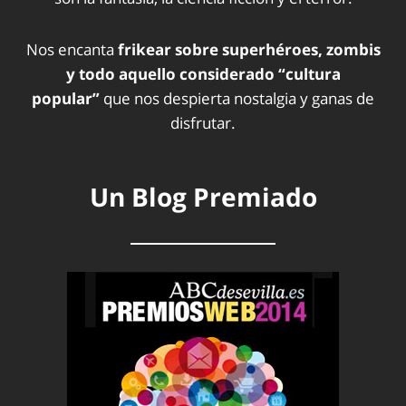
Nos encanta
frikear sobre superhéroes, zombis
y todo aquello considerado “cultura
popular”
que nos despierta nostalgia y ganas de
disfrutar.
Un Blog Premiado