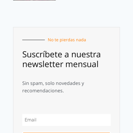
No te pierdas nada
Suscríbete a nuestra
newsletter mensual
Sin spam, solo novedades y
recomendaciones.