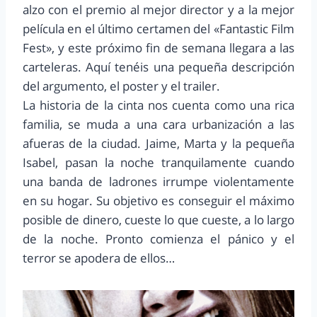
alzo con el premio al mejor director y a la mejor
película en el último certamen del «Fantastic Film
Fest», y este próximo fin de semana llegara a las
carteleras. Aquí tenéis una pequeña descripción
del argumento, el poster y el trailer.
La historia de la cinta nos cuenta como una rica
familia, se muda a una cara urbanización a las
afueras de la ciudad. Jaime, Marta y la pequeña
Isabel, pasan la noche tranquilamente cuando
una banda de ladrones irrumpe violentamente
en su hogar. Su objetivo es conseguir el máximo
posible de dinero, cueste lo que cueste, a lo largo
de la noche. Pronto comienza el pánico y el
terror se apodera de ellos…