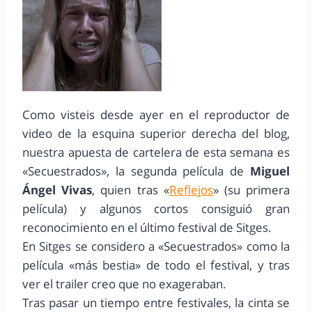
Como visteis desde ayer en el reproductor de
video de la esquina superior derecha del blog,
nuestra apuesta de cartelera de esta semana es
«Secuestrados», la segunda película de
Miguel
Ángel Vivas
, quien tras «
Reflejos
» (su primera
película) y algunos cortos consiguió gran
reconocimiento en el último festival de Sitges.
En Sitges se considero a «Secuestrados» como la
película «más bestia» de todo el festival, y tras
ver el trailer creo que no exageraban.
Tras pasar un tiempo entre festivales, la cinta se