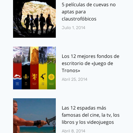
5 películas de cuevas no
aptas para
claustrofóbicos
Julio 1, 2014
Los 12 mejores fondos de
escritorio de «Juego de
Tronos»
Abril 25, 2014
Las 12 espadas más
famosas del cine, la tv, los
libros y los videojuegos
Abril 8, 2014