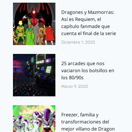
Dragones y Mazmorras:
Así es Requiem, el
capítulo fanmade que
cuenta el final de la serie
Diciembre 1, 2020
25 arcades que nos
vaciaron los bolsillos en
los 80/90s
Marzo 9, 2020
Freezer, familia y
transformaciones del
mejor villano de Dragon