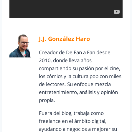
J.J. González Haro
Creador de De Fan a Fan desde
2010, donde lleva años
compartiendo su pasión por el cine,
los cómics y la cultura pop con miles
de lectores. Su enfoque mezcla
entretenimiento, análisis y opinión
propia.
Fuera del blog, trabaja como
freelance en el ámbito digital,
ayudando a negocios a mejorar su