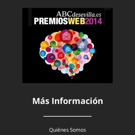
Más Información
Quiénes Somos