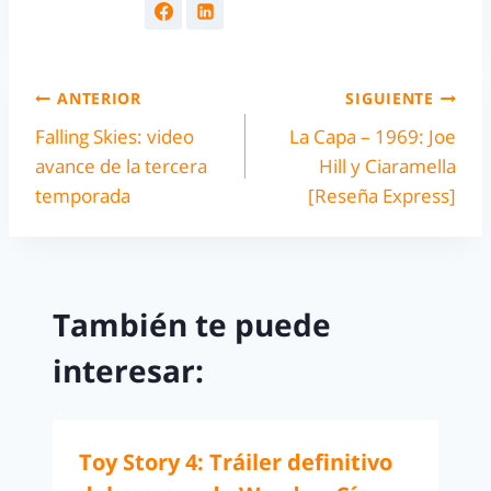
ANTERIOR
SIGUIENTE
Falling Skies: video
La Capa – 1969: Joe
avance de la tercera
Hill y Ciaramella
temporada
[Reseña Express]
También te puede
interesar:
Toy Story 4: Tráiler definitivo