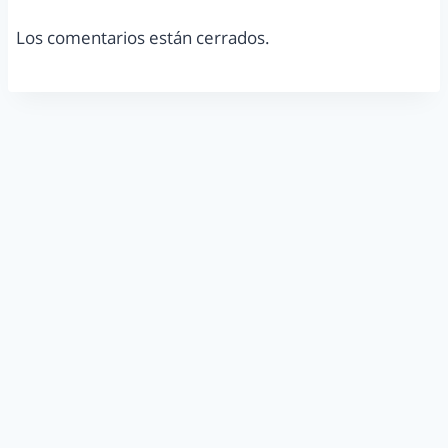
Los comentarios están cerrados.