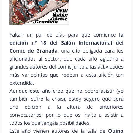
Faltan un par de días para que comience
la
edición nº 18 del Salón Internacional del
Comic de Granada
, una cita obligada para los
aficionados al sector, que cada año aglutina a
grandes autores del comic junto a las actividades
más variopintas que rodean a esta afición tan
extendida.
Aunque este año creo que no podre asistir (yo
también sufro la crisis), estoy seguro que será
una edición a la altura de anteriores
convocatorias, por lo que os invito a asistir a
todos los que tengáis posibilidades.
Este año vienen autores de la talla de
Quino