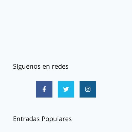
Síguenos en redes
Entradas Populares