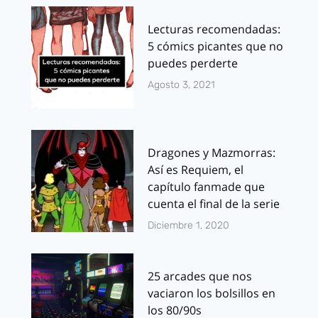
Lecturas recomendadas:
5 cómics picantes que no
puedes perderte
Agosto 3, 2021
Dragones y Mazmorras:
Así es Requiem, el
capítulo fanmade que
cuenta el final de la serie
Diciembre 1, 2020
25 arcades que nos
vaciaron los bolsillos en
los 80/90s