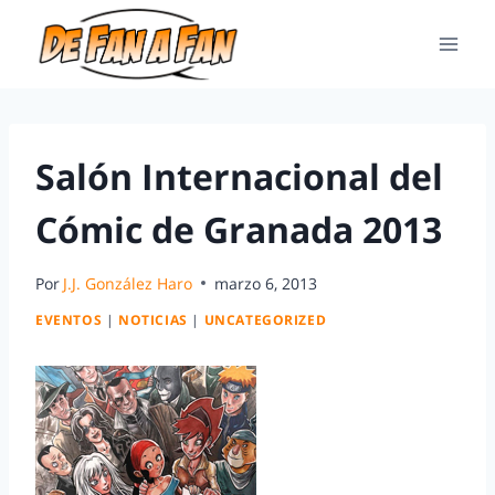
Salón Internacional del
Cómic de Granada 2013
Por
J.J. González Haro
marzo 6, 2013
EVENTOS
|
NOTICIAS
|
UNCATEGORIZED