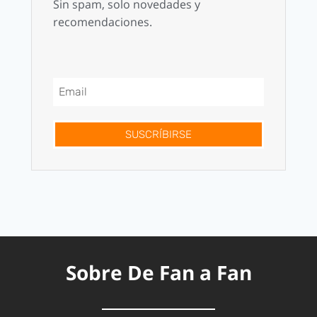
Sin spam, solo novedades y
recomendaciones.
SUSCRÍBIRSE
Sobre De Fan a Fan