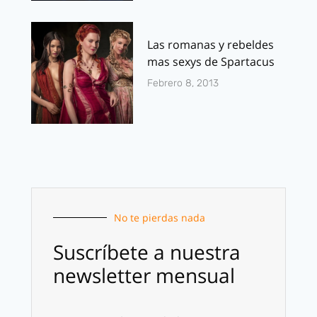
Las romanas y rebeldes
mas sexys de Spartacus
Febrero 8, 2013
No te pierdas nada
Suscríbete a nuestra
newsletter mensual