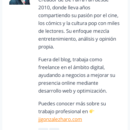
2010, donde lleva años
compartiendo su pasión por el cine,
los cómics y la cultura pop con miles
de lectores. Su enfoque mezcla
entretenimiento, análisis y opinión
propia.
Fuera del blog, trabaja como
freelance en el ámbito digital,
ayudando a negocios a mejorar su
presencia online mediante
desarrollo web y optimización.
Puedes conocer más sobre su
trabajo profesional en
jjgonzalezharo.com