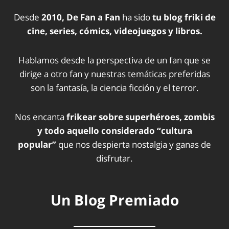
Desde
2010, De Fan a Fan
ha sido
tu blog friki de
cine, series, cómics, videojuegos y libros.
Hablamos desde la perspectiva de un fan que se
dirige a otro fan y nuestras temáticas preferidas
son la fantasía, la ciencia ficción y el terror.
Nos encanta
frikear sobre superhéroes, zombis
y todo aquello considerado “cultura
popular”
que nos despierta nostalgia y ganas de
disfrutar.
Un Blog Premiado