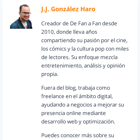
J.J. González Haro
Creador de De Fan a Fan desde
2010, donde lleva años
compartiendo su pasión por el cine,
los cómics y la cultura pop con miles
de lectores. Su enfoque mezcla
entretenimiento, análisis y opinión
propia.
Fuera del blog, trabaja como
freelance en el ámbito digital,
ayudando a negocios a mejorar su
presencia online mediante
desarrollo web y optimización.
Puedes conocer más sobre su