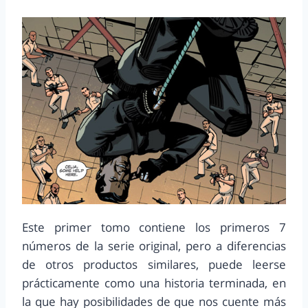
Este primer tomo contiene los primeros 7
números de la serie original, pero a diferencias
de otros productos similares, puede leerse
prácticamente como una historia terminada, en
la que hay posibilidades de que nos cuente más