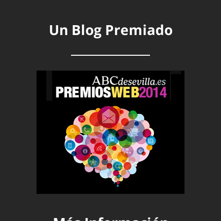
Un Blog Premiado