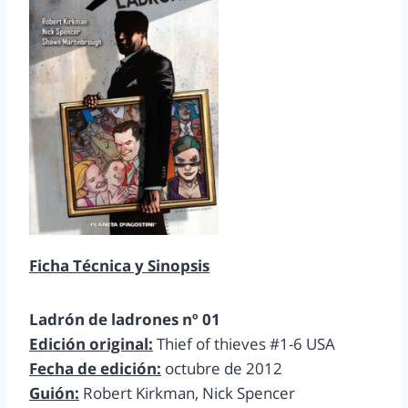
Ficha Técnica y Sinopsis
Ladrón de ladrones nº 01
Edición original:
Thief of thieves #1-6 USA
Fecha de edición:
octubre de 2012
Guión:
Robert Kirkman, Nick Spencer