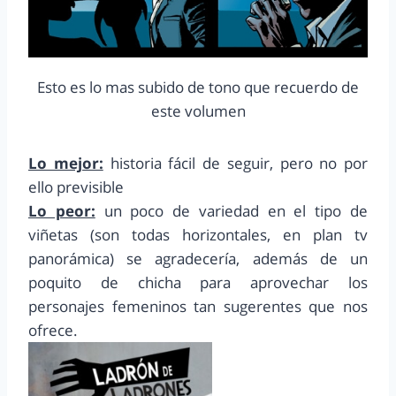
Esto es lo mas subido de tono que recuerdo de
este volumen
Lo mejor:
historia fácil de seguir, pero no por
ello previsible
Lo peor:
un poco de variedad en el tipo de
viñetas (son todas horizontales, en plan tv
panorámica) se agradecería, además de un
poquito de chicha para aprovechar los
personajes femeninos tan sugerentes que nos
ofrece.