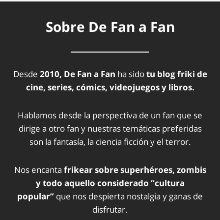
Sobre De Fan a Fan
Desde
2010, De Fan a Fan
ha sido
tu blog friki de
cine, series, cómics, videojuegos y libros.
Hablamos desde la perspectiva de un fan que se
dirige a otro fan y nuestras temáticas preferidas
son la fantasía, la ciencia ficción y el terror.
Nos encanta
frikear sobre superhéroes, zombis
y todo aquello considerado “cultura
popular”
que nos despierta nostalgia y ganas de
disfrutar.