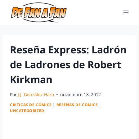
Reseña Express: Ladrón
de Ladrones de Robert
Kirkman
Por
J.J. González Haro
noviembre 18, 2012
CRITICAS DE CÓMICS
|
RESEÑAS DE COMICS
|
UNCATEGORIZED