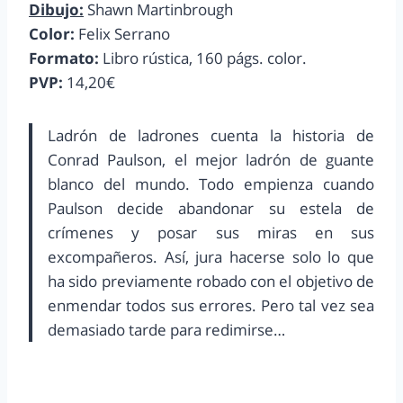
Dibujo:
Shawn Martinbrough
Color:
Felix Serrano
Formato:
Libro rústica, 160 págs. color.
PVP:
14,20€
Ladrón de ladrones cuenta la historia de
Conrad Paulson, el mejor ladrón de guante
blanco del mundo. Todo empienza cuando
Paulson decide abandonar su estela de
crímenes y posar sus miras en sus
excompañeros. Así, jura hacerse solo lo que
ha sido previamente robado con el objetivo de
enmendar todos sus errores. Pero tal vez sea
demasiado tarde para redimirse…