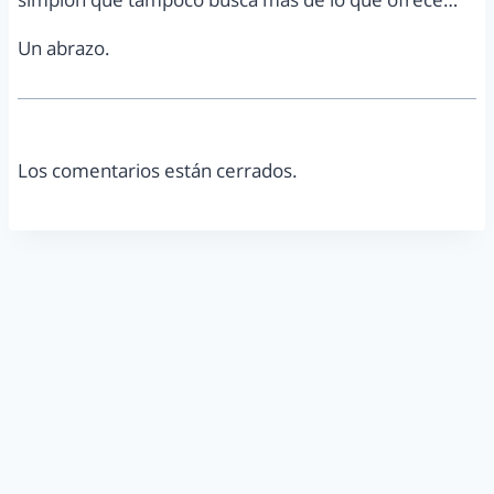
Un abrazo.
Los comentarios están cerrados.