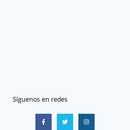
Síguenos en redes