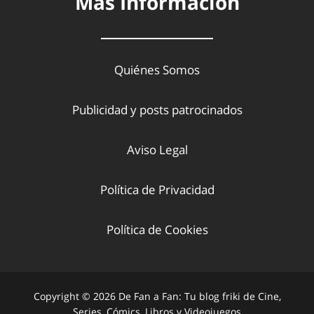
Más Información
Quiénes Somos
Publicidad y posts patrocinados
Aviso Legal
Política de Privacidad
Política de Cookies
Copyright © 2026 De Fan a Fan: Tu blog friki de Cine,
Series, Cómics, Libros y Videojuegos