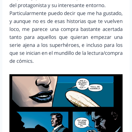
del protagonista y su interesante entorno.
Particularmente puedo decir que me ha gustado,
y aunque no es de esas historias que te vuelven
loco, me parece una compra bastante acertada
tanto para aquellos que quieran empezar una
serie ajena a los superhéroes, e incluso para los
que se inician en el mundillo de la lectura/compra
de cómics.