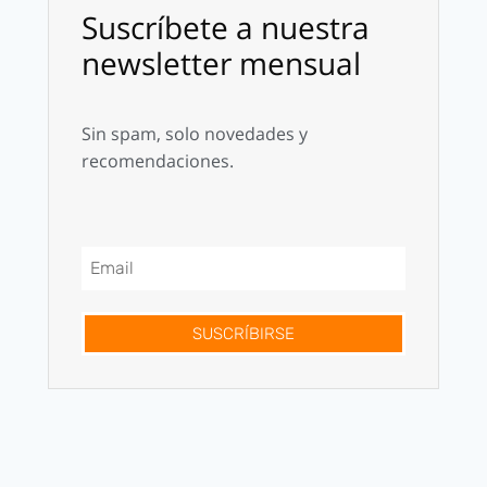
Suscríbete a nuestra
newsletter mensual
Sin spam, solo novedades y
recomendaciones.
SUSCRÍBIRSE