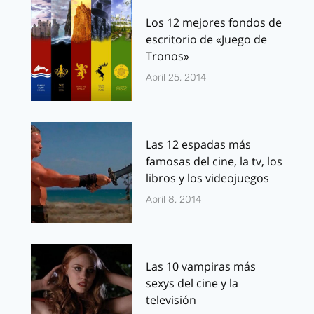
Los 12 mejores fondos de
escritorio de «Juego de
Tronos»
Abril 25, 2014
Las 12 espadas más
famosas del cine, la tv, los
libros y los videojuegos
Abril 8, 2014
Las 10 vampiras más
sexys del cine y la
televisión