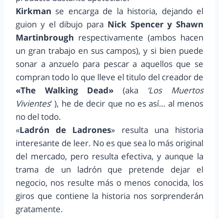
Kirkman
se encarga de la historia, dejando el
guion y el dibujo para
Nick Spencer y Shawn
Martinbrough
respectivamente (ambos hacen
un gran trabajo en sus campos), y si bien puede
sonar a anzuelo para pescar a aquellos que se
compran todo lo que lleve el titulo del creador de
«The Walking Dead»
(aka
‘Los Muertos
Vivientes
‘ ), he de decir que no es así… al menos
no del todo.
«
Ladrón de Ladrones
» resulta una historia
interesante de leer. No es que sea lo más original
del mercado, pero resulta efectiva, y aunque la
trama de un ladrón que pretende dejar el
negocio, nos resulte más o menos conocida, los
giros que contiene la historia nos sorprenderán
gratamente.