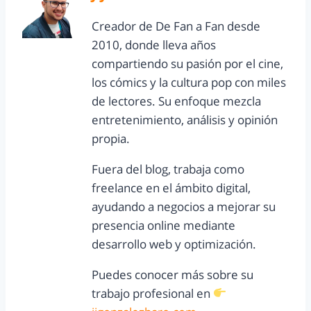
Creador de De Fan a Fan desde
2010, donde lleva años
compartiendo su pasión por el cine,
los cómics y la cultura pop con miles
de lectores. Su enfoque mezcla
entretenimiento, análisis y opinión
propia.
Fuera del blog, trabaja como
freelance en el ámbito digital,
ayudando a negocios a mejorar su
presencia online mediante
desarrollo web y optimización.
Puedes conocer más sobre su
trabajo profesional en