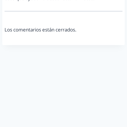
Los comentarios están cerrados.