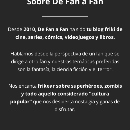
Sobre De Fan a Fan
Desde
2010, De Fan a Fan
ha sido
tu blog friki de
cine, series, cómics, videojuegos y libros.
Hablamos desde la perspectiva de un fan que se
dirige a otro fan y nuestras temáticas preferidas
son la fantasía, la ciencia ficción y el terror.
Nos encanta
frikear sobre superhéroes, zombis
y todo aquello considerado “cultura
popular”
que nos despierta nostalgia y ganas de
disfrutar.