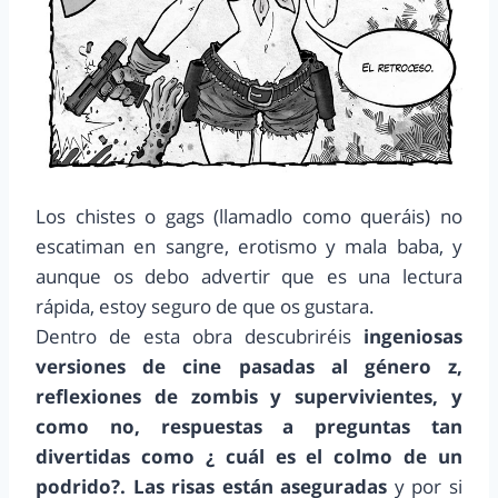
Los chistes o gags (llamadlo como queráis) no
escatiman en sangre, erotismo y mala baba, y
aunque os debo advertir que es una lectura
rápida, estoy seguro de que os gustara.
Dentro de esta obra descubriréis
ingeniosas
versiones de cine pasadas al género z,
reflexiones de zombis y supervivientes, y
como no, respuestas a preguntas tan
divertidas como ¿ cuál es el colmo de un
podrido?.
Las risas están aseguradas
y por si