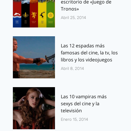
escritorio de «Juego de
Tronos»
Abril 25, 2014
Las 12 espadas más
famosas del cine, la tv, los
libros y los videojuegos
Abril 8, 2014
Las 10 vampiras más
sexys del cine y la
televisión
Enero 15, 2014