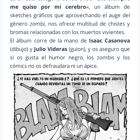
me quiso por mi cerebro
«, un álbum de
sketches gráficos que aprovechando el auge del
género zombi, nos ofrece multitud de chistes y
bromas relacionadas con los muertos vivientes.
El álbum corre de la mano de
Isaac Casanova
(dibujo) y
Julio Videras
(guion), y os aseguro que
si os gusta el humor negro, los zombis y los
cómics no os defraudara ni un ápice.