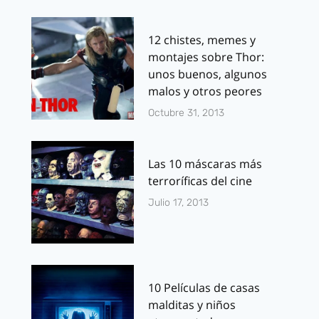
12 chistes, memes y
montajes sobre Thor:
unos buenos, algunos
malos y otros peores
Octubre 31, 2013
Las 10 máscaras más
terroríficas del cine
Julio 17, 2013
10 Películas de casas
malditas y niños