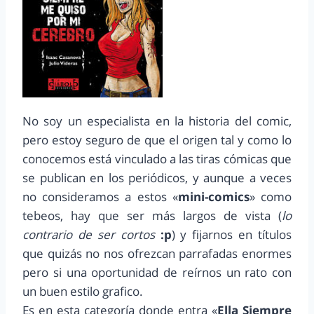
No soy un especialista en la historia del comic,
pero estoy seguro de que el origen tal y como lo
conocemos está vinculado a las tiras cómicas que
se publican en los periódicos, y aunque a veces
no consideramos a estos «
mini-comics
» como
tebeos, hay que ser más largos de vista (
lo
contrario de ser cortos
:p
) y fijarnos en títulos
que quizás no nos ofrezcan parrafadas enormes
pero si una oportunidad de reírnos un rato con
un buen estilo grafico.
Es en esta categoría donde entra «
Ella Siempre