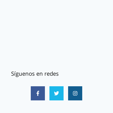
Síguenos en redes