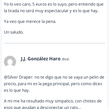
Yo lo veo caro, 5 euros es lo suyo, pero entiendo que
la tirada no será muy espectacular y es lo que hay.
Ya veo que merece la pena.
Un saludo.
J.J. González Haro
dice:
septiembre 24, 2012 a las 9:56 am
@Silver Draper: no te digo que no se vaya un pelin de
precio, para mi es la pega principal, pero como dices
es lo que hay.
A mi me ha resultado muy simpatico, con chistes de
esos que ayudan a desconectar un rato…