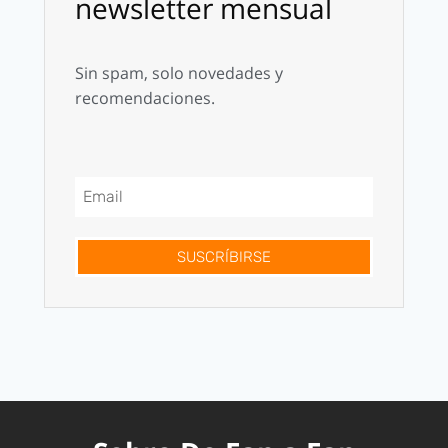
newsletter mensual
Sin spam, solo novedades y
recomendaciones.
SUSCRÍBIRSE