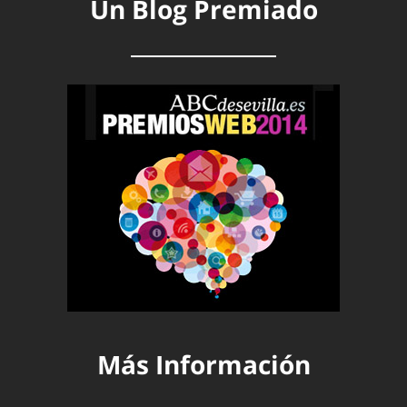
Un Blog Premiado
Más Información