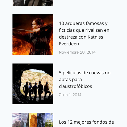
10 arqueras famosas y
ficticias que rivalizan en
destreza con Katniss
Everdeen
Noviembre 20, 2014
5 películas de cuevas no
aptas para
claustrofóbicos
Julio 1, 2014
Los 12 mejores fondos de