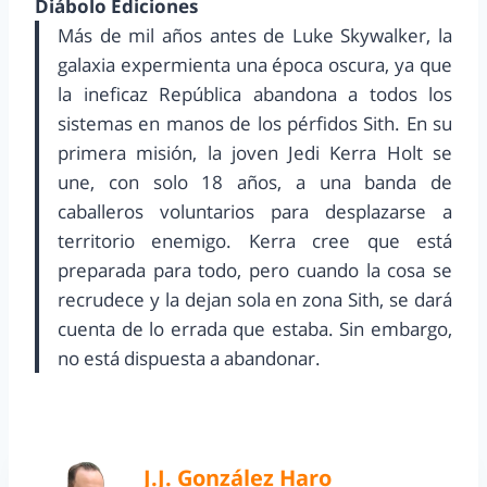
Diábolo Ediciones
Más de mil años antes de Luke Skywalker, la
galaxia expermienta una época oscura, ya que
la ineficaz República abandona a todos los
sistemas en manos de los pérfidos Sith. En su
primera misión, la joven Jedi Kerra Holt se
une, con solo 18 años, a una banda de
caballeros voluntarios para desplazarse a
territorio enemigo. Kerra cree que está
preparada para todo, pero cuando la cosa se
recrudece y la dejan sola en zona Sith, se dará
cuenta de lo errada que estaba. Sin embargo,
no está dispuesta a abandonar.
J.J. González Haro